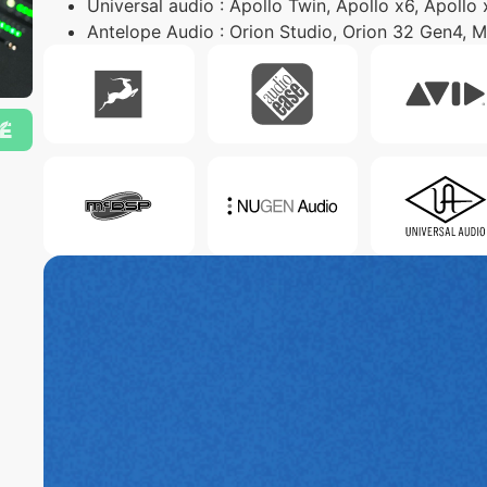
Universal audio : Apollo Twin, Apollo x6, Apollo
Antelope Audio : Orion Studio, Orion 32 Gen4, 