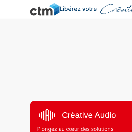
Créati
Libérez votre
Créative Audio
Plongez au cœur des solutions