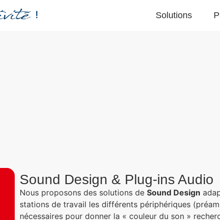
vité
!
Solutions
P
Sound Design & Plug-ins Audio
Nous proposons des solutions de
Sound Design
adap
stations de travail les différents périphériques (préam
nécessaires pour donner la « couleur du son » recher