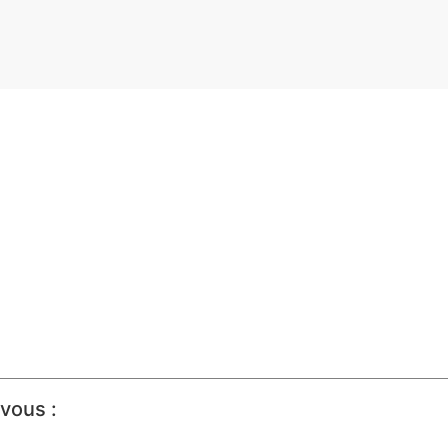
vous :