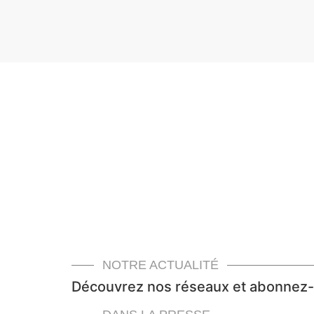
NOTRE ACTUALITÉ
Découvrez nos réseaux et abonnez-