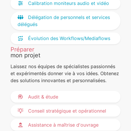
Calibration moniteurs audio et vidéo
Délégation de personnels et services
délégués
Évolution des Workflows/Mediaflows
Préparer
mon projet
Laissez nos équipes de spécialistes passionnés
et expérimentés donner vie à vos idées. Obtenez
des solutions innovantes et personnalisées.
Audit & étude
Conseil stratégique et opérationnel
Assistance à maîtrise d'ouvrage