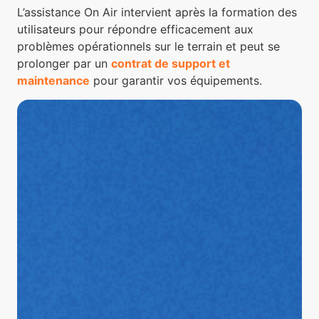
L’assistance On Air intervient après la formation des
utilisateurs pour répondre efficacement aux
problèmes opérationnels sur le terrain et peut se
prolonger par un
contrat de support et
maintenance
pour garantir vos équipements.