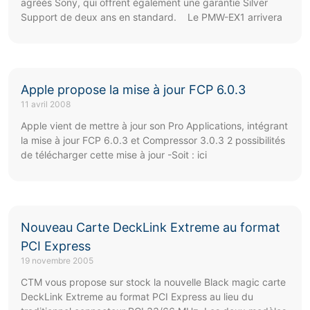
agréés Sony, qui offrent également une garantie Silver
Support de deux ans en standard. Le PMW-EX1 arrivera
Apple propose la mise à jour FCP 6.0.3
11 avril 2008
Apple vient de mettre à jour son Pro Applications, intégrant
la mise à jour FCP 6.0.3 et Compressor 3.0.3 2 possibilités
de télécharger cette mise à jour -Soit : ici
Nouveau Carte DeckLink Extreme au format
PCI Express
19 novembre 2005
CTM vous propose sur stock la nouvelle Black magic carte
DeckLink Extreme au format PCI Express au lieu du