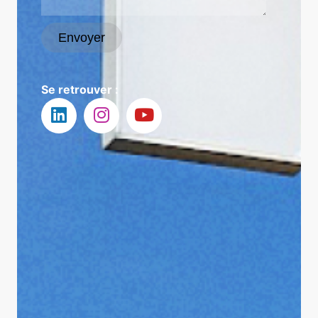
Envoyer
Se retrouver :