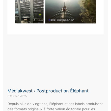
Médiakwest : Postproduction Éléphant
6 février 2025
Depuis plus de vingt ans, Éléphant et ses labels produisent
des formats originaux à forte valeur éditoriale pour les