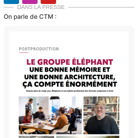
DANS LA PRESSE
On parle de CTM :