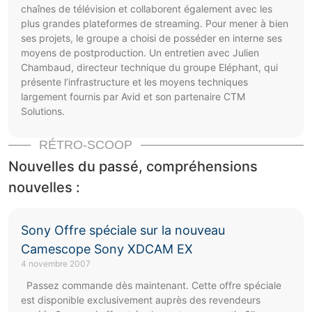
chaînes de télévision et collaborent également avec les
plus grandes plateformes de streaming. Pour mener à bien
ses projets, le groupe a choisi de posséder en interne ses
moyens de postproduction. Un entretien avec Julien
Chambaud, directeur technique du groupe Eléphant, qui
présente l’infrastructure et les moyens techniques
largement fournis par Avid et son partenaire CTM
Solutions.
RÉTRO-SCOOP
Nouvelles du passé, compréhensions
nouvelles :
Sony Offre spéciale sur la nouveau
Camescope Sony XDCAM EX
4 novembre 2007
Passez commande dès maintenant. Cette offre spéciale
est disponible exclusivement auprès des revendeurs