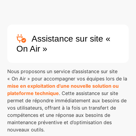
Assistance sur site «
On Air »
Nous proposons un service d’assistance sur site
« On Air » pour accompagner vos équipes lors de la
mise en exploitation d’une nouvelle solution ou
plateforme technique
. Cette assistance sur site
permet de répondre immédiatement aux besoins de
vos utilisateurs, offrant à la fois un transfert de
compétences et une réponse aux besoins de
maintenance préventive et d’optimisation des
nouveaux outils.