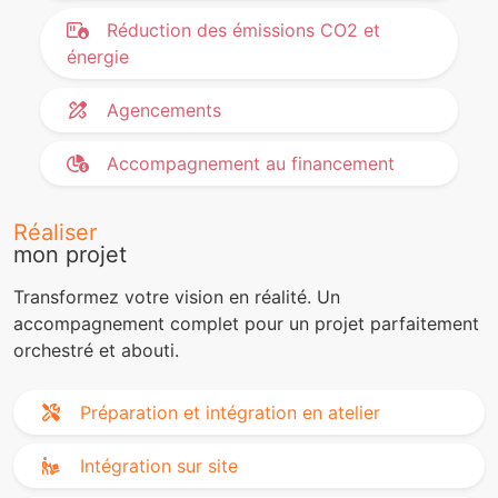
Réduction des émissions CO2 et
énergie
Agencements
Accompagnement au financement
Réaliser
mon projet
Transformez votre vision en réalité. Un
accompagnement complet pour un projet parfaitement
orchestré et abouti.
Préparation et intégration en atelier
Intégration sur site