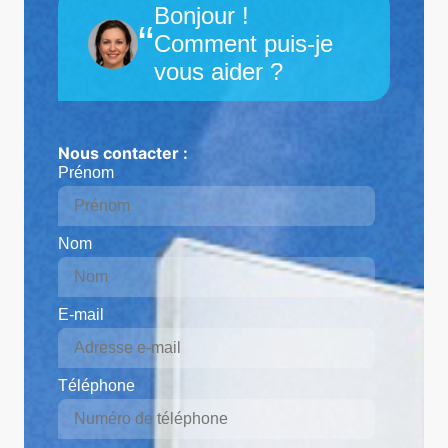
Bonjour !
“
Comment puis-je
vous aider ?
Nous contacter :
Prénom
Nom
E-mail
Téléphone