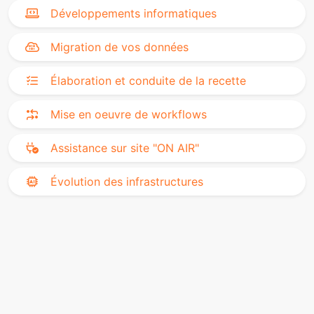
Développements informatiques
Migration de vos données
Élaboration et conduite de la recette
Mise en oeuvre de workflows
Assistance sur site "ON AIR"
Évolution des infrastructures