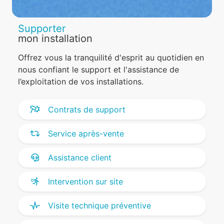
Supporter
mon installation
Offrez vous la tranquilité d'esprit au quotidien en
nous confiant le support et l'assistance de
l’exploitation de vos installations.
Contrats de support
Service après-vente
Assistance client
Intervention sur site
Visite technique préventive