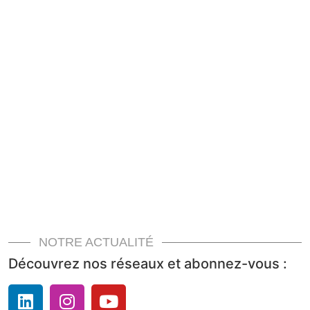
NOTRE ACTUALITÉ
Découvrez nos réseaux et abonnez-vous :