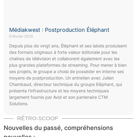
Médiakwest : Postproduction Éléphant
6 février 2025
Depuis plus de vingt ans, Éléphant et ses labels produisent
des formats originaux à forte valeur éditoriale pour les
chaînes de télévision et collaborent également avec les
plus grandes plateformes de streaming. Pour mener à bien
ses projets, le groupe a choisi de posséder en interne ses
moyens de postproduction. Un entretien avec Julien
Chambaud, directeur technique du groupe Eléphant, qui
présente l’infrastructure et les moyens techniques
largement fournis par Avid et son partenaire CTM
Solutions.
RÉTRO-SCOOP
Nouvelles du passé, compréhensions
nouvelles :