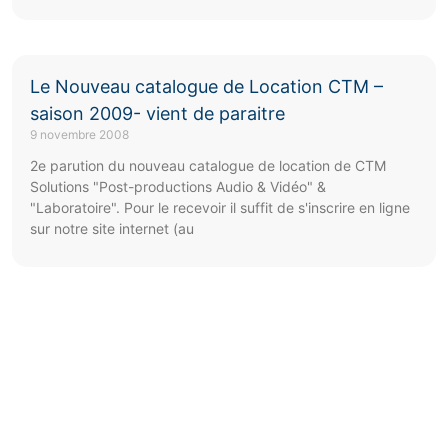
Le Nouveau catalogue de Location CTM –
saison 2009- vient de paraitre
9 novembre 2008
2e parution du nouveau catalogue de location de CTM
Solutions "Post-productions Audio & Vidéo" &
"Laboratoire". Pour le recevoir il suffit de s'inscrire en ligne
sur notre site internet (au