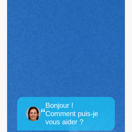
Bonjour !
“
Comment puis-je
vous aider ?