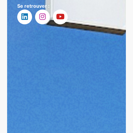
Se retrouver :