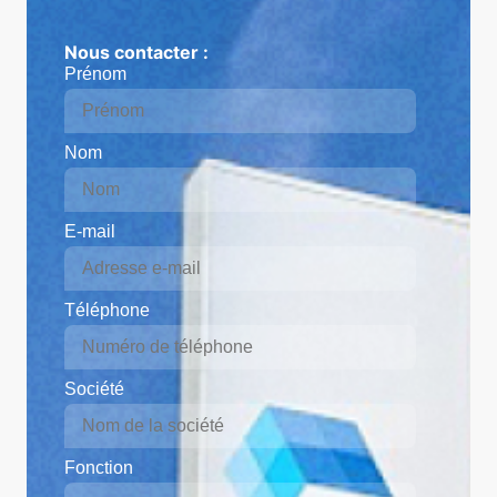
Nous contacter :
Prénom
Nom
E-mail
Téléphone
Société
Fonction