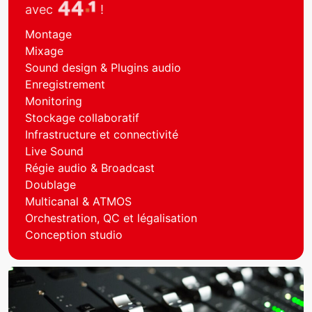
avec
!
Montage
Mixage
Sound design & Plugins audio
Enregistrement
Monitoring
Stockage collaboratif
Infrastructure et connectivité
Live Sound
Régie audio & Broadcast
Doublage
Multicanal & ATMOS
Orchestration, QC et légalisation
Conception studio