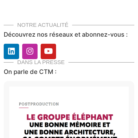
NOTRE ACTUALITÉ
Découvrez nos réseaux et abonnez-vous :
DANS LA PRESSE
On parle de CTM :