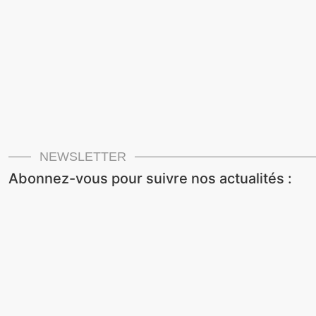
NEWSLETTER
Abonnez-vous pour suivre nos actualités :
Newsletters CTM