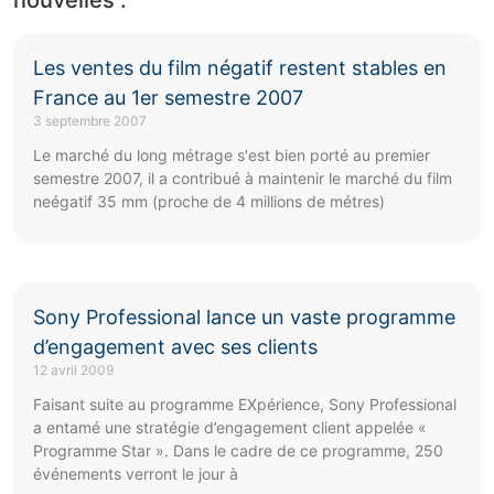
Les ventes du film négatif restent stables en
France au 1er semestre 2007
3 septembre 2007
Le marché du long métrage s'est bien porté au premier
semestre 2007, il a contribué à maintenir le marché du film
neégatif 35 mm (proche de 4 millions de métres)
Sony Professional lance un vaste programme
d’engagement avec ses clients
12 avril 2009
Faisant suite au programme EXpérience, Sony Professional
a entamé une stratégie d’engagement client appelée «
Programme Star ». Dans le cadre de ce programme, 250
événements verront le jour à