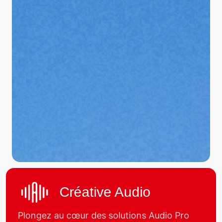
Créative Audio
Plongez au cœur des solutions Audio Pro