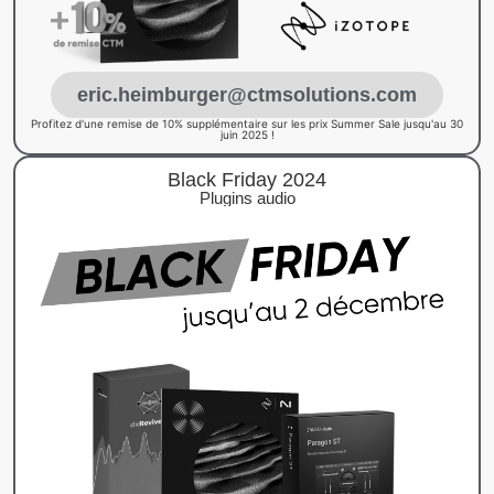
eric.heimburger@ctmsolutions.com
Profitez d'une remise de 10% supplémentaire sur les prix Summer Sale jusqu'au 30
juin 2025 !
Black Friday 2024
Plugins audio