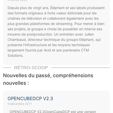
Depuis plus de vingt ans, Éléphant et ses labels produisent
des formats originaux à forte valeur éditoriale pour les
chaînes de télévision et collaborent également avec les
plus grandes plateformes de streaming. Pour mener à bien
ses projets, le groupe a choisi de posséder en interne ses
moyens de postproduction. Un entretien avec Julien
Chambaud, directeur technique du groupe Eléphant, qui
présente l’infrastructure et les moyens techniques
largement fournis par Avid et son partenaire CTM
Solutions.
RÉTRO-SCOOP
Nouvelles du passé, compréhensions
nouvelles :
OPENCUBEDCP V2.3
6 décembre 2011
OPENCUBEDCP V2.3OpenCubeDCP est une version