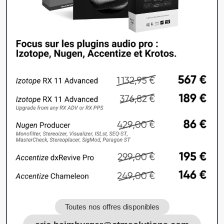
Toutes nos offres disponibles