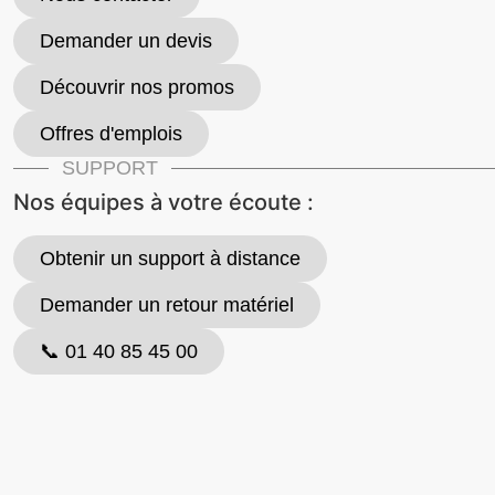
Demander un devis
Découvrir nos promos
Offres d'emplois
SUPPORT
Nos équipes à votre écoute :
Obtenir un support à distance
Demander un retour matériel
📞 01 40 85 45 00