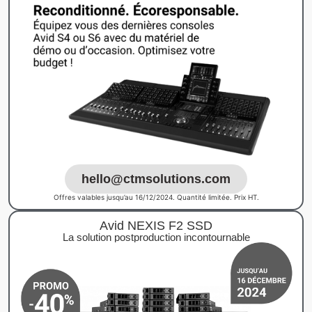
hello@ctmsolutions.com
Offres valables jusqu’au 16/12/2024. Quantité limitée. Prix HT.
Avid NEXIS F2 SSD
La solution postproduction incontournable