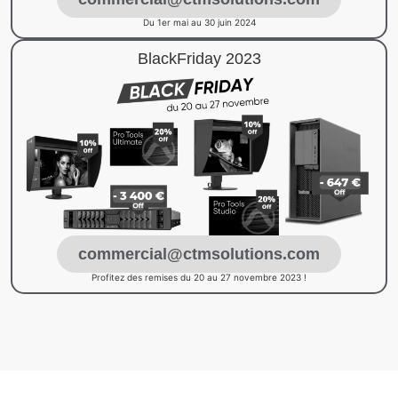
Du 1er mai au 30 juin 2024
BlackFriday 2023
commercial@ctmsolutions.com
Profitez des remises du 20 au 27 novembre 2023 !