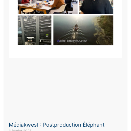
Médiakwest : Postproduction Éléphant
6 février 2025