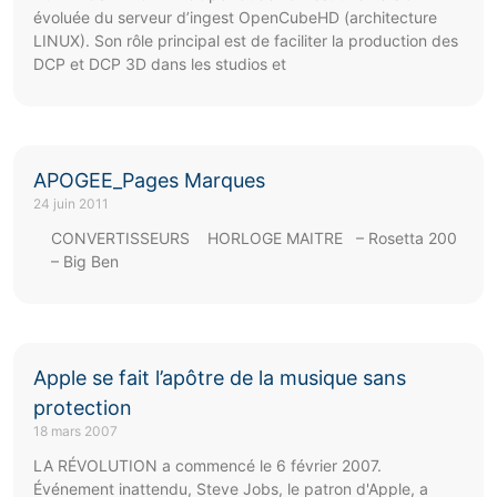
évoluée du serveur d’ingest OpenCubeHD (architecture
LINUX). Son rôle principal est de faciliter la production des
DCP et DCP 3D dans les studios et
APOGEE_Pages Marques
24 juin 2011
CONVERTISSEURS HORLOGE MAITRE – Rosetta 200
– Big Ben
Apple se fait l’apôtre de la musique sans
protection
18 mars 2007
LA RÉVOLUTION a commencé le 6 février 2007.
Événement inattendu, Steve Jobs, le patron d'Apple, a