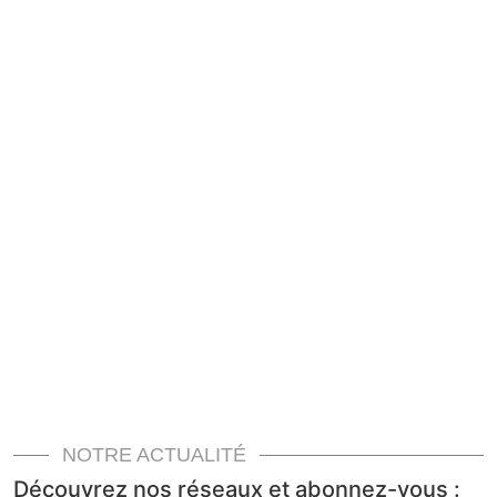
NOTRE ACTUALITÉ
Découvrez nos réseaux et abonnez-vous :