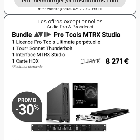
eric.heimburger@ctmsolutions.com
Offres valables jusqu’au 02/12/2024. Prix HT.
Les offres exceptionnelles
Audio Pro & Broadcast