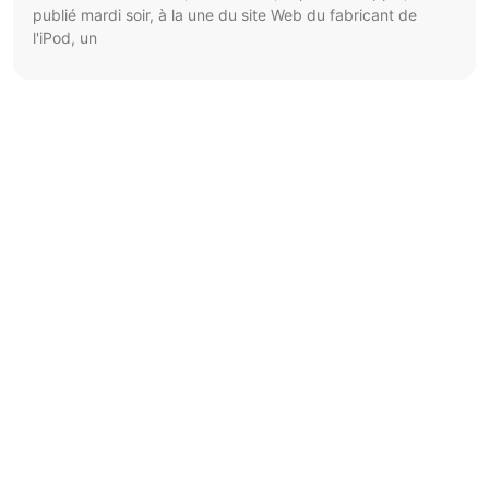
publié mardi soir, à la une du site Web du fabricant de
l'iPod, un