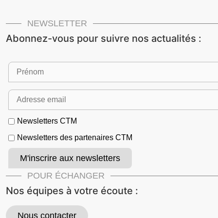
NEWSLETTER
Abonnez-vous pour suivre nos actualités :
Newsletters CTM
Newsletters des partenaires CTM
POUR ÉCHANGER
Nos équipes à votre écoute :
Nous contacter