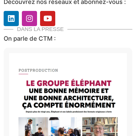
Découvrez nos réseaux et abonnez-vous :
DANS LA PRESSE
On parle de CTM :