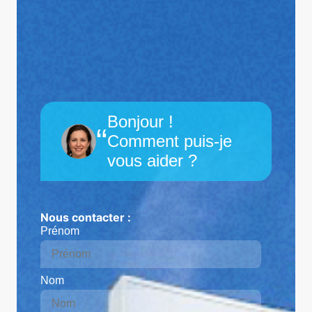
Bonjour !
“
Comment puis-je
vous aider ?
Nous contacter :
Prénom
Nom