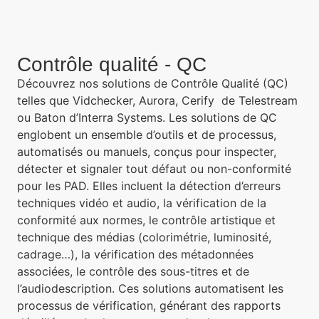
Contrôle qualité - QC
Découvrez nos solutions de Contrôle Qualité (QC)
telles que Vidchecker, Aurora, Cerify de Telestream
ou Baton d’Interra Systems. Les solutions de QC
englobent un ensemble d’outils et de processus,
automatisés ou manuels, conçus pour inspecter,
détecter et signaler tout défaut ou non-conformité
pour les PAD. Elles incluent la détection d’erreurs
techniques vidéo et audio, la vérification de la
conformité aux normes, le contrôle artistique et
technique des médias (colorimétrie, luminosité,
cadrage…), la vérification des métadonnées
associées, le contrôle des sous-titres et de
l’audiodescription. Ces solutions automatisent les
processus de vérification, générant des rapports