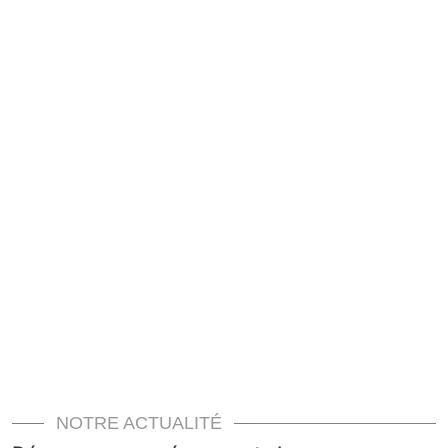
NOTRE ACTUALITÉ