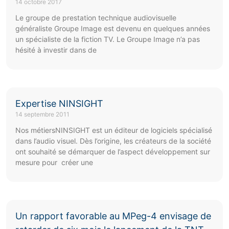
14 octobre 2017
Le groupe de prestation technique audiovisuelle
généraliste Groupe Image est devenu en quelques années
un spécialiste de la fiction TV. Le Groupe Image n’a pas
hésité à investir dans de
Expertise NINSIGHT
14 septembre 2011
Nos métiersNINSIGHT est un éditeur de logiciels spécialisé
dans l’audio visuel. Dès l’origine, les créateurs de la société
ont souhaité se démarquer de l’aspect développement sur
mesure pour créer une
Un rapport favorable au MPeg-4 envisage de