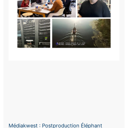
Médiakwest : Postproduction Éléphant