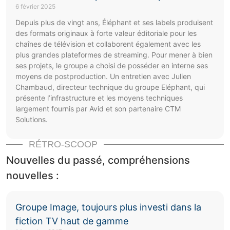
6 février 2025
Depuis plus de vingt ans, Éléphant et ses labels produisent
des formats originaux à forte valeur éditoriale pour les
chaînes de télévision et collaborent également avec les
plus grandes plateformes de streaming. Pour mener à bien
ses projets, le groupe a choisi de posséder en interne ses
moyens de postproduction. Un entretien avec Julien
Chambaud, directeur technique du groupe Eléphant, qui
présente l’infrastructure et les moyens techniques
largement fournis par Avid et son partenaire CTM
Solutions.
RÉTRO-SCOOP
Nouvelles du passé, compréhensions
nouvelles :
Groupe Image, toujours plus investi dans la
fiction TV haut de gamme