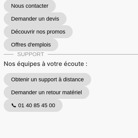
Nous contacter
Demander un devis
Découvrir nos promos
Offres d'emplois
SUPPORT
Nos équipes à votre écoute :
Obtenir un support à distance
Demander un retour matériel
📞 01 40 85 45 00