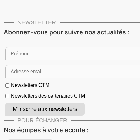
NEWSLETTER
Abonnez-vous pour suivre nos actualités :
Newsletters CTM
Newsletters des partenaires CTM
POUR ÉCHANGER
Nos équipes à votre écoute :