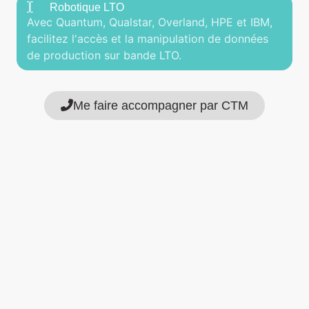
Robotique LTO
Avec Quantum, Qualstar, Overland, HPE et IBM,
facilitez l'accès et la manipulation de données
de production sur bande LTO.
Me faire accompagner par CTM