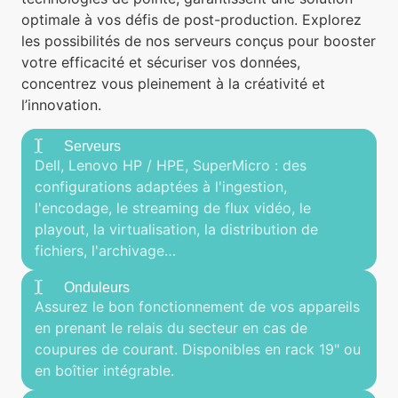
optimale à vos défis de post-production. Explorez
les possibilités de nos serveurs conçus pour booster
votre efficacité et sécuriser vos données,
concentrez vous pleinement à la créativité et
l’innovation.
Serveurs
Dell, Lenovo HP / HPE, SuperMicro : des
configurations adaptées à l'ingestion,
l'encodage, le streaming de flux vidéo, le
playout, la virtualisation, la distribution de
fichiers, l'archivage…
Onduleurs
Assurez le bon fonctionnement de vos appareils
en prenant le relais du secteur en cas de
coupures de courant. Disponibles en rack 19" ou
en boîtier intégrable.