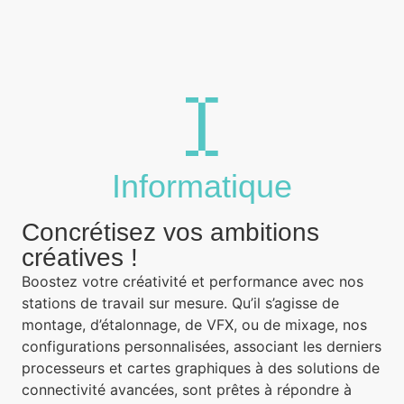
Informatique
Concrétisez vos ambitions
créatives !
Boostez votre créativité et performance avec nos
stations de travail sur mesure. Qu’il s’agisse de
montage, d’étalonnage, de VFX, ou de mixage, nos
configurations personnalisées, associant les derniers
processeurs et cartes graphiques à des solutions de
connectivité avancées, sont prêtes à répondre à