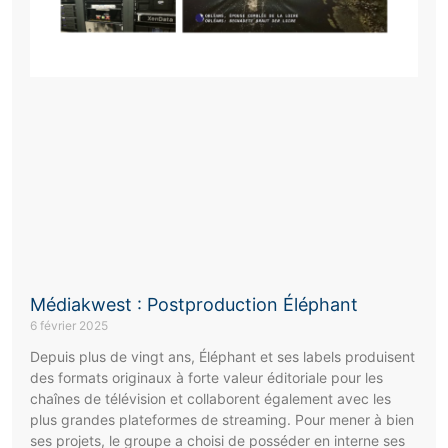
Médiakwest : Postproduction Éléphant
6 février 2025
Depuis plus de vingt ans, Éléphant et ses labels produisent
des formats originaux à forte valeur éditoriale pour les
chaînes de télévision et collaborent également avec les
plus grandes plateformes de streaming. Pour mener à bien
ses projets, le groupe a choisi de posséder en interne ses