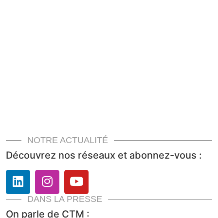
NOTRE ACTUALITÉ
Découvrez nos réseaux et abonnez-vous :
DANS LA PRESSE
On parle de CTM :