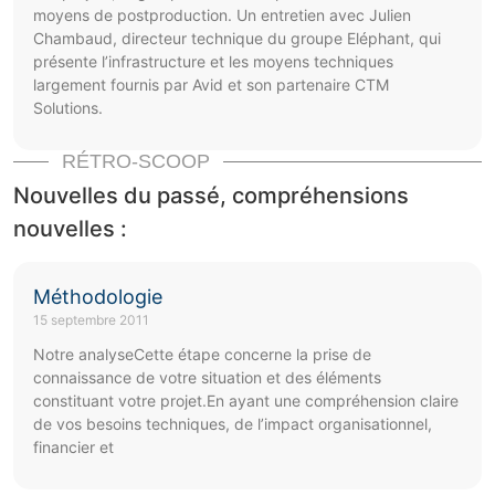
moyens de postproduction. Un entretien avec Julien
Chambaud, directeur technique du groupe Eléphant, qui
présente l’infrastructure et les moyens techniques
largement fournis par Avid et son partenaire CTM
Solutions.
RÉTRO-SCOOP
Nouvelles du passé, compréhensions
nouvelles :
Méthodologie
15 septembre 2011
Notre analyseCette étape concerne la prise de
connaissance de votre situation et des éléments
constituant votre projet.En ayant une compréhension claire
de vos besoins techniques, de l’impact organisationnel,
financier et