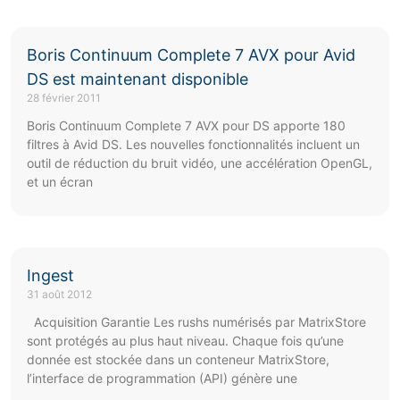
Boris Continuum Complete 7 AVX pour Avid
DS est maintenant disponible
28 février 2011
Boris Continuum Complete 7 AVX pour DS apporte 180
filtres à Avid DS. Les nouvelles fonctionnalités incluent un
outil de réduction du bruit vidéo, une accélération OpenGL,
et un écran
Ingest
31 août 2012
Acquisition Garantie Les rushs numérisés par MatrixStore
sont protégés au plus haut niveau. Chaque fois qu’une
donnée est stockée dans un conteneur MatrixStore,
l’interface de programmation (API) génère une