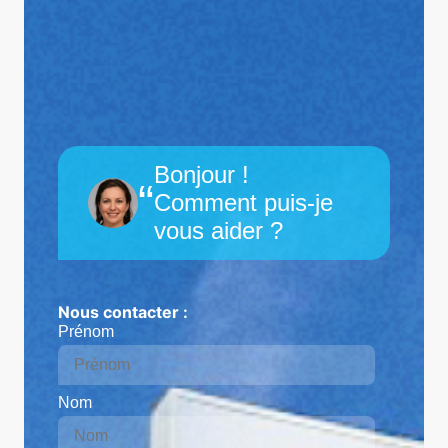
Bonjour !
“
Comment puis-je
vous aider ?
Nous contacter :
Prénom
Nom