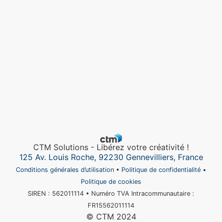
CTM Solutions - Libérez votre créativité !
125 Av. Louis Roche, 92230 Gennevilliers, France
Conditions générales d’utilisation
•
Politique de confidentialité
•
Politique de cookies
SIREN : 562011114 • Numéro TVA Intracommunautaire :
FR15562011114
© CTM 2024