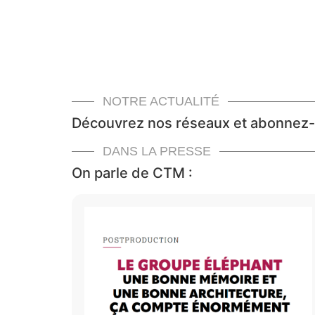
NOTRE ACTUALITÉ
Découvrez nos réseaux et abonnez-
DANS LA PRESSE
On parle de CTM :