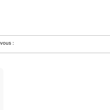
vous :