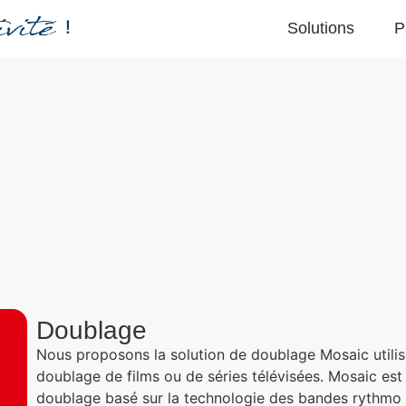
vité
!
Solutions
P
Doublage
Nous proposons la solution de doublage Mosaic utilis
doublage de films ou de séries télévisées. Mosaic est
doublage basé sur la technologie des bandes rythm