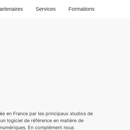
artenaires
Services
Formations
ée en France par les principaux studios de
 un logiciel de référence en matière de
o numériques. En complément nous