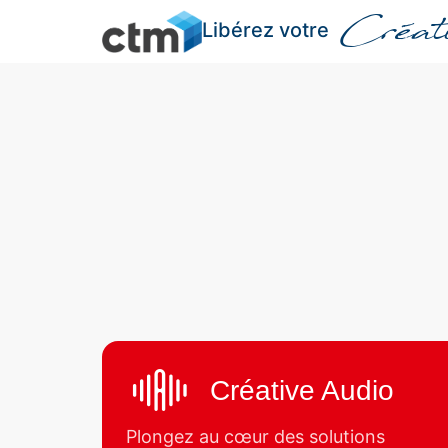
Créati
Libérez votre
Créative Audio
Plongez au cœur des solutions