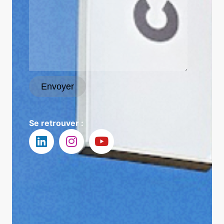
Envoyer
Se retrouver :