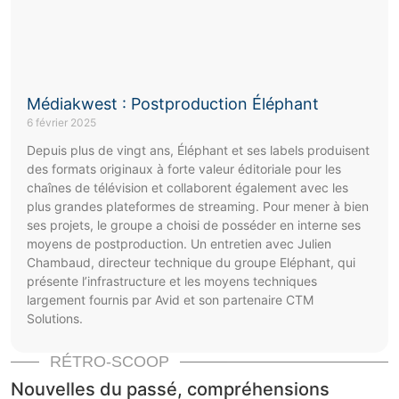
Médiakwest : Postproduction Éléphant
6 février 2025
Depuis plus de vingt ans, Éléphant et ses labels produisent
des formats originaux à forte valeur éditoriale pour les
chaînes de télévision et collaborent également avec les
plus grandes plateformes de streaming. Pour mener à bien
ses projets, le groupe a choisi de posséder en interne ses
moyens de postproduction. Un entretien avec Julien
Chambaud, directeur technique du groupe Eléphant, qui
présente l’infrastructure et les moyens techniques
largement fournis par Avid et son partenaire CTM
Solutions.
RÉTRO-SCOOP
Nouvelles du passé, compréhensions