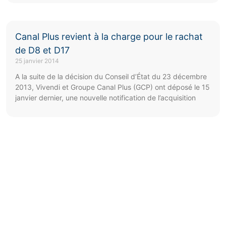
Canal Plus revient à la charge pour le rachat
de D8 et D17
25 janvier 2014
A la suite de la décision du Conseil d’État du 23 décembre
2013, Vivendi et Groupe Canal Plus (GCP) ont déposé le 15
janvier dernier, une nouvelle notification de l’acquisition