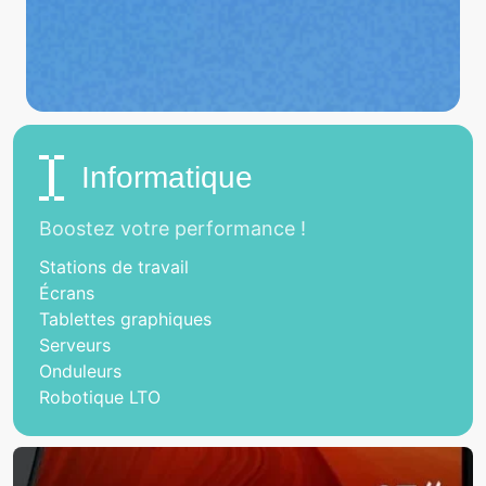
Informatique
Boostez votre performance !
Stations de travail
Écrans
Tablettes graphiques
Serveurs
Onduleurs
Robotique LTO