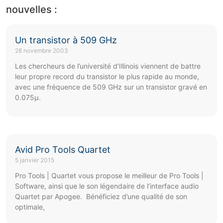
nouvelles :
Un transistor à 509 GHz
28 novembre 2003
Les chercheurs de l’université d’Illinois viennent de battre
leur propre record du transistor le plus rapide au monde,
avec une fréquence de 509 GHz sur un transistor gravé en
0.075µ.
Avid Pro Tools Quartet
5 janvier 2015
Pro Tools | Quartet vous propose le meilleur de Pro Tools |
Software, ainsi que le son légendaire de l’interface audio
Quartet par Apogee. Bénéficiez d’une qualité de son
optimale,