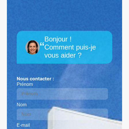
Bonjour !
“
Comment puis-je
vous aider ?
Nous contacter :
Prénom
Nom
E-mail