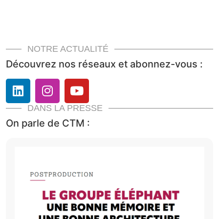
NOTRE ACTUALITÉ
Découvrez nos réseaux et abonnez-vous :
DANS LA PRESSE
On parle de CTM :