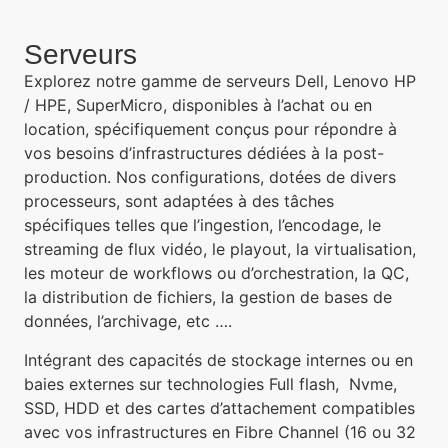
Serveurs
Explorez notre gamme de serveurs Dell, Lenovo HP
/ HPE, SuperMicro, disponibles à l’achat ou en
location, spécifiquement conçus pour répondre à
vos besoins d’infrastructures dédiées à la post-
production. Nos configurations, dotées de divers
processeurs, sont adaptées à des tâches
spécifiques telles que l’ingestion, l’encodage, le
streaming de flux vidéo, le playout, la virtualisation,
les moteur de workflows ou d’orchestration, la QC,
la distribution de fichiers, la gestion de bases de
données, l’archivage, etc ….
Intégrant des capacités de stockage internes ou en
baies externes sur technologies Full flash, Nvme,
SSD, HDD et des cartes d’attachement compatibles
avec vos infrastructures en Fibre Channel (16 ou 32