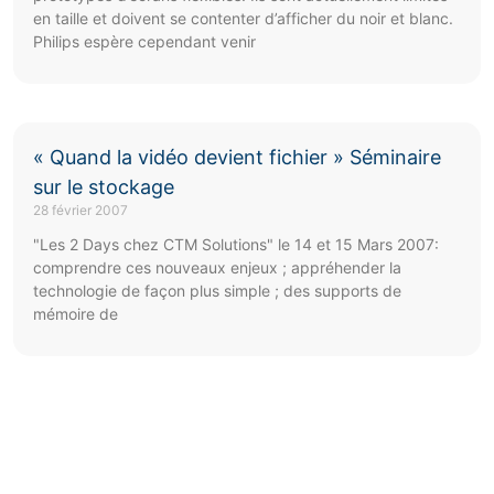
en taille et doivent se contenter d’afficher du noir et blanc.
Philips espère cependant venir
« Quand la vidéo devient fichier » Séminaire
sur le stockage
28 février 2007
"Les 2 Days chez CTM Solutions" le 14 et 15 Mars 2007:
comprendre ces nouveaux enjeux ; appréhender la
technologie de façon plus simple ; des supports de
mémoire de