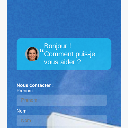
Bonjour !
“
Comment puis-je
vous aider ?
Nous contacter :
Prénom
Nom