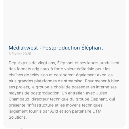
Médiakwest : Postproduction Éléphant
6 février 2025
Depuis plus de vingt ans, Éléphant et ses labels produisent
des formats originaux à forte valeur éditoriale pour les
chaînes de télévision et collaborent également avec les
plus grandes plateformes de streaming. Pour mener à bien
ses projets, le groupe a choisi de posséder en interne ses
moyens de postproduction. Un entretien avec Julien
Chambaud, directeur technique du groupe Eléphant, qui
présente l’infrastructure et les moyens techniques
largement fournis par Avid et son partenaire CTM
Solutions.