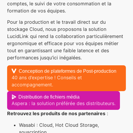
comptes, le suivi de votre consommation et la
formation de vos équipes.
Pour la production et le travail direct sur du
stockage Cloud, nous proposons la solution
LucidLink qui rend la collaboration particulièrement
ergonomique et efficace pour vos équipes métier
tout en garantissant une faible latence et des
performances jusqu’ici inégalées.
Conception de plateformes de Post-production
40 ans d’expertise ! Conseils et
accompagnement.
Distribution de fichiers média
Aspera : la solution préférée des distributeurs.
Retrouvez les produits de nos partenaires
:
Wasabi : Cloud, Hot Cloud Storage,
souscription