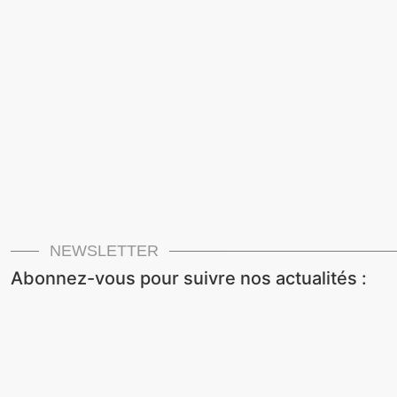
NEWSLETTER
Abonnez-vous pour suivre nos actualités :