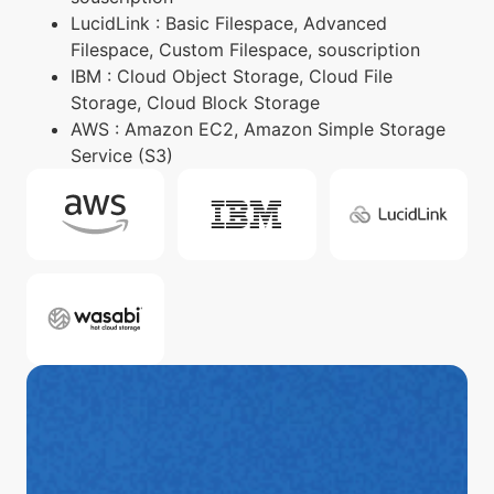
LucidLink : Basic Filespace, Advanced
Filespace, Custom Filespace, souscription
IBM : Cloud Object Storage, Cloud File
Storage, Cloud Block Storage
AWS : Amazon EC2, Amazon Simple Storage
Service (S3)