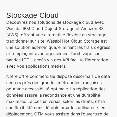
Stockage Cloud
Découvrez nos solutions de stockage cloud avec
Wasabi, IBM Cloud Object Storage et Amazon S3
(AWS), offrant une alternative flexible au stockage
traditionnel sur site. Wasabi Hot Cloud Storage est
une solution économique, éliminant les frais d’egress
et remplaçant avantageusement l’archivage sur
bandes LTO. L’accès via des API facilite l’intégration
avec vos applications métiers.
Notre offre commerciale dispose désormais de data
centers près des grandes métropoles françaises
pour une accessibilité optimale. La réplication des
données assure la redondance et une durabilité
maximale. L’accès universel, selon les droits, offre
une flexibilité considérable pour les utilisateurs en
déplacement. CTM vous assiste dans l’ouverture de