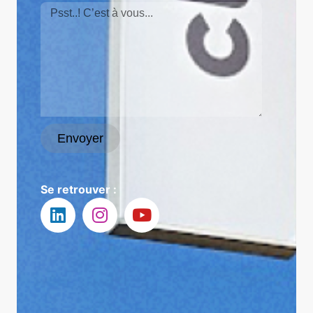
Envoyer
Se retrouver :