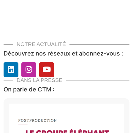
NOTRE ACTUALITÉ
Découvrez nos réseaux et abonnez-vous :
DANS LA PRESSE
On parle de CTM :