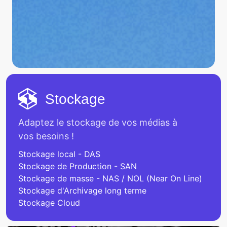
Stockage
Adaptez le stockage de vos médias à
vos besoins !
Stockage local - DAS
Stockage de Production - SAN
Stockage de masse - NAS / NOL (Near On Line)
Stockage d'Archivage long terme
Stockage Cloud