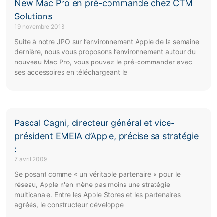
New Mac Pro en pré-commande chez CTM
Solutions
19 novembre 2013
Suite à notre JPO sur l’environnement Apple de la semaine
dernière, nous vous proposons l’environnement autour du
nouveau Mac Pro, vous pouvez le pré-commander avec
ses accessoires en téléchargeant le
Pascal Cagni, directeur général et vice-
président EMEIA d’Apple, précise sa stratégie
:
7 avril 2009
Se posant comme « un véritable partenaire » pour le
réseau, Apple n'en mène pas moins une stratégie
multicanale. Entre les Apple Stores et les partenaires
agréés, le constructeur développe