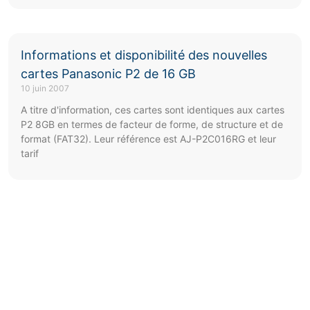
Informations et disponibilité des nouvelles
cartes Panasonic P2 de 16 GB
10 juin 2007
A titre d'information, ces cartes sont identiques aux cartes
P2 8GB en termes de facteur de forme, de structure et de
format (FAT32). Leur référence est AJ-P2C016RG et leur
tarif