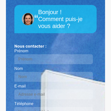
Bonjour !
“
Comment puis-je
vous aider ?
Nous contacter :
Prénom
Nom
E-mail
Téléphone