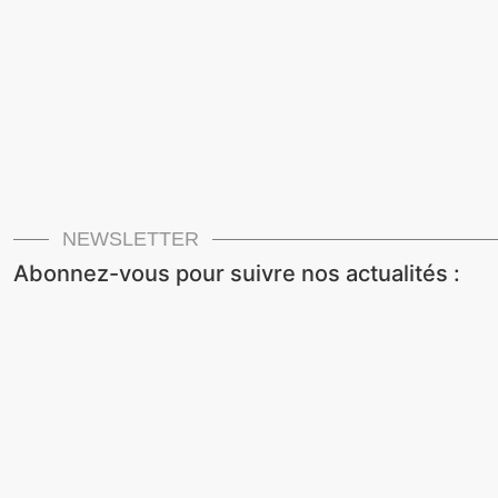
NEWSLETTER
Abonnez-vous pour suivre nos actualités :
Newsletters CTM