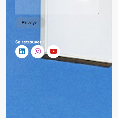
Envoyer
Se retrouver :