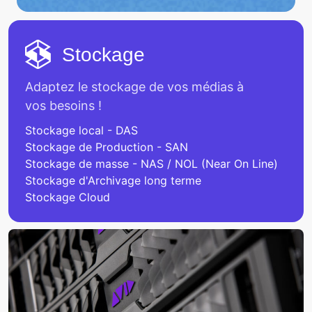
Stockage
Adaptez le stockage de vos médias à
vos besoins !
Stockage local - DAS
Stockage de Production - SAN
Stockage de masse - NAS / NOL (Near On Line)
Stockage d'Archivage long terme
Stockage Cloud