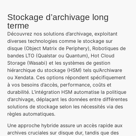
Stockage d’archivage long
terme
Découvrez nos solutions d’archivage, exploitant
diverses technologies comme le stockage sur
disque (Object Matrix de Periphery), Robotiques de
bandes LTO (Qualstar ou Quantum), Hot Cloud
Storage (Wasabi) et les systèmes de gestion
hiérarchique du stockage (HSM) tels qu’Archiware
ou Xendata. Ces options répondent spécifiquement
à vos besoins d’accès, performance, coûts et
durabilité. L’intégration HSM automatise la politique
d’archivage, déplaçant les données entre différentes
solutions de stockage selon les nécessités via des
règles automatiques.
Une approche hybride assure un accès rapide aux
archives cruciales sur disque dur, tandis que des