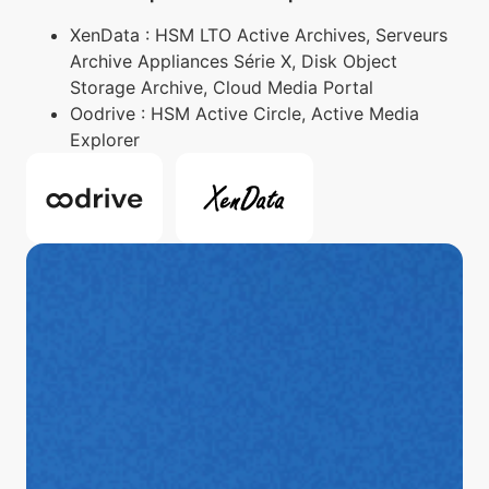
XenData : HSM LTO Active Archives, Serveurs
Archive Appliances Série X, Disk Object
Storage Archive, Cloud Media Portal
Oodrive : HSM Active Circle, Active Media
Explorer