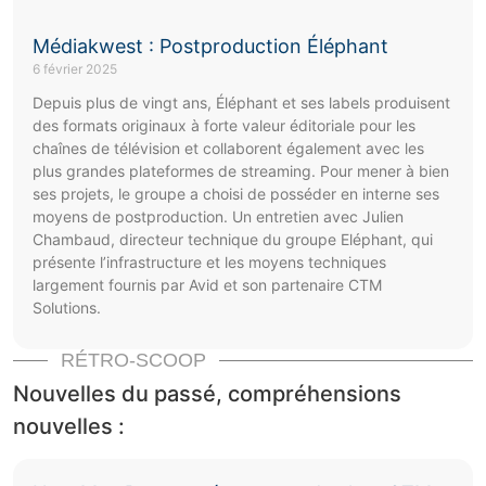
Médiakwest : Postproduction Éléphant
6 février 2025
Depuis plus de vingt ans, Éléphant et ses labels produisent
des formats originaux à forte valeur éditoriale pour les
chaînes de télévision et collaborent également avec les
plus grandes plateformes de streaming. Pour mener à bien
ses projets, le groupe a choisi de posséder en interne ses
moyens de postproduction. Un entretien avec Julien
Chambaud, directeur technique du groupe Eléphant, qui
présente l’infrastructure et les moyens techniques
largement fournis par Avid et son partenaire CTM
Solutions.
RÉTRO-SCOOP
Nouvelles du passé, compréhensions
nouvelles :