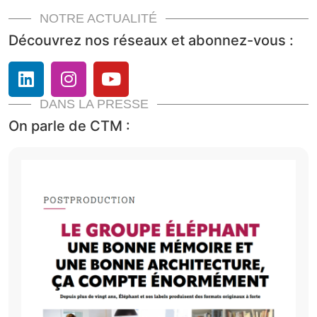
NOTRE ACTUALITÉ
Découvrez nos réseaux et abonnez-vous :
DANS LA PRESSE
On parle de CTM :