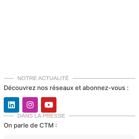
NOTRE ACTUALITÉ
Découvrez nos réseaux et abonnez-vous :
DANS LA PRESSE
On parle de CTM :