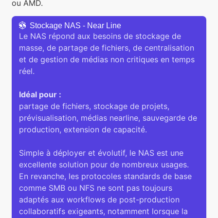
ou AMD.
Stockage NAS - Near Line
Le NAS répond aux besoins de stockage de
masse, de partage de fichiers, de centralisation
et de gestion de médias non critiques en temps
réel.
Idéal pour :
partage de fichiers, stockage de projets,
prévisualisation, médias nearline, sauvegarde de
production, extension de capacité.
Simple à déployer et évolutif, le NAS est une
excellente solution pour de nombreux usages.
En revanche, les protocoles standards de base
comme SMB ou NFS ne sont pas toujours
adaptés aux workflows de post-production
collaboratifs exigeants, notamment lorsque la