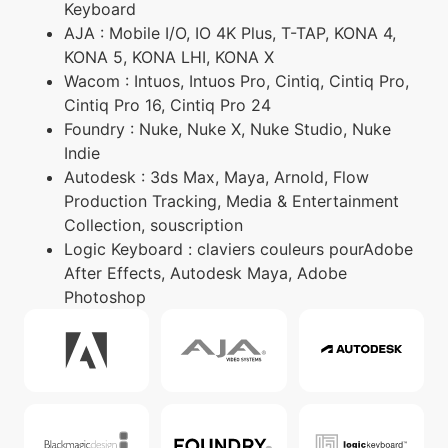
Keyboard
AJA : Mobile I/O, IO 4K Plus, T-TAP, KONA 4,
KONA 5, KONA LHI, KONA X
Wacom : Intuos, Intuos Pro, Cintiq, Cintiq Pro,
Cintiq Pro 16, Cintiq Pro 24
Foundry : Nuke, Nuke X, Nuke Studio, Nuke
Indie
Autodesk : 3ds Max, Maya, Arnold, Flow
Production Tracking, Media & Entertainment
Collection, souscription
Logic Keyboard : claviers couleurs pourAdobe
After Effects, Autodesk Maya, Adobe
Photoshop