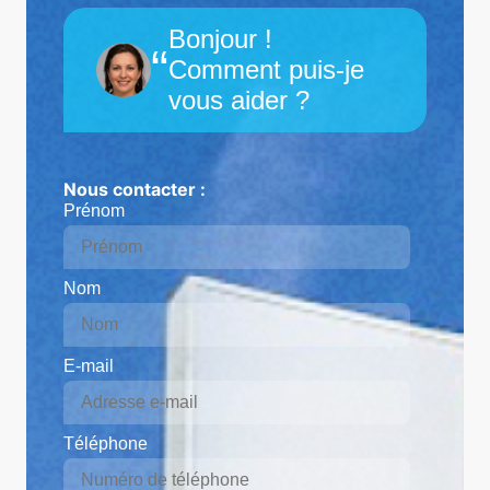
Bonjour !
“
Comment puis-je
vous aider ?
Nous contacter :
Prénom
Nom
E-mail
Téléphone