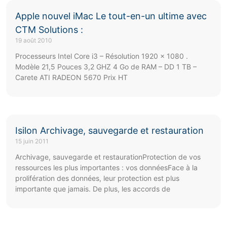
Apple nouvel iMac Le tout-en-un ultime avec
CTM Solutions :
19 août 2010
Processeurs Intel Core i3 – Résolution 1920 x 1080 .
Modèle 21,5 Pouces 3,2 GHZ 4 Go de RAM – DD 1 TB –
Carete ATI RADEON 5670 Prix HT
Isilon Archivage, sauvegarde et restauration
15 juin 2011
Archivage, sauvegarde et restaurationProtection de vos
ressources les plus importantes : vos donnéesFace à la
prolifération des données, leur protection est plus
importante que jamais. De plus, les accords de