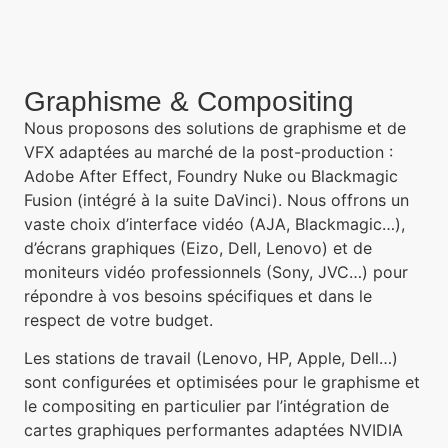
Graphisme & Compositing
Nous proposons des solutions de graphisme et de
VFX adaptées au marché de la post-production :
Adobe After Effect, Foundry Nuke ou Blackmagic
Fusion (intégré à la suite DaVinci). Nous offrons un
vaste choix d’interface vidéo (AJA, Blackmagic…),
d’écrans graphiques (Eizo, Dell, Lenovo) et de
moniteurs vidéo professionnels (Sony, JVC…) pour
répondre à vos besoins spécifiques et dans le
respect de votre budget.
Les stations de travail (Lenovo, HP, Apple, Dell…)
sont configurées et optimisées pour le graphisme et
le compositing en particulier par l’intégration de
cartes graphiques performantes adaptées NVIDIA