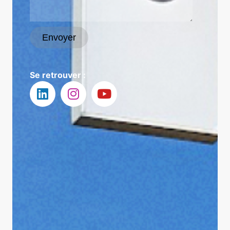
Envoyer
Se retrouver :