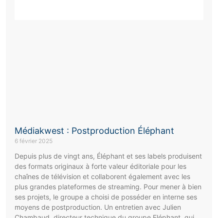
Médiakwest : Postproduction Éléphant
6 février 2025
Depuis plus de vingt ans, Éléphant et ses labels produisent
des formats originaux à forte valeur éditoriale pour les
chaînes de télévision et collaborent également avec les
plus grandes plateformes de streaming. Pour mener à bien
ses projets, le groupe a choisi de posséder en interne ses
moyens de postproduction. Un entretien avec Julien
Chambaud, directeur technique du groupe Eléphant, qui