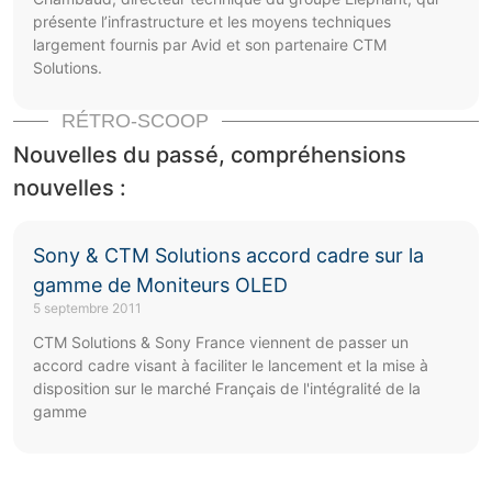
présente l’infrastructure et les moyens techniques
largement fournis par Avid et son partenaire CTM
Solutions.
RÉTRO-SCOOP
Nouvelles du passé, compréhensions
nouvelles :
Sony & CTM Solutions accord cadre sur la
gamme de Moniteurs OLED
5 septembre 2011
CTM Solutions & Sony France viennent de passer un
accord cadre visant à faciliter le lancement et la mise à
disposition sur le marché Français de l'intégralité de la
gamme