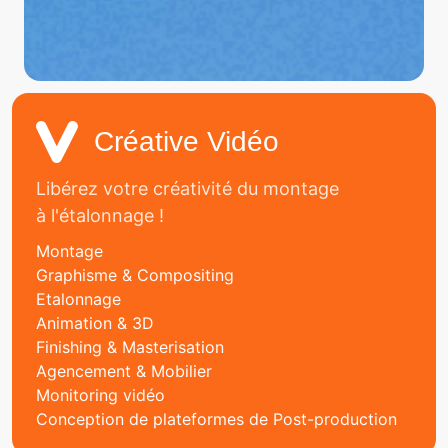
Créative Vidéo
Libérez votre créativité du montage
à l'étalonnage !
Montage
Graphisme & Compositing
Etalonnage
Animation & 3D
Finishing & Masterisation
Agencement & Mobilier
Monitoring vidéo
Conception de plateformes de Post-production