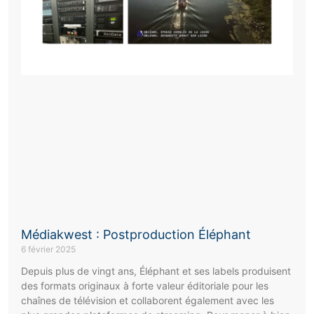
Médiakwest : Postproduction Éléphant
6 février 2025
Depuis plus de vingt ans, Éléphant et ses labels produisent
des formats originaux à forte valeur éditoriale pour les
chaînes de télévision et collaborent également avec les