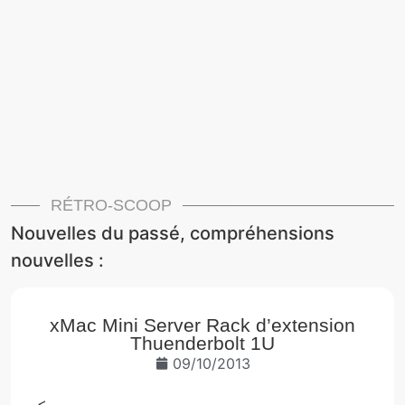
RÉTRO-SCOOP
Nouvelles du passé, compréhensions
nouvelles :
xMac Mini Server Rack d’extension
Thuenderbolt 1U
09/10/2013
<