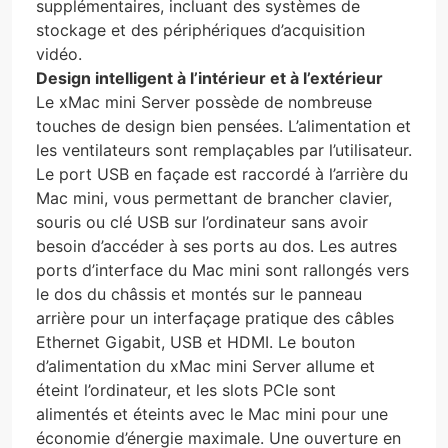
supplémentaires, incluant des systèmes de
stockage et des périphériques d’acquisition
vidéo.
Design intelligent à l’intérieur et à l’extérieur
Le xMac mini Server possède de nombreuse
touches de design bien pensées. L’alimentation et
les ventilateurs sont remplaçables par l’utilisateur.
Le port USB en façade est raccordé à l’arrière du
Mac mini, vous permettant de brancher clavier,
souris ou clé USB sur l’ordinateur sans avoir
besoin d’accéder à ses ports au dos. Les autres
ports d’interface du Mac mini sont rallongés vers
le dos du châssis et montés sur le panneau
arrière pour un interfaçage pratique des câbles
Ethernet Gigabit, USB et HDMI. Le bouton
d’alimentation du xMac mini Server allume et
éteint l’ordinateur, et les slots PCIe sont
alimentés et éteints avec le Mac mini pour une
économie d’énergie maximale. Une ouverture en