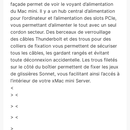
façade permet de voir le voyant d’alimentation
du Mac mini. Il y a un hub central d’alimentation
pour l’ordinateur et l’alimentation des slots PCIe,
vous permettant d’alimenter le tout avec un seul
cordon secteur. Des berceaux de verrouillage
des câbles Thunderbolt et des trous pour des
colliers de fixation vous permettent de sécuriser
tous les câbles, les gardant rangés et évitant
toute déconnexion accidentelle. Les trous filetés
sur le côté du boîtier permettent de fixer les jeux
de glissières Sonnet, vous facilitant ainsi l’accés à
l’intérieur de votre xMac mini Server.
<
> <
> <
> <
>