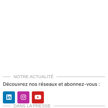
NOTRE ACTUALITÉ
Découvrez nos réseaux et abonnez-vous :
DANS LA PRESSE