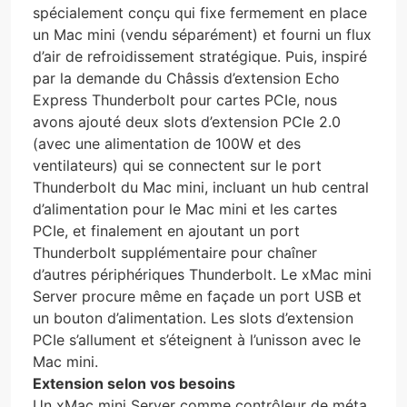
spécialement conçu qui fixe fermement en place
un Mac mini (vendu séparément) et fourni un flux
d’air de refroidissement stratégique. Puis, inspiré
par la demande du Châssis d’extension Echo
Express Thunderbolt pour cartes PCIe, nous
avons ajouté deux slots d’extension PCIe 2.0
(avec une alimentation de 100W et des
ventilateurs) qui se connectent sur le port
Thunderbolt du Mac mini, incluant un hub central
d’alimentation pour le Mac mini et les cartes
PCIe, et finalement en ajoutant un port
Thunderbolt supplémentaire pour chaîner
d’autres périphériques Thunderbolt. Le xMac mini
Server procure même en façade un port USB et
un bouton d’alimentation. Les slots d’extension
PCIe s’allument et s’éteignent à l’unisson avec le
Mac mini.
Extension selon vos besoins
Un xMac mini Server comme contrôleur de méta