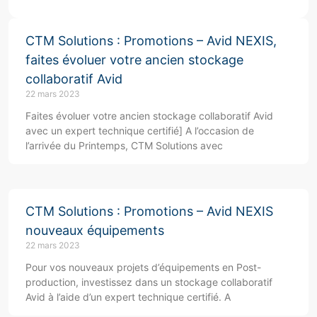
CTM Solutions : Promotions – Avid NEXIS,
faites évoluer votre ancien stockage
collaboratif Avid
22 mars 2023
Faites évoluer votre ancien stockage collaboratif Avid
avec un expert technique certifié] A l’occasion de
l’arrivée du Printemps, CTM Solutions avec
CTM Solutions : Promotions – Avid NEXIS
nouveaux équipements
22 mars 2023
Pour vos nouveaux projets d’équipements en Post-
production, investissez dans un stockage collaboratif
Avid à l’aide d’un expert technique certifié. A