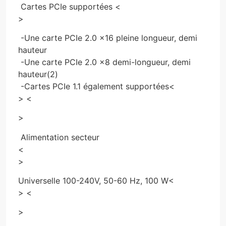
Cartes PCIe supportées
<
>
-Une carte PCIe 2.0 x16 pleine longueur, demi
hauteur
-Une carte PCIe 2.0 x8 demi-longueur, demi
hauteur(2)
-Cartes PCIe 1.1 également supportées
<
> <
>
Alimentation secteur
<
>
Universelle 100-240V, 50-60 Hz, 100 W
<
> <
>