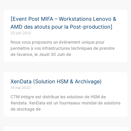
[Event Post MIFA – Workstations Lenovo &
AMD des atouts pour la Post-production]
23 juin 2022
Nous vous proposons un événement unique pour
permettre à vos infrastructures techniques de prendre
de l’avance, le Jeudi 30 Juin de
XenData (Solution HSM & Archivage)
16 mai 2022
CTM intégre est distribue les solutiosn de HSM de
Xendata. XenData est un fournisseur mondial de solutions
de stockage de