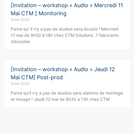
[Invitation – workshop « Audio » Mercredi 11
Mai CTM ] Monitoring
9 mai 2022
Parce qu’ il n’y a pas de studios sans écoute ! Mercredi
11 mai de 9h30 à 18h chez CTM Solutions. 7 fabricants
d’écoutes
[Invitation – workshop « Audio » Jeudi 12
Mai CTM] Post-prod
9 mai 2022
Parce qu’il n’y a pas de studios sans stations de montage
et mixage ! Jeudi 12 mai de 9h30 à 13h chez CTM