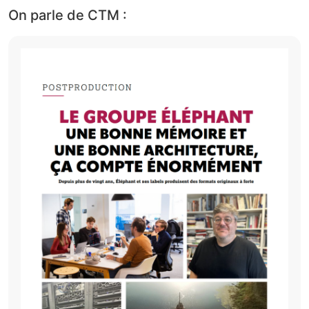
On parle de CTM :