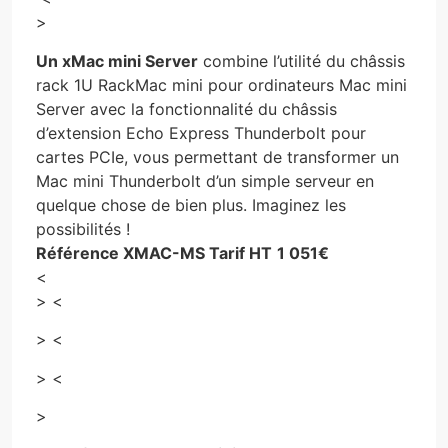
>
Un xMac mini Server
combine l’utilité du châssis
rack 1U RackMac mini pour ordinateurs Mac mini
Server avec la fonctionnalité du châssis
d’extension Echo Express Thunderbolt pour
cartes PCIe, vous permettant de transformer un
Mac mini Thunderbolt d’un simple serveur en
quelque chose de bien plus. Imaginez les
possibilités !
Référence
XMAC-MS
Tarif HT
1 051€
<
> <
> <
> <
>