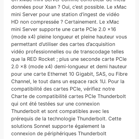
données pour Xsan ? Oui, c’est possible. Le xMac
mini Server pour une station d’ingest de vidéo
HD non compressée ? Certainement. Le xMac
mini Server supporte une carte PCIe 2.0 x16
(mode x4) pleine longueur et pleine hauteur vous
permettant d’utiliser des cartes d’acquisition
vidéo professionnelles ou de transcodage telles
que la RED Rocket ; plus une seconde carte PCIe
2.0 x8 (mode x4) demi-longueur et demi hauteur
pour une carte Ethernet 10 Gigabit, SAS, ou Fibre
Channel, le tout dans un espace rack 1U. Pour la
compatibilité des cartes PCIe, vérifiez notre
Charte de compatibilité cartes PCIe Thunderbolt
qui ont été testées sur une connexion
Thunderbolt et sont compatibles avec les
prérequis de la technologie Thunderbolt. Cette
solutions Sonnet supporte également la
connexion de périphériques Thunderbolt