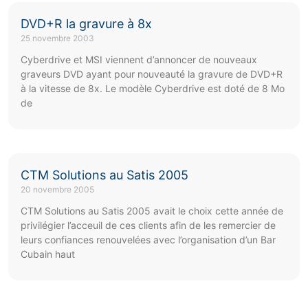
DVD+R la gravure à 8x
25 novembre 2003
Cyberdrive et MSI viennent d’annoncer de nouveaux
graveurs DVD ayant pour nouveauté la gravure de DVD+R
à la vitesse de 8x. Le modèle Cyberdrive est doté de 8 Mo
de
CTM Solutions au Satis 2005
20 novembre 2005
CTM Solutions au Satis 2005 avait le choix cette année de
privilégier l’acceuil de ces clients afin de les remercier de
leurs confiances renouvelées avec l’organisation d’un Bar
Cubain haut