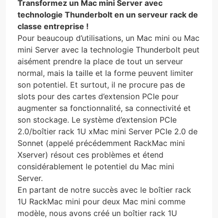
Transformez un Mac mini Server avec
technologie Thunderbolt en un serveur rack de
classe entreprise !
Pour beaucoup d’utilisations, un Mac mini ou Mac
mini Server avec la technologie Thunderbolt peut
aisément prendre la place de tout un serveur
normal, mais la taille et la forme peuvent limiter
son potentiel. Et surtout, il ne procure pas de
slots pour des cartes d’extension PCIe pour
augmenter sa fonctionnalité, sa connectivité et
son stockage. Le système d’extension PCIe
2.0/boîtier rack 1U xMac mini Server PCIe 2.0 de
Sonnet (appelé précédemment RackMac mini
Xserver) résout ces problèmes et étend
considérablement le potentiel du Mac mini
Server.
En partant de notre succès avec le boîtier rack
1U RackMac mini pour deux Mac mini comme
modèle, nous avons créé un boîtier rack 1U