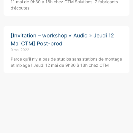
11 mai de 9h30 à 18h chez CTM Solutions. 7 fabricants
d’écoutes
[Invitation – workshop « Audio » Jeudi 12
Mai CTM] Post-prod
9 mai 2022
Parce qu’il n’y a pas de studios sans stations de montage
et mixage ! Jeudi 12 mai de 9h30 à 13h chez CTM