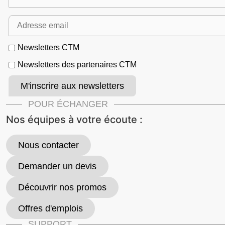
Newsletters CTM
Newsletters des partenaires CTM
POUR ÉCHANGER
Nos équipes à votre écoute :
Nous contacter
Demander un devis
Découvrir nos promos
Offres d'emplois
SUPPORT