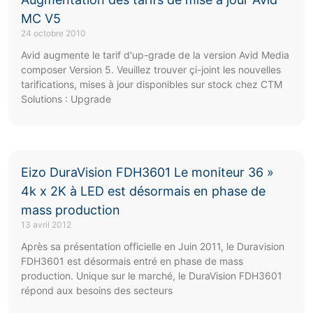
MC V5
24 octobre 2010
Avid augmente le tarif d'up-grade de la version Avid Media
composer Version 5. Veuillez trouver çi-joint les nouvelles
tarifications, mises à jour disponibles sur stock chez CTM
Solutions : Upgrade
Eizo DuraVision FDH3601 Le moniteur 36 »
4k x 2K à LED est désormais en phase de
mass production
13 avril 2012
Après sa présentation officielle en Juin 2011, le Duravision
FDH3601 est désormais entré en phase de mass
production. Unique sur le marché, le DuraVision FDH3601
répond aux besoins des secteurs