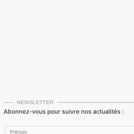
NEWSLETTER
Abonnez-vous pour suivre nos actualités :