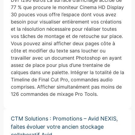
77 % que procure le moniteur Cinema HD Display
30 pouces vous offre l’espace dont vous avez
besoin pour visualiser entièrement vos créations
et la résolution nécessaire pour réaliser toutes
vos tâches de montage et de retouche sur place.
Vous pouvez ainsi afficher deux pages côte à
côte et modifier du texte sans loucher ou
travailler avec un document Photoshop en ayant
assez de place pour plus d’une trentaine de
calques dans une palette. Intégrer la totalité de la
Timeline de Final Cut Pro, commandes audio
comprises. Afficher simultanément pas moins de
126 commandes de mixage Pro Tools.
CTM Solutions : Promotions – Avid NEXIS,
faites évoluer votre ancien stockage
collaboratif Avid