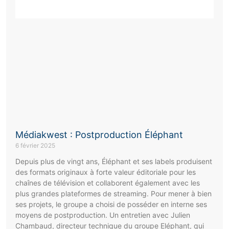
Médiakwest : Postproduction Éléphant
6 février 2025
Depuis plus de vingt ans, Éléphant et ses labels produisent
des formats originaux à forte valeur éditoriale pour les
chaînes de télévision et collaborent également avec les
plus grandes plateformes de streaming. Pour mener à bien
ses projets, le groupe a choisi de posséder en interne ses
moyens de postproduction. Un entretien avec Julien
Chambaud, directeur technique du groupe Eléphant, qui