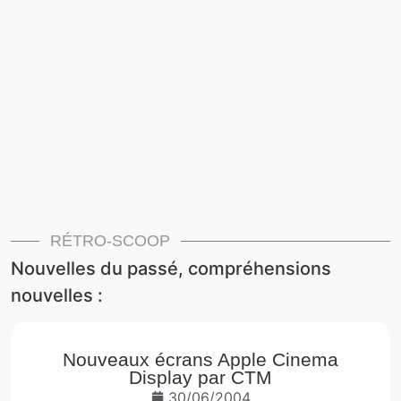
RÉTRO-SCOOP
Nouvelles du passé, compréhensions
nouvelles :
Nouveaux écrans Apple Cinema
Display par CTM
30/06/2004