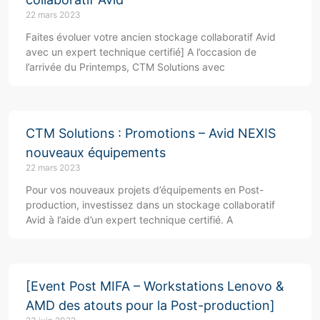
22 mars 2023
Faites évoluer votre ancien stockage collaboratif Avid
avec un expert technique certifié] A l’occasion de
l’arrivée du Printemps, CTM Solutions avec
CTM Solutions : Promotions – Avid NEXIS
nouveaux équipements
22 mars 2023
Pour vos nouveaux projets d’équipements en Post-
production, investissez dans un stockage collaboratif
Avid à l’aide d’un expert technique certifié. A
[Event Post MIFA – Workstations Lenovo &
AMD des atouts pour la Post-production]