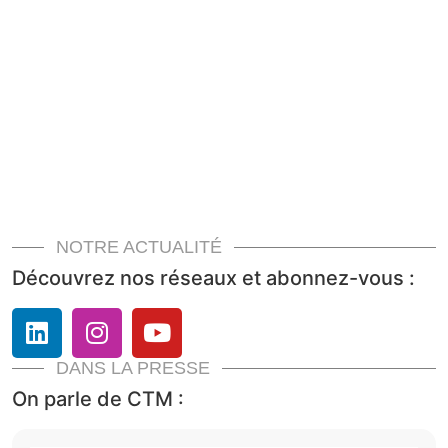
NOTRE ACTUALITÉ
Découvrez nos réseaux et abonnez-vous :
DANS LA PRESSE
On parle de CTM :