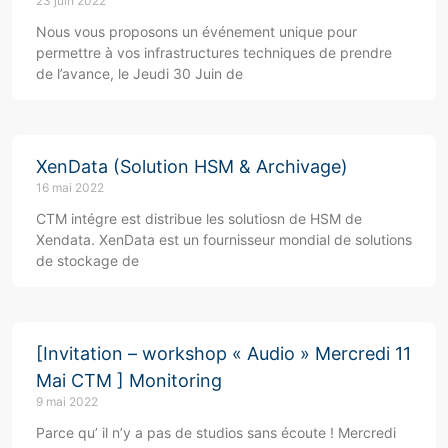
23 juin 2022
Nous vous proposons un événement unique pour
permettre à vos infrastructures techniques de prendre
de l’avance, le Jeudi 30 Juin de
XenData (Solution HSM & Archivage)
16 mai 2022
CTM intégre est distribue les solutiosn de HSM de
Xendata. XenData est un fournisseur mondial de solutions
de stockage de
[Invitation – workshop « Audio » Mercredi 11
Mai CTM ] Monitoring
9 mai 2022
Parce qu’ il n’y a pas de studios sans écoute ! Mercredi