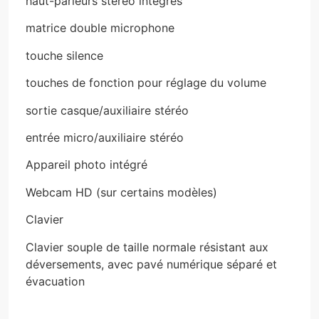
haut-parleurs stéréo intégrés
matrice double microphone
touche silence
touches de fonction pour réglage du volume
sortie casque/auxiliaire stéréo
entrée micro/auxiliaire stéréo
Appareil photo intégré
Webcam HD (sur certains modèles)
Clavier
Clavier souple de taille normale résistant aux
déversements, avec pavé numérique séparé et
évacuation