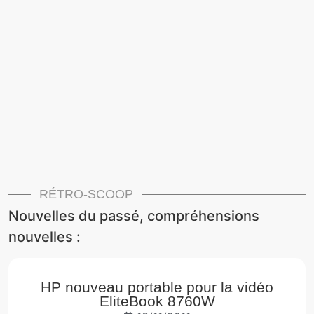
RÉTRO-SCOOP
Nouvelles du passé, compréhensions
nouvelles :
HP nouveau portable pour la vidéo
EliteBook 8760W