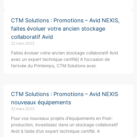
CTM Solutions : Promotions – Avid NEXIS,
faites évoluer votre ancien stockage
collaboratif Avid
22 mars 2023
Faites évoluer votre ancien stockage collaboratif Avid
avec un expert technique certifié] A l’occasion de
l’arrivée du Printemps, CTM Solutions avec
CTM Solutions : Promotions – Avid NEXIS
nouveaux équipements
22 mars 2023
Pour vos nouveaux projets d’équipements en Post-
production, investissez dans un stockage collaboratif
Avid à l’aide d’un expert technique certifié. A