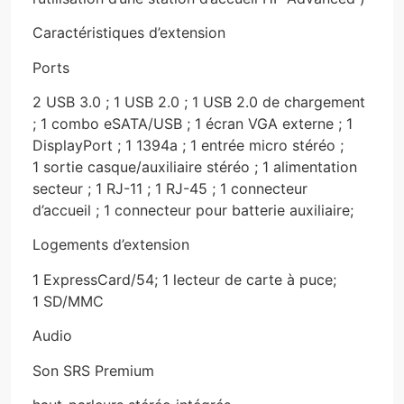
Caractéristiques d’extension
Ports
2 USB 3.0 ; 1 USB 2.0 ; 1 USB 2.0 de chargement
; 1 combo eSATA/USB ; 1 écran VGA externe ; 1
DisplayPort ; 1 1394a ; 1 entrée micro stéréo ;
1 sortie casque/auxiliaire stéréo ; 1 alimentation
secteur ; 1 RJ-11 ; 1 RJ-45 ; 1 connecteur
d’accueil ; 1 connecteur pour batterie auxiliaire;
Logements d’extension
1 ExpressCard/54; 1 lecteur de carte à puce;
1 SD/MMC
Audio
Son SRS Premium