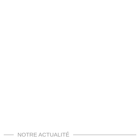
NOTRE ACTUALITÉ