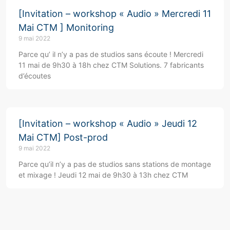
[Invitation – workshop « Audio » Mercredi 11
Mai CTM ] Monitoring
9 mai 2022
Parce qu’ il n’y a pas de studios sans écoute ! Mercredi
11 mai de 9h30 à 18h chez CTM Solutions. 7 fabricants
d’écoutes
[Invitation – workshop « Audio » Jeudi 12
Mai CTM] Post-prod
9 mai 2022
Parce qu’il n’y a pas de studios sans stations de montage
et mixage ! Jeudi 12 mai de 9h30 à 13h chez CTM