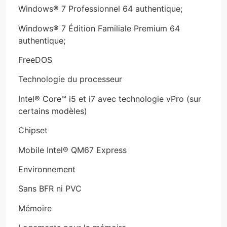
Windows® 7 Professionnel 64 authentique;
Windows® 7 Édition Familiale Premium 64
authentique;
FreeDOS
Technologie du processeur
Intel® Core™ i5 et i7 avec technologie vPro (sur
certains modèles)
Chipset
Mobile Intel® QM67 Express
Environnement
Sans BFR ni PVC
Mémoire