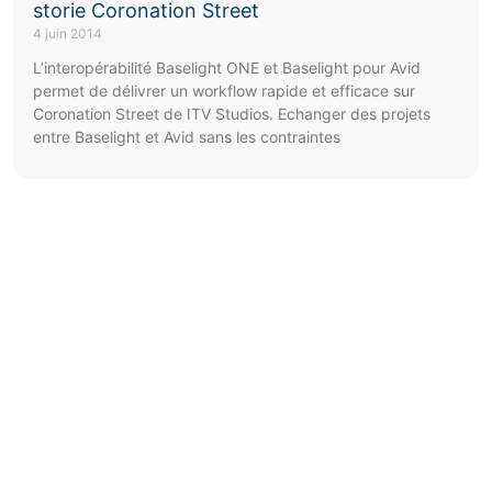
storie Coronation Street
4 juin 2014
L’interopérabilité Baselight ONE et Baselight pour Avid
permet de délivrer un workflow rapide et efficace sur
Coronation Street de ITV Studios. Echanger des projets
entre Baselight et Avid sans les contraintes