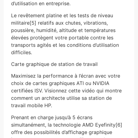
d’utilisation en entreprise.
Le revêtement platine et les tests de niveau
militaire[5] relatifs aux chutes, vibrations,
poussière, humidité, altitude et températures
élevées protègent votre portable contre les
transports agités et les conditions d’utilisation
difficiles.
Carte graphique de station de travail
Maximisez la performance à l’écran avec votre
choix de cartes graphiques ATI ou NVIDIA
certifiées ISV. Visionnez cette vidéo qui montre
comment un architecte utilise sa station de
travail mobile HP.
Prenant en charge jusqu’à 5 écrans
simultanément, la technologie AMD Eyefinity[6]
offre des possibilités d’affichage graphique