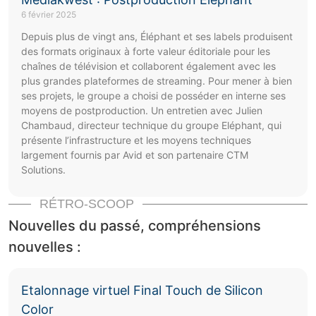
6 février 2025
Depuis plus de vingt ans, Éléphant et ses labels produisent
des formats originaux à forte valeur éditoriale pour les
chaînes de télévision et collaborent également avec les
plus grandes plateformes de streaming. Pour mener à bien
ses projets, le groupe a choisi de posséder en interne ses
moyens de postproduction. Un entretien avec Julien
Chambaud, directeur technique du groupe Eléphant, qui
présente l’infrastructure et les moyens techniques
largement fournis par Avid et son partenaire CTM
Solutions.
RÉTRO-SCOOP
Nouvelles du passé, compréhensions
nouvelles :
Etalonnage virtuel Final Touch de Silicon
Color