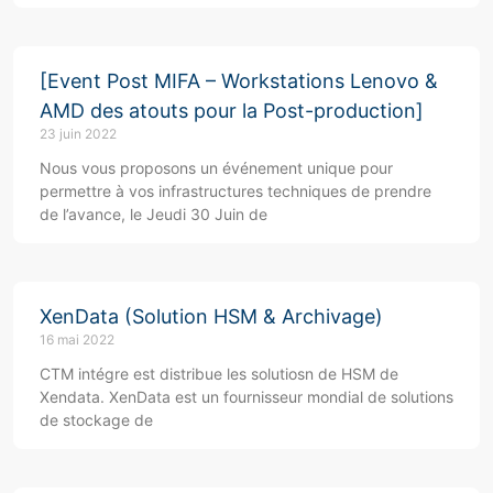
[Event Post MIFA – Workstations Lenovo &
AMD des atouts pour la Post-production]
23 juin 2022
Nous vous proposons un événement unique pour
permettre à vos infrastructures techniques de prendre
de l’avance, le Jeudi 30 Juin de
XenData (Solution HSM & Archivage)
16 mai 2022
CTM intégre est distribue les solutiosn de HSM de
Xendata. XenData est un fournisseur mondial de solutions
de stockage de