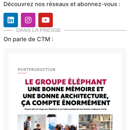
Découvrez nos réseaux et abonnez-vous :
DANS LA PRESSE
On parle de CTM :