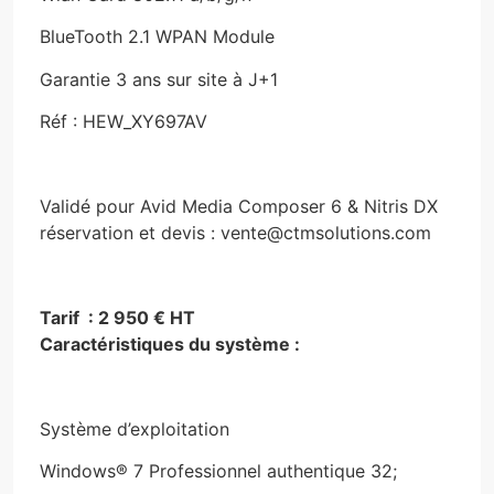
BlueTooth 2.1 WPAN Module
Garantie 3 ans sur site à J+1
Réf : HEW_XY697AV
Validé pour Avid Media Composer 6 & Nitris DX
réservation et devis : vente@ctmsolutions.com
Tarif : 2 950 € HT
Caractéristiques du système :
Système d’exploitation
Windows® 7 Professionnel authentique 32;