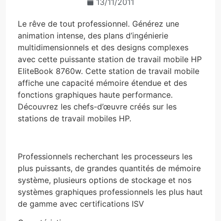
13/11/2011
Le rêve de tout professionnel. Générez une
animation intense, des plans d’ingénierie
multidimensionnels et des designs complexes
avec cette puissante station de travail mobile HP
EliteBook 8760w. Cette station de travail mobile
affiche une capacité mémoire étendue et des
fonctions graphiques haute performance.
Découvrez les chefs-d’œuvre créés sur les
stations de travail mobiles HP.
Professionnels recherchant les processeurs les
plus puissants, de grandes quantités de mémoire
système, plusieurs options de stockage et nos
systèmes graphiques professionnels les plus haut
de gamme avec certifications ISV