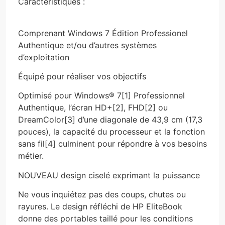
Caractéristiques :
Comprenant Windows 7 Édition Professionel
Authentique et/ou d’autres systèmes
d’exploitation
Équipé pour réaliser vos objectifs
Optimisé pour Windows® 7[1] Professionnel
Authentique, l’écran HD+[2], FHD[2] ou
DreamColor[3] d’une diagonale de 43,9 cm (17,3
pouces), la capacité du processeur et la fonction
sans fil[4] culminent pour répondre à vos besoins
métier.
NOUVEAU design ciselé exprimant la puissance
Ne vous inquiétez pas des coups, chutes ou
rayures. Le design réfléchi de HP EliteBook
donne des portables taillé pour les conditions