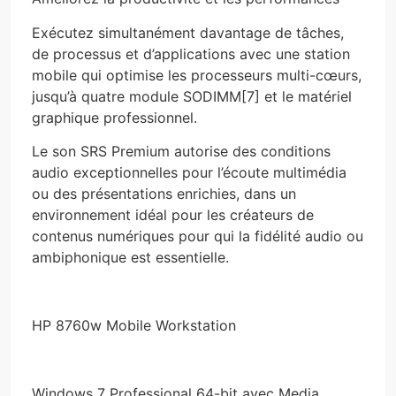
Exécutez simultanément davantage de tâches,
de processus et d’applications avec une station
mobile qui optimise les processeurs multi-cœurs,
jusqu’à quatre module SODIMM[7] et le matériel
graphique professionnel.
Le son SRS Premium autorise des conditions
audio exceptionnelles pour l’écoute multimédia
ou des présentations enrichies, dans un
environnement idéal pour les créateurs de
contenus numériques pour qui la fidélité audio ou
ambiphonique est essentielle.
HP 8760w Mobile Workstation
Windows 7 Professional 64-bit avec Media