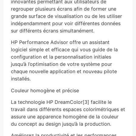
innovantes permettant aux utilisateurs de
regrouper plusieurs écrans afin de former une
grande surface de visualisation ou de les utiliser
indépendamment pour voir différentes données
sur différents écrans simultanément.
HP Performance Advisor offre un assistant
logiciel simple et efficace qui vous guide de la
configuration et la personnalisation initiales
jusqu’à l’optimisation de votre système pour
chaque nouvelle application et nouveau pilote
installés.
Couleur homogène et précise
La technologie HP DreamColor[3] facilite le
travail dans différents espaces colorimétriques et
assure une apparence homogène de la couleur
du concept au design jusqu’à la production.
Améliorez la productivité et les performances