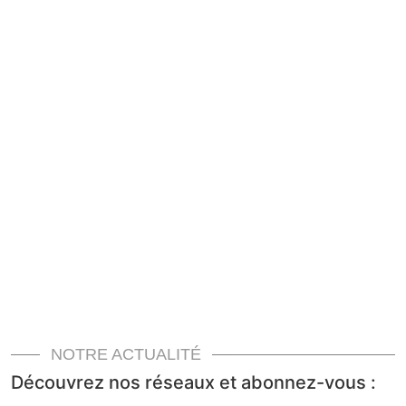
NOTRE ACTUALITÉ
Découvrez nos réseaux et abonnez-vous :