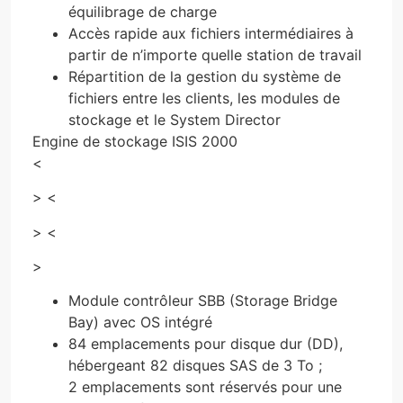
équilibrage de charge
Accès rapide aux fichiers intermédiaires à
partir de n’importe quelle station de travail
Répartition de la gestion du système de
fichiers entre les clients, les modules de
stockage et le System Director
Engine de stockage ISIS 2000
<
> <
> <
>
Module contrôleur SBB (Storage Bridge
Bay) avec OS intégré
84 emplacements pour disque dur (DD),
hébergeant 82 disques SAS de 3 To ;
2 emplacements sont réservés pour une