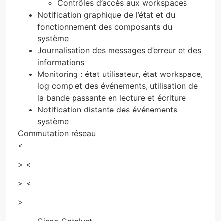
Contrôles d’accès aux workspaces
Notification graphique de l’état et du
fonctionnement des composants du
système
Journalisation des messages d’erreur et des
informations
Monitoring : état utilisateur, état workspace,
log complet des événements, utilisation de
la bande passante en lecture et écriture
Notification distante des événements
système
Commutation réseau
<
> <
> <
>
Cisco Catalyst