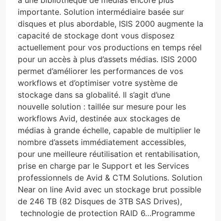
importante. Solution intermédiaire basée sur
disques et plus abordable, ISIS 2000 augmente la
capacité de stockage dont vous disposez
actuellement pour vos productions en temps réel
pour un accès à plus d’assets médias. ISIS 2000
permet d’améliorer les performances de vos
workflows et d’optimiser votre système de
stockage dans sa globalité. Il s’agit d’une
nouvelle solution : taillée sur mesure pour les
workflows Avid, destinée aux stockages de
médias à grande échelle, capable de multiplier le
nombre d’assets immédiatement accessibles,
pour une meilleure réutilisation et rentabilisation,
prise en charge par le Support et les Services
professionnels de Avid & CTM Solutions.
Solution
Near on line Avid avec un stockage brut possible
de 246 TB
(82 Disques de 3TB SAS Drives),
technologie de protection RAID 6…Programme