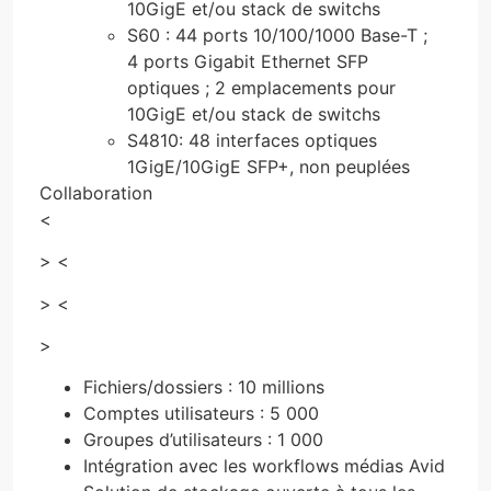
10GigE et/ou stack de switchs
S60 : 44 ports 10/100/1000 Base-T ;
4 ports Gigabit Ethernet SFP
optiques ; 2 emplacements pour
10GigE et/ou stack de switchs
S4810: 48 interfaces optiques
1GigE/10GigE SFP+, non peuplées
Collaboration
<
> <
> <
>
Fichiers/dossiers : 10 millions
Comptes utilisateurs : 5 000
Groupes d’utilisateurs : 1 000
Intégration avec les workflows médias Avid