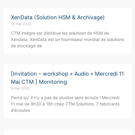
XenData (Solution HSM & Archivage)
16 mai 2022
CTM intégre est distribue les solutiosn de HSM de
Xendata. XenData est un fournisseur mondial de solutions
de stockage de
[Invitation – workshop « Audio » Mercredi 11
Mai CTM ] Monitoring
9 mai 2022
Parce qu’ il n’y a pas de studios sans écoute ! Mercredi
11 mai de 9h30 à 18h chez CTM Solutions. 7 fabricants
d’écoutes