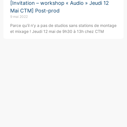
[Invitation – workshop « Audio » Jeudi 12
Mai CTM] Post-prod
9 mai 2022
Parce qu’il n’y a pas de studios sans stations de montage
et mixage ! Jeudi 12 mai de 9h30 à 13h chez CTM