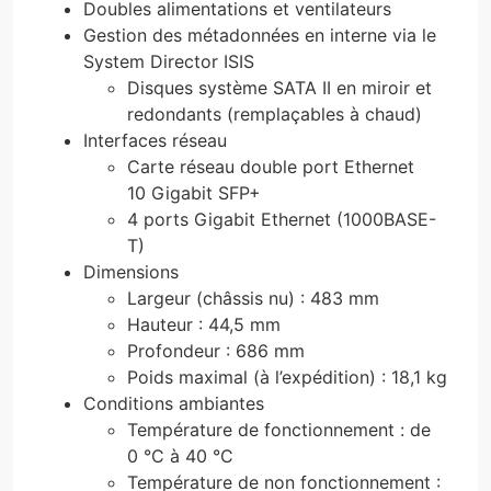
Doubles alimentations et ventilateurs
Gestion des métadonnées en interne via le
System Director ISIS
Disques système SATA II en miroir et
redondants (remplaçables à chaud)
Interfaces réseau
Carte réseau double port Ethernet
10 Gigabit SFP+
4 ports Gigabit Ethernet (1000BASE-
T)
Dimensions
Largeur (châssis nu) : 483 mm
Hauteur : 44,5 mm
Profondeur : 686 mm
Poids maximal (à l’expédition) : 18,1 kg
Conditions ambiantes
Température de fonctionnement : de
0 °C à 40 °C
Température de non fonctionnement :