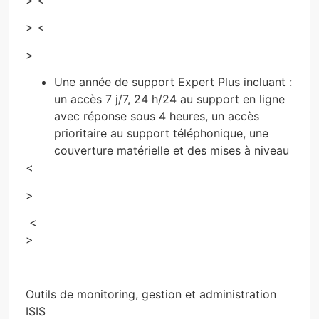
> <
>
Une année de support Expert Plus incluant :
un accès 7 j/7, 24 h/24 au support en ligne
avec réponse sous 4 heures, un accès
prioritaire au support téléphonique, une
couverture matérielle et des mises à niveau
<
>
<
>
Outils de monitoring, gestion et administration
ISIS