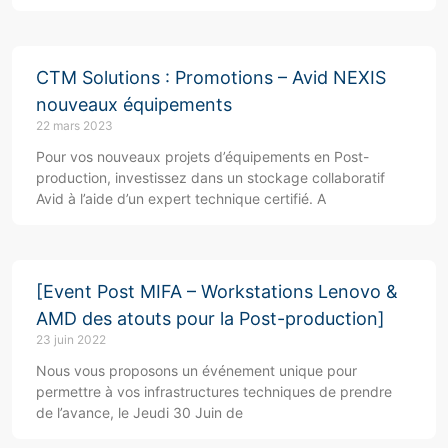
CTM Solutions : Promotions – Avid NEXIS
nouveaux équipements
22 mars 2023
Pour vos nouveaux projets d’équipements en Post-
production, investissez dans un stockage collaboratif
Avid à l’aide d’un expert technique certifié. A
[Event Post MIFA – Workstations Lenovo &
AMD des atouts pour la Post-production]
23 juin 2022
Nous vous proposons un événement unique pour
permettre à vos infrastructures techniques de prendre
de l’avance, le Jeudi 30 Juin de