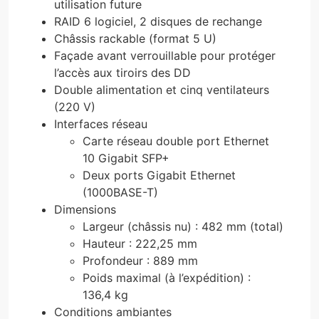
utilisation future
RAID 6 logiciel, 2 disques de rechange
Châssis rackable (format 5 U)
Façade avant verrouillable pour protéger
l’accès aux tiroirs des DD
Double alimentation et cinq ventilateurs
(220 V)
Interfaces réseau
Carte réseau double port Ethernet
10 Gigabit SFP+
Deux ports Gigabit Ethernet
(1000BASE-T)
Dimensions
Largeur (châssis nu) : 482 mm (total)
Hauteur : 222,25 mm
Profondeur : 889 mm
Poids maximal (à l’expédition) :
136,4 kg
Conditions ambiantes