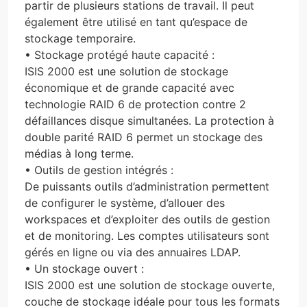
partir de plusieurs stations de travail. Il peut
également être utilisé en tant qu’espace de
stockage temporaire.
• Stockage protégé haute capacité :
ISIS 2000 est une solution de stockage
économique et de grande capacité avec
technologie RAID 6 de protection contre 2
défaillances disque simultanées. La protection à
double parité RAID 6 permet un stockage des
médias à long terme.
• Outils de gestion intégrés :
De puissants outils d’administration permettent
de configurer le système, d’allouer des
workspaces et d’exploiter des outils de gestion
et de monitoring. Les comptes utilisateurs sont
gérés en ligne ou via des annuaires LDAP.
• Un stockage ouvert :
ISIS 2000 est une solution de stockage ouverte,
couche de stockage idéale pour tous les formats