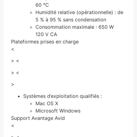
60 °C
Humidité relative (opérationnelle) : de
5 % à 95 % sans condensation
Consommation maximale : 650 W
120 V CA
Plateformes prises en charge
<
> <
> <
>
Systèmes d’exploitation qualifiés :
Mac OS X
Microsoft Windows
Support Avantage Avid
<
> <