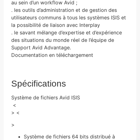
au sein d’un workflow Avid ;
. les outils d’administration et de gestion des
utilisateurs communs à tous les systèmes ISIS et
la possibilité de liaison avec Interplay
. le savant mélange d’expertise et d’expérience
des situations du monde réel de l’équipe de
Support Avid Advantage.
Documentation en téléchargement
Spécifications
Système de fichiers Avid ISIS
<
> <
>
Système de fichiers 64 bits distribué à