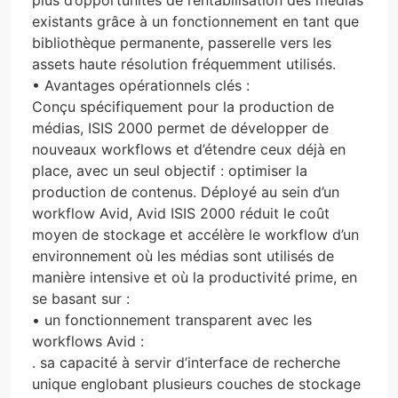
existants grâce à un fonctionnement en tant que
bibliothèque permanente, passerelle vers les
assets haute résolution fréquemment utilisés.
• Avantages opérationnels clés :
Conçu spécifiquement pour la production de
médias, ISIS 2000 permet de développer de
nouveaux workflows et d’étendre ceux déjà en
place, avec un seul objectif : optimiser la
production de contenus. Déployé au sein d’un
workflow Avid, Avid ISIS 2000 réduit le coût
moyen de stockage et accélère le workflow d’un
environnement où les médias sont utilisés de
manière intensive et où la productivité prime, en
se basant sur :
• un fonctionnement transparent avec les
workflows Avid :
. sa capacité à servir d’interface de recherche
unique englobant plusieurs couches de stockage