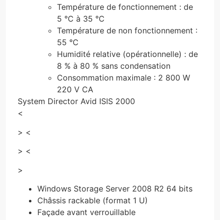
Température de fonctionnement : de
5 °C à 35 °C
Température de non fonctionnement :
55 °C
Humidité relative (opérationnelle) : de
8 % à 80 % sans condensation
Consommation maximale : 2 800 W
220 V CA
System Director Avid ISIS 2000
<
> <
> <
>
Windows Storage Server 2008 R2 64 bits
Châssis rackable (format 1 U)
Façade avant verrouillable