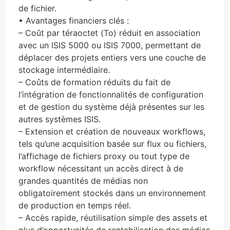
de fichier.
• Avantages financiers clés :
– Coût par téraoctet (To) réduit en association
avec un ISIS 5000 ou ISIS 7000, permettant de
déplacer des projets entiers vers une couche de
stockage intermédiaire.
– Coûts de formation réduits du fait de
l’intégration de fonctionnalités de configuration
et de gestion du système déjà présentes sur les
autres systèmes ISIS.
– Extension et création de nouveaux workflows,
tels qu’une acquisition basée sur flux ou fichiers,
l’affichage de fichiers proxy ou tout type de
workflow nécessitant un accès direct à de
grandes quantités de médias non
obligatoirement stockés dans un environnement
de production en temps réel.
– Accès rapide, réutilisation simple des assets et
plus d’opportunités de rentabilisation des médias