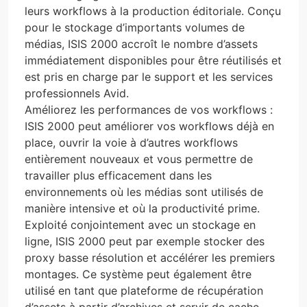
leurs workflows à la production éditoriale. Conçu
pour le stockage d’importants volumes de
médias, ISIS 2000 accroît le nombre d’assets
immédiatement disponibles pour être réutilisés et
est pris en charge par le support et les services
professionnels Avid.
Améliorez les performances de vos workflows :
ISIS 2000
peut améliorer vos workflows déjà en
place, ouvrir la voie à d’autres workflows
entièrement nouveaux et vous permettre de
travailler plus efficacement dans les
environnements où les médias sont utilisés de
manière intensive et où la productivité prime.
Exploité conjointement avec un stockage en
ligne, ISIS 2000 peut par exemple stocker des
proxy basse résolution et accélérer les premiers
montages. Ce système peut également être
utilisé en tant que plateforme de récupération
d’assets à partir d’archives et servir de cache