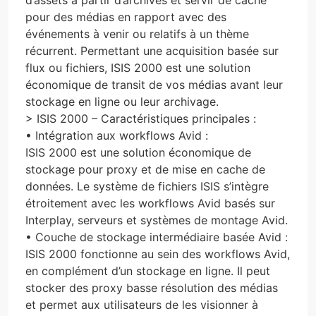
pour des médias en rapport avec des
événements à venir ou relatifs à un thème
récurrent. Permettant une acquisition basée sur
flux ou fichiers, ISIS 2000 est une solution
économique de transit de vos médias avant leur
stockage en ligne ou leur archivage.
>
ISIS 2000 – Caractéristiques principales
:
• Intégration aux workflows Avid :
ISIS 2000 est une solution économique de
stockage pour proxy et de mise en cache de
données. Le système de fichiers ISIS s’intègre
étroitement avec les workflows Avid basés sur
Interplay, serveurs et systèmes de montage Avid.
• Couche de stockage intermédiaire basée Avid :
ISIS 2000 fonctionne au sein des workflows Avid,
en complément d’un stockage en ligne. Il peut
stocker des proxy basse résolution des médias
et permet aux utilisateurs de les visionner à