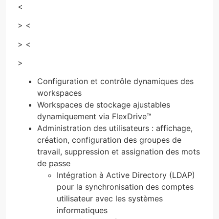
<
> <
> <
>
Configuration et contrôle dynamiques des
workspaces
Workspaces de stockage ajustables
dynamiquement via FlexDrive™
Administration des utilisateurs : affichage,
création, configuration des groupes de
travail, suppression et assignation des mots
de passe
Intégration à Active Directory (LDAP)
pour la synchronisation des comptes
utilisateur avec les systèmes
informatiques