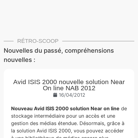
RÉTRO-SCOOP
Nouvelles du passé, compréhensions
nouvelles :
Avid ISIS 2000 nouvelle solution Near
On line NAB 2012
16/04/2012
Nouveau Avid ISIS 2000 solution Near on line
de
stockage intermédiaire pour un accès et une
gestion des médias étendue. Désormais, grâce à
la solution Avid ISIS 2000, vous pouvez accéder
à une bibliothèque de médias encore plus