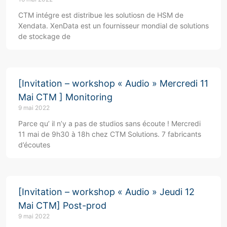
CTM intégre est distribue les solutiosn de HSM de
Xendata. XenData est un fournisseur mondial de solutions
de stockage de
[Invitation – workshop « Audio » Mercredi 11
Mai CTM ] Monitoring
9 mai 2022
Parce qu’ il n’y a pas de studios sans écoute ! Mercredi
11 mai de 9h30 à 18h chez CTM Solutions. 7 fabricants
d’écoutes
[Invitation – workshop « Audio » Jeudi 12
Mai CTM] Post-prod
9 mai 2022