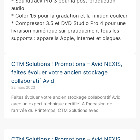
* Soundtrack Pro 3 pour la post-production
audio
* Color 1.5 pour la gradation et la finition couleur
* Compressor 3.5 et DVD Studio Pro 4 pour une
livraison numérique sur pratiquement tous les
supports : appareils Apple, Internet et disques
CTM Solutions : Promotions – Avid NEXIS,
faites évoluer votre ancien stockage
collaboratif Avid
22 mars 2023
Faites évoluer votre ancien stockage collaboratif Avid
avec un expert technique certifié] A l’occasion de
l’arrivée du Printemps, CTM Solutions avec
CTM Solutions : Promotions – Avid NEXIS