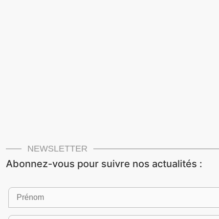
NEWSLETTER
Abonnez-vous pour suivre nos actualités :