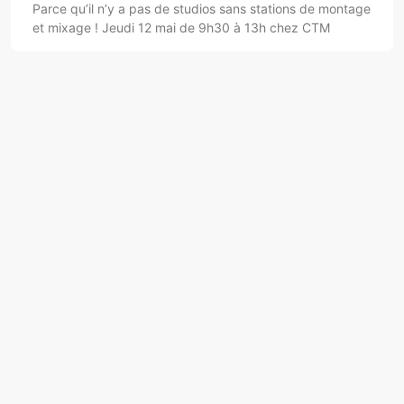
Parce qu’il n’y a pas de studios sans stations de montage
et mixage ! Jeudi 12 mai de 9h30 à 13h chez CTM