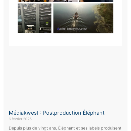
Médiakwest : Postproduction Éléphant
6 février 2025
Depuis plus de vingt ans, Éléphant et ses labels produisent