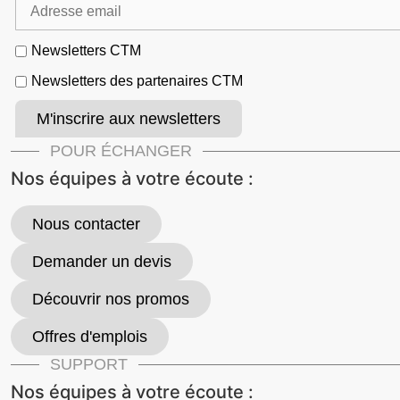
Newsletters CTM
Newsletters des partenaires CTM
POUR ÉCHANGER
Nos équipes à votre écoute :
Nous contacter
Demander un devis
Découvrir nos promos
Offres d'emplois
SUPPORT
Nos équipes à votre écoute :