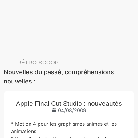
RÉTRO-SCOOP
Nouvelles du passé, compréhensions
nouvelles :
Apple Final Cut Studio : nouveautés
04/08/2009
* Motion 4 pour les graphismes animés et les
animations