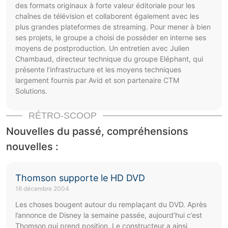
des formats originaux à forte valeur éditoriale pour les
chaînes de télévision et collaborent également avec les
plus grandes plateformes de streaming. Pour mener à bien
ses projets, le groupe a choisi de posséder en interne ses
moyens de postproduction. Un entretien avec Julien
Chambaud, directeur technique du groupe Eléphant, qui
présente l’infrastructure et les moyens techniques
largement fournis par Avid et son partenaire CTM
Solutions.
RÉTRO-SCOOP
Nouvelles du passé, compréhensions
nouvelles :
Thomson supporte le HD DVD
16 décembre 2004
Les choses bougent autour du remplaçant du DVD. Après
l’annonce de Disney la semaine passée, aujourd’hui c’est
Thomson qui prend position. Le constructeur a ainsi