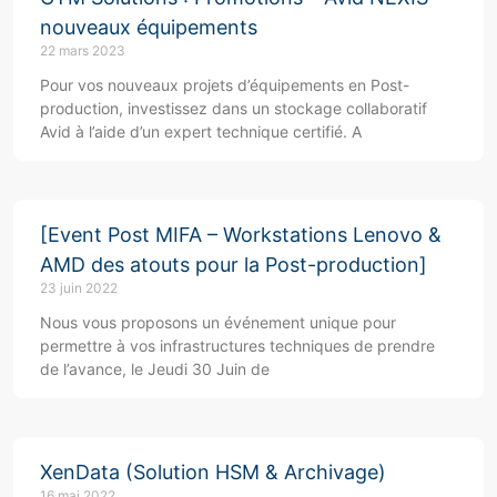
nouveaux équipements
22 mars 2023
Pour vos nouveaux projets d’équipements en Post-
production, investissez dans un stockage collaboratif
Avid à l’aide d’un expert technique certifié. A
[Event Post MIFA – Workstations Lenovo &
AMD des atouts pour la Post-production]
23 juin 2022
Nous vous proposons un événement unique pour
permettre à vos infrastructures techniques de prendre
de l’avance, le Jeudi 30 Juin de
XenData (Solution HSM & Archivage)
16 mai 2022