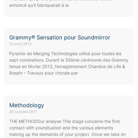
annoncé qu’il fabriquerait à la
Grammy® Sensation pour Soundmirror
13 avril 2013
Pyramix de Merging Technologies utilisé pour toutes les
sept nominations. Durant la 55ème cérémonie des Grammy
tenue en février 2013, l’enregistrement Chandos de Life &
Breath – Travaux pour chorale par
Methodology
20 octobre 2011
THE METHODOur analyse This stage concerns the first
contact with yoursituation and the various elements
making up the demands of your project. Once we take on