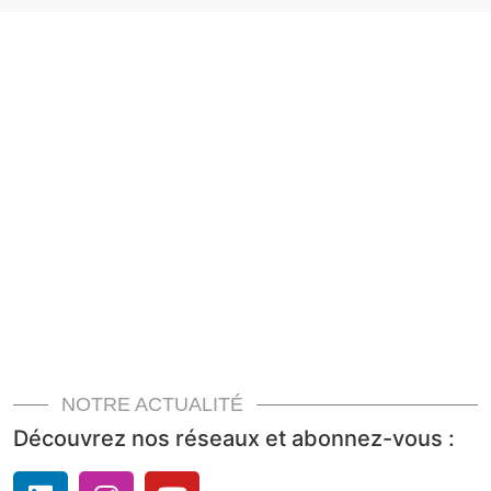
NOTRE ACTUALITÉ
Découvrez nos réseaux et abonnez-vous :