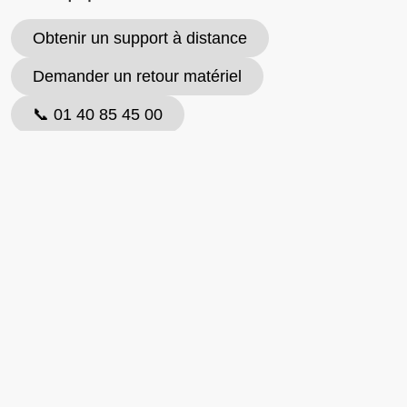
Obtenir un support à distance
Demander un retour matériel
📞 01 40 85 45 00