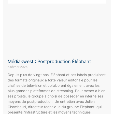
Médiakwest : Postproduction Éléphant
6 février 2025
Depuis plus de vingt ans, Éléphant et ses labels produisent
des formats originaux à forte valeur éditoriale pour les
chaînes de télévision et collaborent également avec les
plus grandes plateformes de streaming. Pour mener à bien
ses projets, le groupe a choisi de posséder en interne ses
moyens de postproduction. Un entretien avec Julien
Chambaud, directeur technique du groupe Eléphant, qui
présente l’infrastructure et les moyens techniques