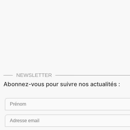
NEWSLETTER
Abonnez-vous pour suivre nos actualités :