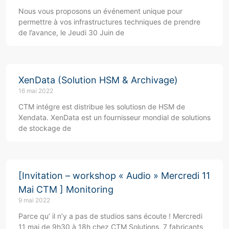
Nous vous proposons un événement unique pour
permettre à vos infrastructures techniques de prendre
de l’avance, le Jeudi 30 Juin de
XenData (Solution HSM & Archivage)
16 mai 2022
CTM intégre est distribue les solutiosn de HSM de
Xendata. XenData est un fournisseur mondial de solutions
de stockage de
[Invitation – workshop « Audio » Mercredi 11
Mai CTM ] Monitoring
9 mai 2022
Parce qu’ il n’y a pas de studios sans écoute ! Mercredi
11 mai de 9h30 à 18h chez CTM Solutions. 7 fabricants