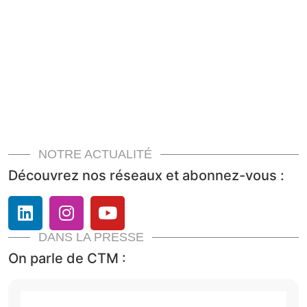
NOTRE ACTUALITÉ
Découvrez nos réseaux et abonnez-vous :
DANS LA PRESSE
On parle de CTM :