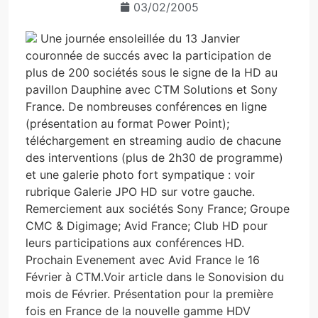
03/02/2005
Une journée ensoleillée du 13 Janvier
couronnée de succés avec la participation de
plus de 200 sociétés sous le signe de la HD au
pavillon Dauphine avec CTM Solutions et Sony
France. De nombreuses conférences en ligne
(présentation au format Power Point);
téléchargement en streaming audio de chacune
des interventions (plus de 2h30 de programme)
et une galerie photo fort sympatique : voir
rubrique Galerie JPO HD sur votre gauche.
Remerciement aux sociétés Sony France; Groupe
CMC & Digimage; Avid France; Club HD pour
leurs participations aux conférences HD.
Prochain Evenement avec Avid France le 16
Février à CTM.Voir article dans le Sonovision du
mois de Février. Présentation pour la première
fois en France de la nouvelle gamme HDV