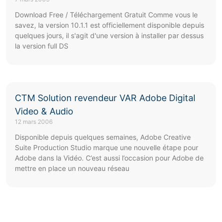
Download Free / Téléchargement Gratuit Comme vous le
savez, la version 10.1.1 est officiellement disponible depuis
quelques jours, il s'agit d'une version à installer par dessus
la version full DS
CTM Solution revendeur VAR Adobe Digital
Video & Audio
12 mars 2006
Disponible depuis quelques semaines, Adobe Creative
Suite Production Studio marque une nouvelle étape pour
Adobe dans la Vidéo. C’est aussi l’occasion pour Adobe de
mettre en place un nouveau réseau