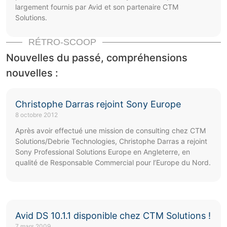
largement fournis par Avid et son partenaire CTM
Solutions.
RÉTRO-SCOOP
Nouvelles du passé, compréhensions
nouvelles :
Christophe Darras rejoint Sony Europe
8 octobre 2012
Après avoir effectué une mission de consulting chez CTM
Solutions/Debrie Technologies, Christophe Darras a rejoint
Sony Professional Solutions Europe en Angleterre, en
qualité de Responsable Commercial pour l’Europe du Nord.
Avid DS 10.1.1 disponible chez CTM Solutions !
7 mars 2009