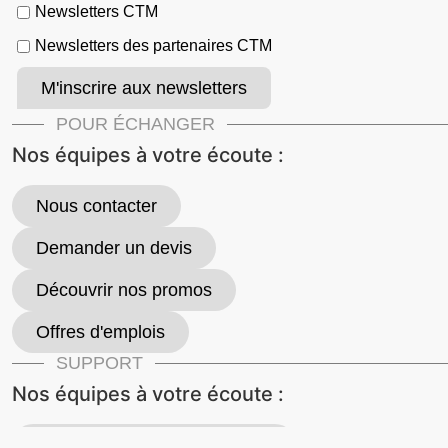
Newsletters CTM
Newsletters des partenaires CTM
POUR ÉCHANGER
Nos équipes à votre écoute :
Nous contacter
Demander un devis
Découvrir nos promos
Offres d'emplois
SUPPORT
Nos équipes à votre écoute :
Obtenir un support à distance