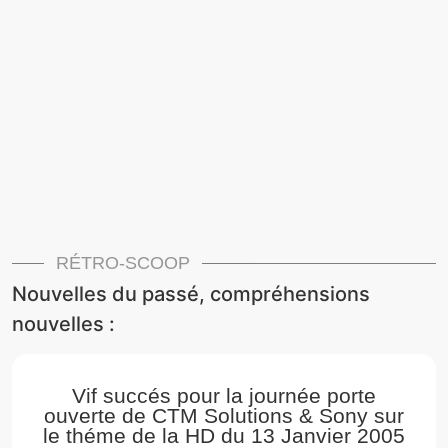
RÉTRO-SCOOP
Nouvelles du passé, compréhensions
nouvelles :
Vif succés pour la journée porte
ouverte de CTM Solutions & Sony sur
le théme de la HD du 13 Janvier 2005