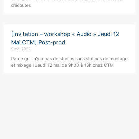
d’écoutes
[Invitation – workshop « Audio » Jeudi 12
Mai CTM] Post-prod
9 mai 2022
Parce qu’il n’y a pas de studios sans stations de montage
et mixage ! Jeudi 12 mai de 9h30 à 13h chez CTM