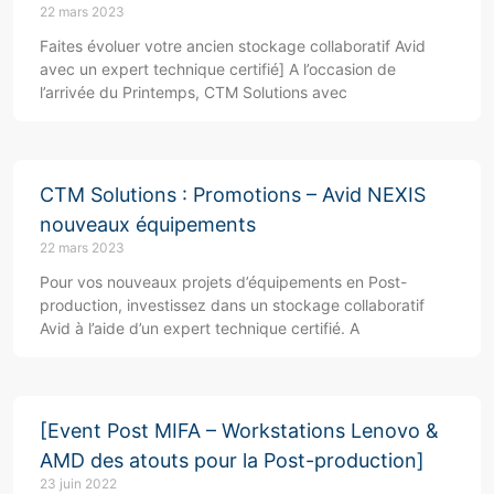
22 mars 2023
Faites évoluer votre ancien stockage collaboratif Avid
avec un expert technique certifié] A l’occasion de
l’arrivée du Printemps, CTM Solutions avec
CTM Solutions : Promotions – Avid NEXIS
nouveaux équipements
22 mars 2023
Pour vos nouveaux projets d’équipements en Post-
production, investissez dans un stockage collaboratif
Avid à l’aide d’un expert technique certifié. A
[Event Post MIFA – Workstations Lenovo &
AMD des atouts pour la Post-production]
23 juin 2022