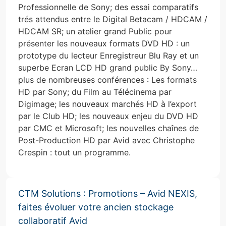
Professionnelle de Sony; des essai comparatifs
trés attendus entre le Digital Betacam / HDCAM /
HDCAM SR; un atelier grand Public pour
présenter les nouveaux formats DVD HD : un
prototype du lecteur Enregistreur Blu Ray et un
superbe Ecran LCD HD grand public By Sony…
plus de nombreuses conférences : Les formats
HD par Sony; du Film au Télécinema par
Digimage; les nouveaux marchés HD à l’export
par le Club HD; les nouveaux enjeu du DVD HD
par CMC et Microsoft; les nouvelles chaînes de
Post-Production HD par Avid avec Christophe
Crespin : tout un programme.
CTM Solutions : Promotions – Avid NEXIS,
faites évoluer votre ancien stockage
collaboratif Avid