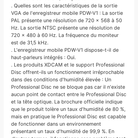
. Quelles sont les caractéristiques de la sortie
VGA de l'enregistreur mobile PDW-V1 : La sortie
PAL présente une résolution de 720 x 568 à 50
Hz. La sortie NTSC présente une résolution de
720 x 480 à 60 Hz. La fréquence du moniteur
est de 31,5 kHz.
. L'enregistreur mobile PDW-V1 dispose-t-il de
haut-parleurs intégrés : Oui.
. Les produits XDCAM et le support Professional
Disc offrent-ils un fonctionnement irréprochable
dans des conditions d'humidité élevée : Un
Professional Disc ne se bloque pas car il n'existe
aucun point de contact entre le Professional Disc
et la tête optique. La brochure officielle indique
que le produit tolère un taux d'humidité de 80 %,
mais en pratique le Professional Disc est capable
de fonctionner dans un environnement
présentant un taux d'humidité de 99,9 %. En