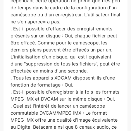
cependant cette opération ne prend que très peu
de temps dans le cadre de la configuration d'un
caméscope ou d'un enregistreur. L'utilisateur final
ne s'en apercevra pas.
. Est-il possible d'effacer des enregistrements
présents sur un disque : Oui, chaque fichier peut-
être effacé. Comme pour le caméscope, les
derniers plans peuvent être effacés un par un.
L'initialisation d'un disque, qui est l'équivalent
d'une "suppression de tous les fichiers", peut être
effectuée en moins d'une seconde.
. Tous les appareils XDCAM disposent-ils d'une
fonction de formatage : Oui.
. Est-il possible d'enregistrer à la fois les formats
MPEG IMX et DVCAM sur le même disque : Oui.
. Quel est l'intérêt de lancer un caméscope
commutable DVCAM/MPEG IMX : Le format
MPEG IMX offre une qualité d'image équivalente
au Digital Betacam ainsi que 8 canaux audio, ce