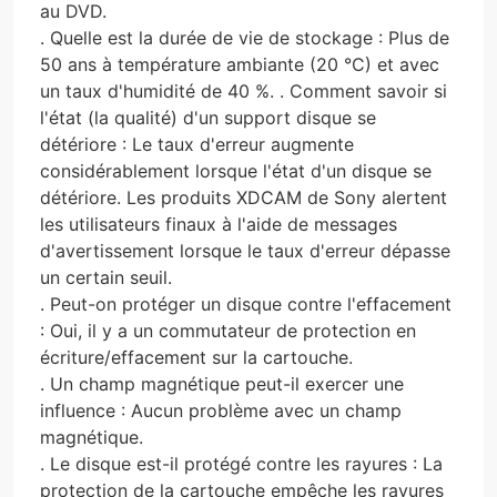
au DVD.
. Quelle est la durée de vie de stockage : Plus de
50 ans à température ambiante (20 °C) et avec
un taux d'humidité de 40 %. . Comment savoir si
l'état (la qualité) d'un support disque se
détériore : Le taux d'erreur augmente
considérablement lorsque l'état d'un disque se
détériore. Les produits XDCAM de Sony alertent
les utilisateurs finaux à l'aide de messages
d'avertissement lorsque le taux d'erreur dépasse
un certain seuil.
. Peut-on protéger un disque contre l'effacement
: Oui, il y a un commutateur de protection en
écriture/effacement sur la cartouche.
. Un champ magnétique peut-il exercer une
influence : Aucun problème avec un champ
magnétique.
. Le disque est-il protégé contre les rayures : La
protection de la cartouche empêche les rayures