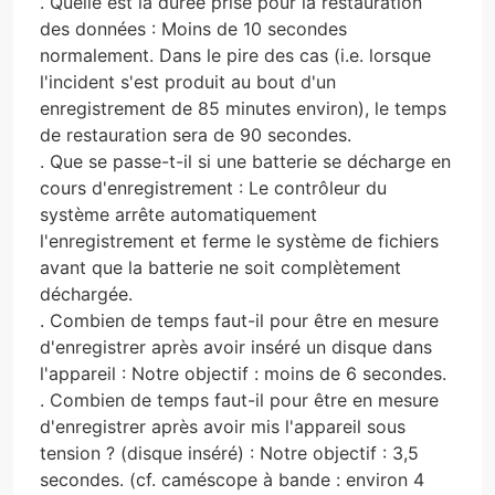
. Quelle est la durée prise pour la restauration
des données : Moins de 10 secondes
normalement. Dans le pire des cas (i.e. lorsque
l'incident s'est produit au bout d'un
enregistrement de 85 minutes environ), le temps
de restauration sera de 90 secondes.
. Que se passe-t-il si une batterie se décharge en
cours d'enregistrement : Le contrôleur du
système arrête automatiquement
l'enregistrement et ferme le système de fichiers
avant que la batterie ne soit complètement
déchargée.
. Combien de temps faut-il pour être en mesure
d'enregistrer après avoir inséré un disque dans
l'appareil : Notre objectif : moins de 6 secondes.
. Combien de temps faut-il pour être en mesure
d'enregistrer après avoir mis l'appareil sous
tension ? (disque inséré) : Notre objectif : 3,5
secondes. (cf. caméscope à bande : environ 4