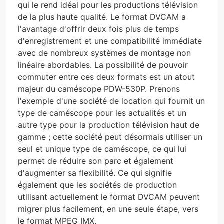
qui le rend idéal pour les productions télévision
de la plus haute qualité. Le format DVCAM a
l'avantage d'offrir deux fois plus de temps
d'enregistrement et une compatibilité immédiate
avec de nombreux systèmes de montage non
linéaire abordables. La possibilité de pouvoir
commuter entre ces deux formats est un atout
majeur du caméscope PDW-530P. Prenons
l'exemple d'une société de location qui fournit un
type de caméscope pour les actualités et un
autre type pour la production télévision haut de
gamme ; cette société peut désormais utiliser un
seul et unique type de caméscope, ce qui lui
permet de réduire son parc et également
d'augmenter sa flexibilité. Ce qui signifie
également que les sociétés de production
utilisant actuellement le format DVCAM peuvent
migrer plus facilement, en une seule étape, vers
le format MPEG IMX.