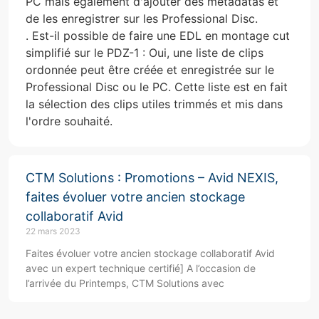
PC mais également d'ajouter des metadatas et
de les enregistrer sur les Professional Disc.
. Est-il possible de faire une EDL en montage cut
simplifié sur le PDZ-1 : Oui, une liste de clips
ordonnée peut être créée et enregistrée sur le
Professional Disc ou le PC. Cette liste est en fait
la sélection des clips utiles trimmés et mis dans
l'ordre souhaité.
CTM Solutions : Promotions – Avid NEXIS,
faites évoluer votre ancien stockage
collaboratif Avid
22 mars 2023
Faites évoluer votre ancien stockage collaboratif Avid
avec un expert technique certifié] A l’occasion de
l’arrivée du Printemps, CTM Solutions avec