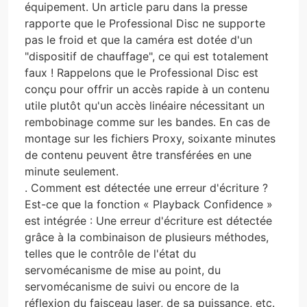
équipement. Un article paru dans la presse
rapporte que le Professional Disc ne supporte
pas le froid et que la caméra est dotée d'un
"dispositif de chauffage", ce qui est totalement
faux ! Rappelons que le Professional Disc est
conçu pour offrir un accès rapide à un contenu
utile plutôt qu'un accès linéaire nécessitant un
rembobinage comme sur les bandes. En cas de
montage sur les fichiers Proxy, soixante minutes
de contenu peuvent être transférées en une
minute seulement.
. Comment est détectée une erreur d'écriture ?
Est-ce que la fonction « Playback Confidence »
est intégrée : Une erreur d'écriture est détectée
grâce à la combinaison de plusieurs méthodes,
telles que le contrôle de l'état du
servomécanisme de mise au point, du
servomécanisme de suivi ou encore de la
réflexion du faisceau laser, de sa puissance, etc.