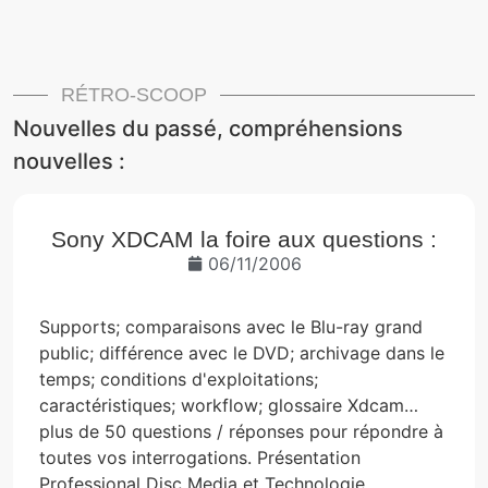
RÉTRO-SCOOP
Nouvelles du passé, compréhensions
nouvelles :
Sony XDCAM la foire aux questions :
06/11/2006
Supports; comparaisons avec le Blu-ray grand
public; différence avec le DVD; archivage dans le
temps; conditions d'exploitations;
caractéristiques; workflow; glossaire Xdcam…
plus de 50 questions / réponses pour répondre à
toutes vos interrogations. Présentation
Professional Disc Media et Technologie .