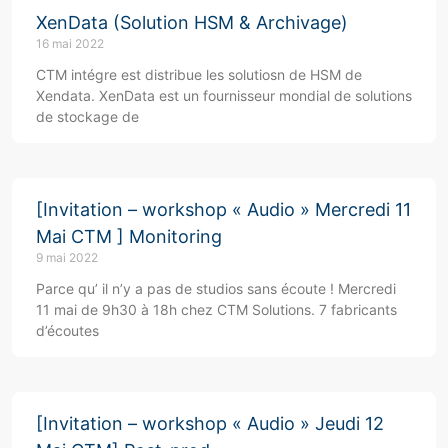
XenData (Solution HSM & Archivage)
16 mai 2022
CTM intégre est distribue les solutiosn de HSM de
Xendata. XenData est un fournisseur mondial de solutions
de stockage de
[Invitation – workshop « Audio » Mercredi 11
Mai CTM ] Monitoring
9 mai 2022
Parce qu’ il n’y a pas de studios sans écoute ! Mercredi
11 mai de 9h30 à 18h chez CTM Solutions. 7 fabricants
d’écoutes
[Invitation – workshop « Audio » Jeudi 12