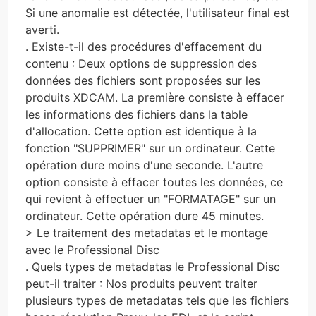
Si une anomalie est détectée, l'utilisateur final est
averti.
. Existe-t-il des procédures d'effacement du
contenu : Deux options de suppression des
données des fichiers sont proposées sur les
produits XDCAM. La première consiste à effacer
les informations des fichiers dans la table
d'allocation. Cette option est identique à la
fonction "SUPPRIMER" sur un ordinateur. Cette
opération dure moins d'une seconde. L'autre
option consiste à effacer toutes les données, ce
qui revient à effectuer un "FORMATAGE" sur un
ordinateur. Cette opération dure 45 minutes.
> Le traitement des metadatas et le montage
avec le Professional Disc
. Quels types de metadatas le Professional Disc
peut-il traiter : Nos produits peuvent traiter
plusieurs types de metadatas tels que les fichiers