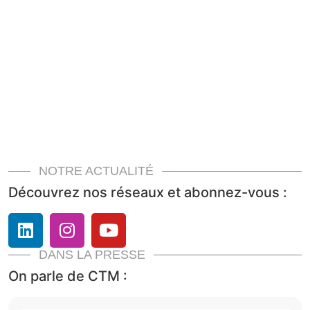
NOTRE ACTUALITÉ
Découvrez nos réseaux et abonnez-vous :
DANS LA PRESSE
On parle de CTM :