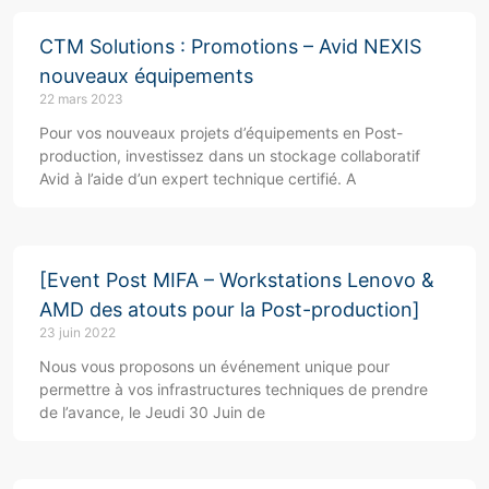
CTM Solutions : Promotions – Avid NEXIS
nouveaux équipements
22 mars 2023
Pour vos nouveaux projets d’équipements en Post-
production, investissez dans un stockage collaboratif
Avid à l’aide d’un expert technique certifié. A
[Event Post MIFA – Workstations Lenovo &
AMD des atouts pour la Post-production]
23 juin 2022
Nous vous proposons un événement unique pour
permettre à vos infrastructures techniques de prendre
de l’avance, le Jeudi 30 Juin de