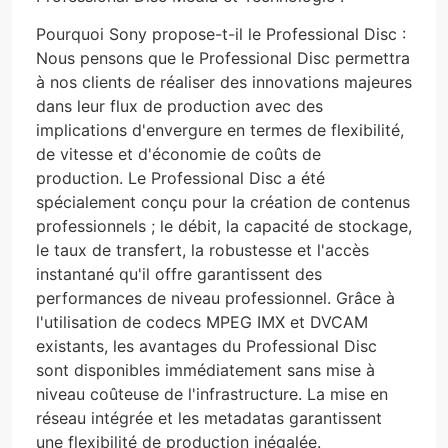
Pourquoi Sony propose-t-il le Professional Disc :
Nous pensons que le Professional Disc permettra
à nos clients de réaliser des innovations majeures
dans leur flux de production avec des
implications d'envergure en termes de flexibilité,
de vitesse et d'économie de coûts de
production. Le Professional Disc a été
spécialement conçu pour la création de contenus
professionnels ; le débit, la capacité de stockage,
le taux de transfert, la robustesse et l'accès
instantané qu'il offre garantissent des
performances de niveau professionnel. Grâce à
l'utilisation de codecs MPEG IMX et DVCAM
existants, les avantages du Professional Disc
sont disponibles immédiatement sans mise à
niveau coûteuse de l'infrastructure. La mise en
réseau intégrée et les metadatas garantissent
une flexibilité de production inégalée.