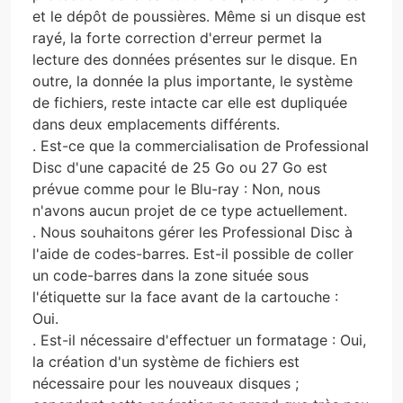
et le dépôt de poussières. Même si un disque est
rayé, la forte correction d'erreur permet la
lecture des données présentes sur le disque. En
outre, la donnée la plus importante, le système
de fichiers, reste intacte car elle est dupliquée
dans deux emplacements différents.
. Est-ce que la commercialisation de Professional
Disc d'une capacité de 25 Go ou 27 Go est
prévue comme pour le Blu-ray : Non, nous
n'avons aucun projet de ce type actuellement.
. Nous souhaitons gérer les Professional Disc à
l'aide de codes-barres. Est-il possible de coller
un code-barres dans la zone située sous
l'étiquette sur la face avant de la cartouche :
Oui.
. Est-il nécessaire d'effectuer un formatage : Oui,
la création d'un système de fichiers est
nécessaire pour les nouveaux disques ;