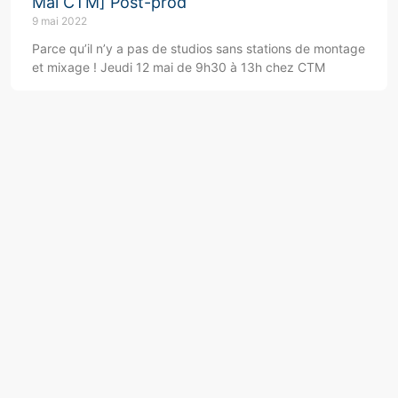
Mai CTM] Post-prod
9 mai 2022
Parce qu’il n’y a pas de studios sans stations de montage
et mixage ! Jeudi 12 mai de 9h30 à 13h chez CTM