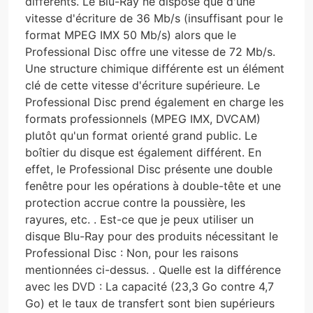
différents. Le Blu-Ray ne dispose que d'une
vitesse d'écriture de 36 Mb/s (insuffisant pour le
format MPEG IMX 50 Mb/s) alors que le
Professional Disc offre une vitesse de 72 Mb/s.
Une structure chimique différente est un élément
clé de cette vitesse d'écriture supérieure. Le
Professional Disc prend également en charge les
formats professionnels (MPEG IMX, DVCAM)
plutôt qu'un format orienté grand public. Le
boîtier du disque est également différent. En
effet, le Professional Disc présente une double
fenêtre pour les opérations à double-tête et une
protection accrue contre la poussière, les
rayures, etc. . Est-ce que je peux utiliser un
disque Blu-Ray pour des produits nécessitant le
Professional Disc : Non, pour les raisons
mentionnées ci-dessus. . Quelle est la différence
avec les DVD : La capacité (23,3 Go contre 4,7
Go) et le taux de transfert sont bien supérieurs