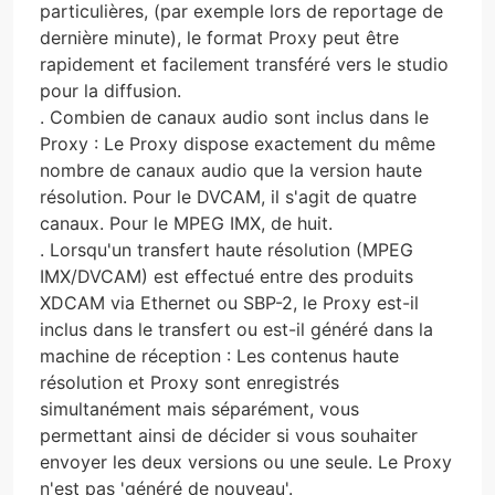
particulières, (par exemple lors de reportage de
dernière minute), le format Proxy peut être
rapidement et facilement transféré vers le studio
pour la diffusion.
. Combien de canaux audio sont inclus dans le
Proxy : Le Proxy dispose exactement du même
nombre de canaux audio que la version haute
résolution. Pour le DVCAM, il s'agit de quatre
canaux. Pour le MPEG IMX, de huit.
. Lorsqu'un transfert haute résolution (MPEG
IMX/DVCAM) est effectué entre des produits
XDCAM via Ethernet ou SBP-2, le Proxy est-il
inclus dans le transfert ou est-il généré dans la
machine de réception : Les contenus haute
résolution et Proxy sont enregistrés
simultanément mais séparément, vous
permettant ainsi de décider si vous souhaiter
envoyer les deux versions ou une seule. Le Proxy
n'est pas 'généré de nouveau'.