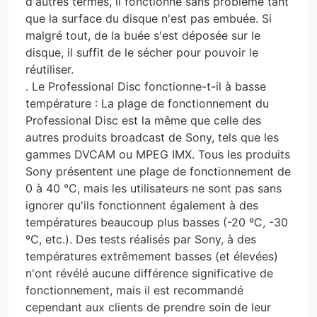
d'autres termes, il fonctionne sans problème tant
que la surface du disque n'est pas embuée. Si
malgré tout, de la buée s'est déposée sur le
disque, il suffit de le sécher pour pouvoir le
réutiliser.
. Le Professional Disc fonctionne-t-il à basse
température : La plage de fonctionnement du
Professional Disc est la même que celle des
autres produits broadcast de Sony, tels que les
gammes DVCAM ou MPEG IMX. Tous les produits
Sony présentent une plage de fonctionnement de
0 à 40 °C, mais les utilisateurs ne sont pas sans
ignorer qu'ils fonctionnent également à des
températures beaucoup plus basses (-20 ºC, -30
ºC, etc.). Des tests réalisés par Sony, à des
températures extrêmement basses (et élevées)
n'ont révélé aucune différence significative de
fonctionnement, mais il est recommandé
cependant aux clients de prendre soin de leur