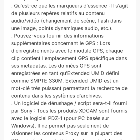
. Qu'est-ce que les marqueurs d'essence : Il s'agit
de plusieurs repères relatifs au contenu
audio/vidéo (changement de scène, flash dans
une image, points dynamiques audio, etc.).
. Pouvez-vous fournir des informations
supplémentaires concernant le GPS : Lors
d'enregistrements avec le module GPS, chaque
clip contient l'emplacement GPS spécifique dans
ses metadatas. Les données GPS sont
enregistrées en tant qu'Extended UMID défini
comme SMPTE 330M. Extended UMID est un
mot-clé très puissant permettant la recherche de
contenu dans les systèmes d'archives.
. Un logiciel de dérushage / script sera-t-il fourni
par Sony : Tous les produits XDCAM sont fournis
avec le logiciel PDZ-1 (pour PC basés sur
Windows). Il ne permet pas seulement de
visionner les contenus Proxy sur la plupart des