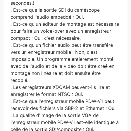
secondes.)
. Est-ce que la sortie SDI du caméscope
comprend l'audio embeddé : Oui.
. Est-ce qu'un éditeur de montage est nécessaire
pour faire un voice-over avec un enregistreur
compact : Oui, c'est nécessaire.
. Est-ce qu'un fichier audio peut être transféré
vers un enregistreur mobile : Non, c'est
impossible. Un programme entièrement monté
avec de l'audio et de la vidéo doit être créé en
montage non linéaire et doit ensuite être
recopié.
. Les enregistreurs XDCAM peuvent-ils lire et
enregistrer le format NTSC : Oui.
. Est-ce que l'enregistreur mobile PDW-V1 peut
recevoir des fichiers via SBP-2 et Ethernet : Oui.
. La qualité d'image de la sortie VGA de
l'enregistreur mobile PDW-V1 est-elle identique à
celle de la sortie SDI/composite : Oui.