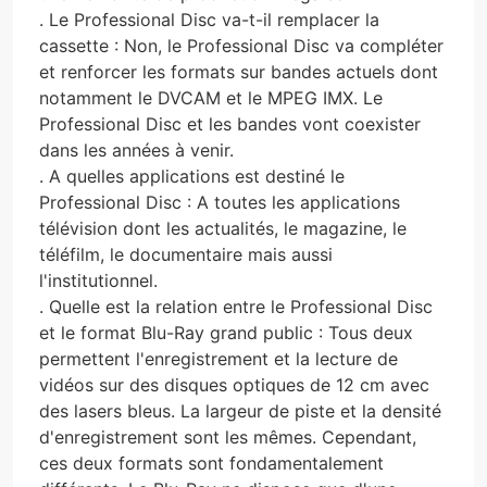
. Le Professional Disc va-t-il remplacer la
cassette : Non, le Professional Disc va compléter
et renforcer les formats sur bandes actuels dont
notamment le DVCAM et le MPEG IMX. Le
Professional Disc et les bandes vont coexister
dans les années à venir.
. A quelles applications est destiné le
Professional Disc : A toutes les applications
télévision dont les actualités, le magazine, le
téléfilm, le documentaire mais aussi
l'institutionnel.
. Quelle est la relation entre le Professional Disc
et le format Blu-Ray grand public : Tous deux
permettent l'enregistrement et la lecture de
vidéos sur des disques optiques de 12 cm avec
des lasers bleus. La largeur de piste et la densité
d'enregistrement sont les mêmes. Cependant,
ces deux formats sont fondamentalement