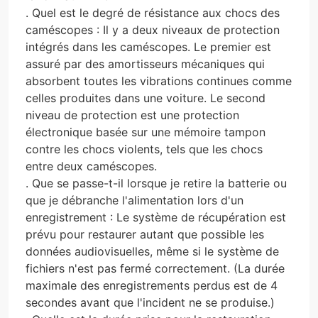
. Quel est le degré de résistance aux chocs des
caméscopes : Il y a deux niveaux de protection
intégrés dans les caméscopes. Le premier est
assuré par des amortisseurs mécaniques qui
absorbent toutes les vibrations continues comme
celles produites dans une voiture. Le second
niveau de protection est une protection
électronique basée sur une mémoire tampon
contre les chocs violents, tels que les chocs
entre deux caméscopes.
. Que se passe-t-il lorsque je retire la batterie ou
que je débranche l'alimentation lors d'un
enregistrement : Le système de récupération est
prévu pour restaurer autant que possible les
données audiovisuelles, même si le système de
fichiers n'est pas fermé correctement. (La durée
maximale des enregistrements perdus est de 4
secondes avant que l'incident ne se produise.)