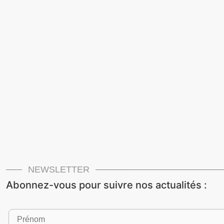
NEWSLETTER
Abonnez-vous pour suivre nos actualités :