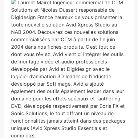
Laurent Mairet Ingénieur commercial de CTM
Solutions et Nicolas Dussert responsable de
Digidesign France heureux de vous présenter la
toute nouvelle solution Avid Xpress Studio au
NAB 2004. Découvrez ces nouvelles solutions
commercialisées par CTM à partir de fin juin
2004 dans nos fiches-produits. C’est tout ce
dont vous rêviez. Avid vient d’ intégrer les outils
de montage vidéo et audio professionels
développés par Avid et Digidesign avec le
logiciel d’animation 3D leader de l’industrie
développé par Softimage. Avid a ajouté
également des outils également leader dans leur
domaine pour les effets spéciaux et l’authoring
DVD, développés respectivement par Boris FX et
Sonic Solutions, le tout offrant un niveau de
fonctionnalités jamais atteint dans des packages
uniques (Avid Xpress Studio Essentials et
complete).