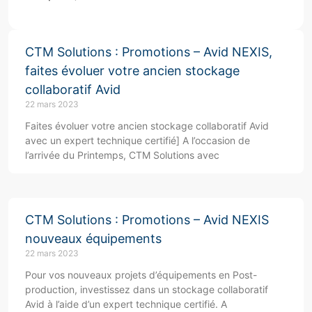
CTM Solutions : Promotions – Avid NEXIS,
faites évoluer votre ancien stockage
collaboratif Avid
22 mars 2023
Faites évoluer votre ancien stockage collaboratif Avid
avec un expert technique certifié] A l’occasion de
l’arrivée du Printemps, CTM Solutions avec
CTM Solutions : Promotions – Avid NEXIS
nouveaux équipements
22 mars 2023
Pour vos nouveaux projets d’équipements en Post-
production, investissez dans un stockage collaboratif
Avid à l’aide d’un expert technique certifié. A