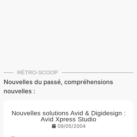
RÉTRO-SCOOP
Nouvelles du passé, compréhensions
nouvelles :
Nouvelles solutions Avid & Digidesign :
Avid Xpress Studio
09/05/2004