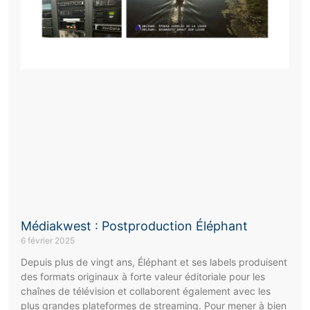
Médiakwest : Postproduction Éléphant
6 février 2025
Depuis plus de vingt ans, Éléphant et ses labels produisent
des formats originaux à forte valeur éditoriale pour les
chaînes de télévision et collaborent également avec les
plus grandes plateformes de streaming. Pour mener à bien