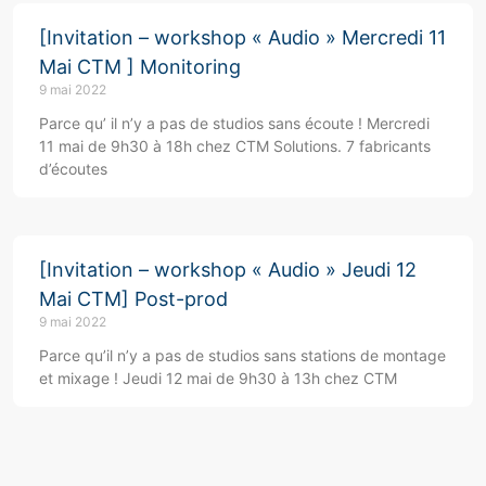
[Invitation – workshop « Audio » Mercredi 11
Mai CTM ] Monitoring
9 mai 2022
Parce qu’ il n’y a pas de studios sans écoute ! Mercredi
11 mai de 9h30 à 18h chez CTM Solutions. 7 fabricants
d’écoutes
[Invitation – workshop « Audio » Jeudi 12
Mai CTM] Post-prod
9 mai 2022
Parce qu’il n’y a pas de studios sans stations de montage
et mixage ! Jeudi 12 mai de 9h30 à 13h chez CTM