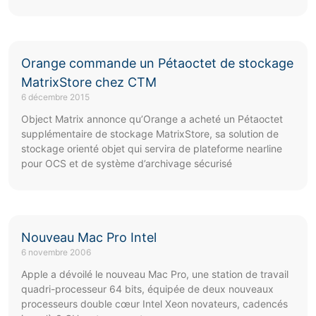
Orange commande un Pétaoctet de stockage
MatrixStore chez CTM
6 décembre 2015
Object Matrix annonce qu’Orange a acheté un Pétaoctet
supplémentaire de stockage MatrixStore, sa solution de
stockage orienté objet qui servira de plateforme nearline
pour OCS et de système d’archivage sécurisé
Nouveau Mac Pro Intel
6 novembre 2006
Apple a dévoilé le nouveau Mac Pro, une station de travail
quadri-processeur 64 bits, équipée de deux nouveaux
processeurs double cœur Intel Xeon novateurs, cadencés