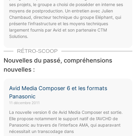
ses projets, le groupe a choisi de posséder en interne ses
moyens de postproduction. Un entretien avec Julien
Chambaud, directeur technique du groupe Eléphant, qui
présente l’infrastructure et les moyens techniques
largement fournis par Avid et son partenaire CTM
Solutions.
RÉTRO-SCOOP
Nouvelles du passé, compréhensions
nouvelles :
Avid Media Composer 6 et les formats
Panasonic
11 décembre 2011
La nouvelle version 6 de Avid Media Composer est sortie.
Elle propose notamment le support natif de l’AVCHD de
Panasonic au travers de l’interface AMA, qui auparavant
nécessitait un transcodage dans