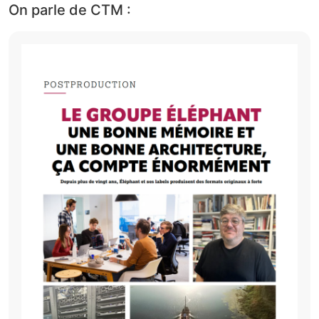
On parle de CTM :