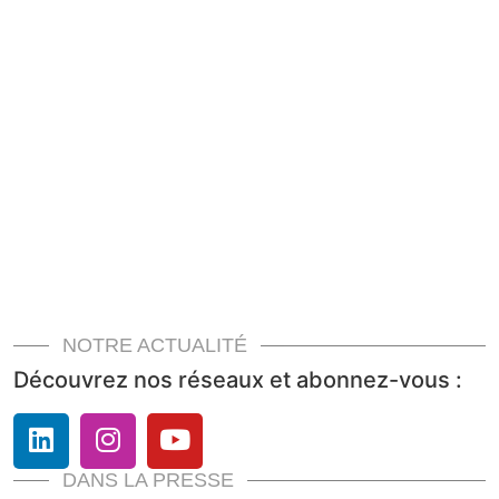
NOTRE ACTUALITÉ
Découvrez nos réseaux et abonnez-vous :
DANS LA PRESSE