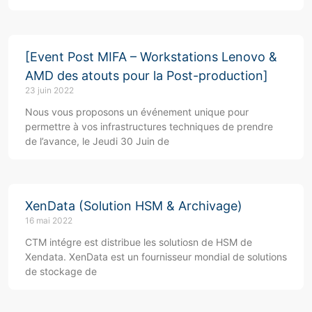
[Event Post MIFA – Workstations Lenovo &
AMD des atouts pour la Post-production]
23 juin 2022
Nous vous proposons un événement unique pour
permettre à vos infrastructures techniques de prendre
de l’avance, le Jeudi 30 Juin de
XenData (Solution HSM & Archivage)
16 mai 2022
CTM intégre est distribue les solutiosn de HSM de
Xendata. XenData est un fournisseur mondial de solutions
de stockage de