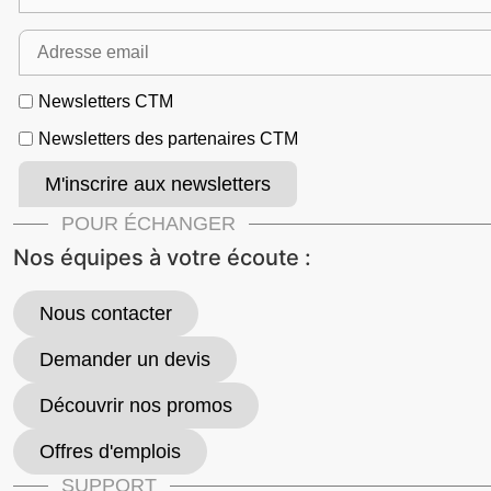
Newsletters CTM
Newsletters des partenaires CTM
POUR ÉCHANGER
Nos équipes à votre écoute :
Nous contacter
Demander un devis
Découvrir nos promos
Offres d'emplois
SUPPORT