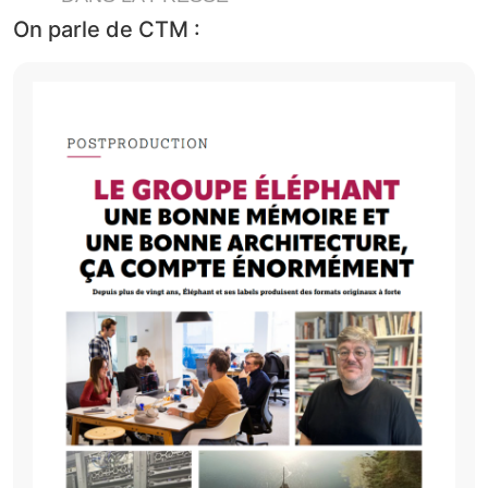
On parle de CTM :