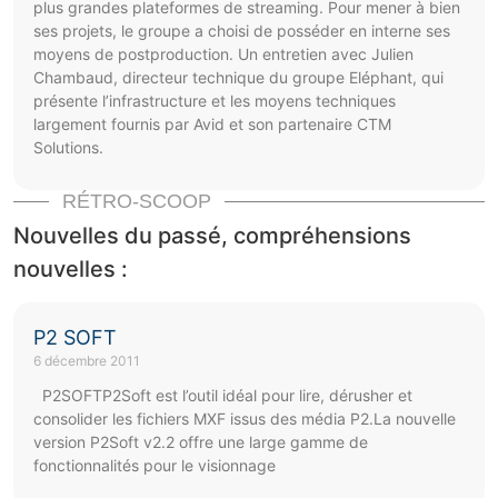
plus grandes plateformes de streaming. Pour mener à bien
ses projets, le groupe a choisi de posséder en interne ses
moyens de postproduction. Un entretien avec Julien
Chambaud, directeur technique du groupe Eléphant, qui
présente l’infrastructure et les moyens techniques
largement fournis par Avid et son partenaire CTM
Solutions.
RÉTRO-SCOOP
Nouvelles du passé, compréhensions
nouvelles :
P2 SOFT
6 décembre 2011
P2SOFTP2Soft est l’outil idéal pour lire, dérusher et
consolider les fichiers MXF issus des média P2.La nouvelle
version P2Soft v2.2 offre une large gamme de
fonctionnalités pour le visionnage