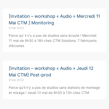
[Invitation – workshop « Audio » Mercredi 11
Mai CTM ] Monitoring
9 mai 2022
Parce qu’ il n’y a pas de studios sans écoute ! Mercredi
11 mai de 9h30 à 18h chez CTM Solutions. 7 fabricants
d’écoutes
[Invitation – workshop « Audio » Jeudi 12
Mai CTM] Post-prod
9 mai 2022
Parce qu’il n’y a pas de studios sans stations de montage
et mixage ! Jeudi 12 mai de 9h30 à 13h chez CTM