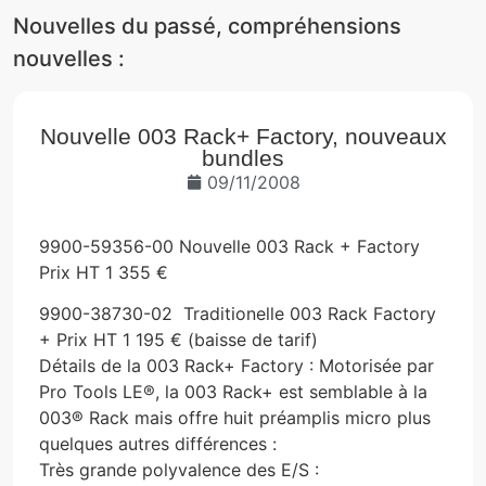
Nouvelles du passé, compréhensions
nouvelles :
Nouvelle 003 Rack+ Factory, nouveaux
bundles
09/11/2008
9900-59356-00 Nouvelle 003 Rack + Factory
Prix HT 1 355 €
9900-38730-02 Traditionelle 003 Rack Factory
+ Prix HT 1 195 € (baisse de tarif)
Détails de la 003 Rack+ Factory : Motorisée par
Pro Tools LE®, la 003 Rack+ est semblable à la
003® Rack mais offre huit préamplis micro plus
quelques autres différences :
Très grande polyvalence des E/S :