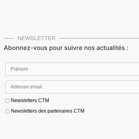
NEWSLETTER
Abonnez-vous pour suivre nos actualités :
Newsletters CTM
Newsletters des partenaires CTM
POUR ÉCHANGER