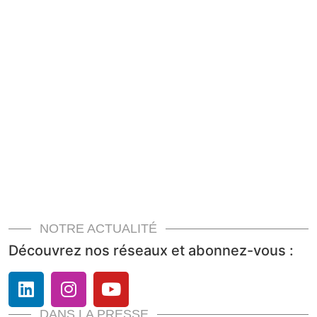
NOTRE ACTUALITÉ
Découvrez nos réseaux et abonnez-vous :
DANS LA PRESSE