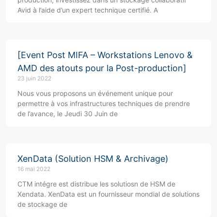
Avid à l’aide d’un expert technique certifié. A
[Event Post MIFA – Workstations Lenovo &
AMD des atouts pour la Post-production]
23 juin 2022
Nous vous proposons un événement unique pour
permettre à vos infrastructures techniques de prendre
de l’avance, le Jeudi 30 Juin de
XenData (Solution HSM & Archivage)
16 mai 2022
CTM intégre est distribue les solutiosn de HSM de
Xendata. XenData est un fournisseur mondial de solutions
de stockage de