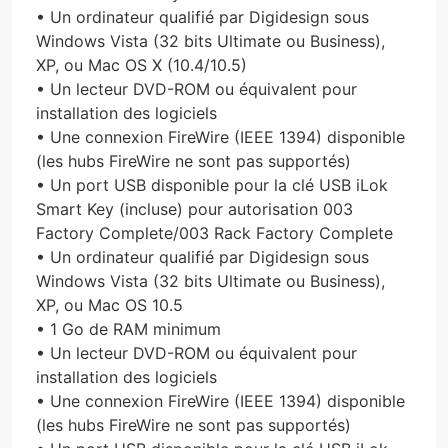
• Un ordinateur qualifié par Digidesign sous
Windows Vista (32 bits Ultimate ou Business),
XP, ou Mac OS X (10.4/10.5)
• Un lecteur DVD-ROM ou équivalent pour
installation des logiciels
• Une connexion FireWire (IEEE 1394) disponible
(les hubs FireWire ne sont pas supportés)
• Un port USB disponible pour la clé USB iLok
Smart Key (incluse) pour autorisation 003
Factory Complete/003 Rack Factory Complete
• Un ordinateur qualifié par Digidesign sous
Windows Vista (32 bits Ultimate ou Business),
XP, ou Mac OS 10.5
• 1 Go de RAM minimum
• Un lecteur DVD-ROM ou équivalent pour
installation des logiciels
• Une connexion FireWire (IEEE 1394) disponible
(les hubs FireWire ne sont pas supportés)