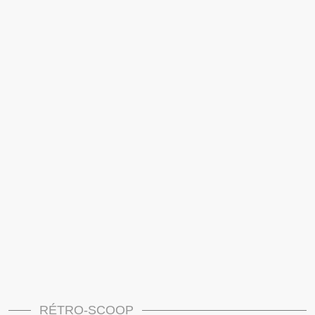
RÉTRO-SCOOP