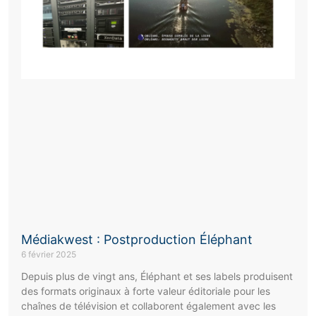
Médiakwest : Postproduction Éléphant
6 février 2025
Depuis plus de vingt ans, Éléphant et ses labels produisent
des formats originaux à forte valeur éditoriale pour les
chaînes de télévision et collaborent également avec les