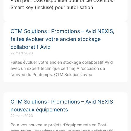
• Un port USB disponible pour la clé USB iLok
Smart Key (incluse) pour autorisation
CTM Solutions : Promotions – Avid NEXIS,
faites évoluer votre ancien stockage
collaboratif Avid
22 mars 2023
Faites évoluer votre ancien stockage collaboratif Avid
avec un expert technique certifié] A l’occasion de
l’arrivée du Printemps, CTM Solutions avec
CTM Solutions : Promotions – Avid NEXIS
nouveaux équipements
22 mars 2023
Pour vos nouveaux projets d’équipements en Post-
production, investissez dans un stockage collaboratif