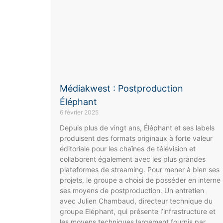
Médiakwest : Postproduction
Éléphant
6 février 2025
Depuis plus de vingt ans, Éléphant et ses labels
produisent des formats originaux à forte valeur
éditoriale pour les chaînes de télévision et
collaborent également avec les plus grandes
plateformes de streaming. Pour mener à bien ses
projets, le groupe a choisi de posséder en interne
ses moyens de postproduction. Un entretien
avec Julien Chambaud, directeur technique du
groupe Eléphant, qui présente l’infrastructure et
les moyens techniques largement fournis par