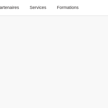
artenaires
Services
Formations