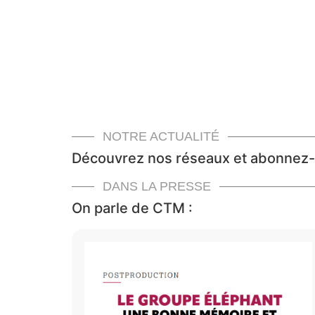
NOTRE ACTUALITÉ
Découvrez nos réseaux et abonnez-
DANS LA PRESSE
On parle de CTM :