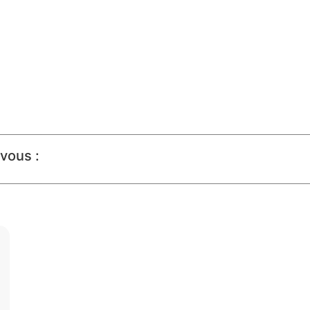
vous :