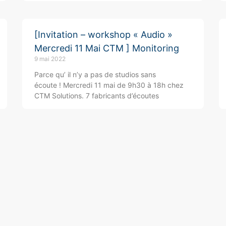
[Invitation – workshop « Audio »
Mercredi 11 Mai CTM ] Monitoring
9 mai 2022
Parce qu’ il n’y a pas de studios sans
écoute ! Mercredi 11 mai de 9h30 à 18h chez
CTM Solutions. 7 fabricants d’écoutes