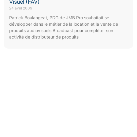
Visuel (FAV)
24 avril 2009
Patrick Boulangeat, PDG de JMB Pro souhaitait se
développer dans le métier de la location et la vente de
produits audiovisuels Broadcast pour compléter son
activité de distributeur de produits