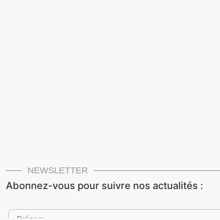
NEWSLETTER
Abonnez-vous pour suivre nos actualités :