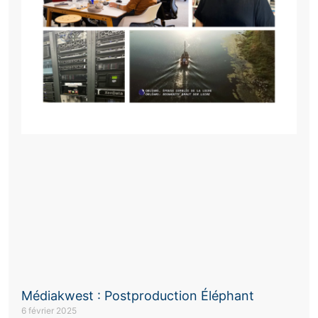
Médiakwest : Postproduction Éléphant
6 février 2025