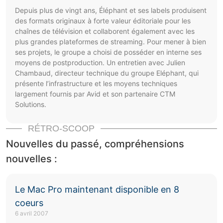
Depuis plus de vingt ans, Éléphant et ses labels produisent
des formats originaux à forte valeur éditoriale pour les
chaînes de télévision et collaborent également avec les
plus grandes plateformes de streaming. Pour mener à bien
ses projets, le groupe a choisi de posséder en interne ses
moyens de postproduction. Un entretien avec Julien
Chambaud, directeur technique du groupe Eléphant, qui
présente l’infrastructure et les moyens techniques
largement fournis par Avid et son partenaire CTM
Solutions.
RÉTRO-SCOOP
Nouvelles du passé, compréhensions
nouvelles :
Le Mac Pro maintenant disponible en 8
coeurs
6 avril 2007