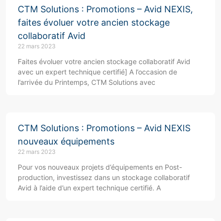
CTM Solutions : Promotions – Avid NEXIS,
faites évoluer votre ancien stockage
collaboratif Avid
22 mars 2023
Faites évoluer votre ancien stockage collaboratif Avid
avec un expert technique certifié] A l’occasion de
l’arrivée du Printemps, CTM Solutions avec
CTM Solutions : Promotions – Avid NEXIS
nouveaux équipements
22 mars 2023
Pour vos nouveaux projets d’équipements en Post-
production, investissez dans un stockage collaboratif
Avid à l’aide d’un expert technique certifié. A