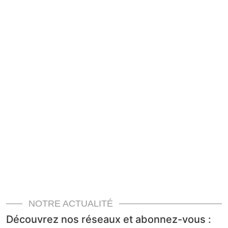
NOTRE ACTUALITÉ
Découvrez nos réseaux et abonnez-vous :