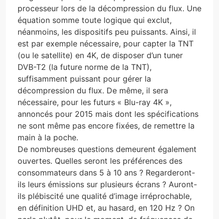
processeur lors de la décompression du flux. Une
équation somme toute logique qui exclut,
néanmoins, les dispositifs peu puissants. Ainsi, il
est par exemple nécessaire, pour capter la TNT
(ou le satellite) en 4K, de disposer d’un tuner
DVB-T2 (la future norme de la TNT),
suffisamment puissant pour gérer la
décompression du flux. De même, il sera
nécessaire, pour les futurs « Blu-ray 4K »,
annoncés pour 2015 mais dont les spécifications
ne sont même pas encore fixées, de remettre la
main à la poche.
De nombreuses questions demeurent également
ouvertes. Quelles seront les préférences des
consommateurs dans 5 à 10 ans ? Regarderont-
ils leurs émissions sur plusieurs écrans ? Auront-
ils plébiscité une qualité d’image irréprochable,
en définition UHD et, au hasard, en 120 Hz ? On