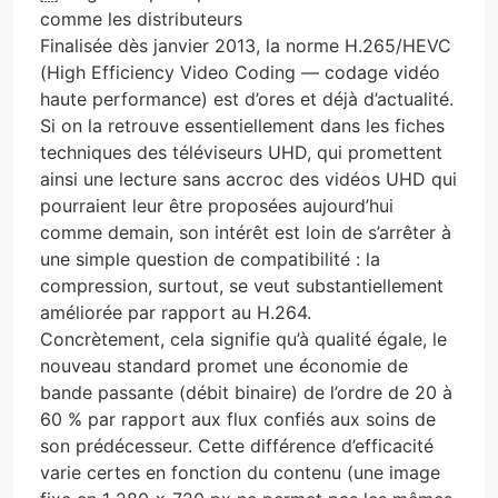
comme les distributeurs
Finalisée dès janvier 2013, la norme H.265/HEVC
(High Efficiency Video Coding — codage vidéo
haute performance) est d’ores et déjà d’actualité.
Si on la retrouve essentiellement dans les fiches
techniques des téléviseurs UHD, qui promettent
ainsi une lecture sans accroc des vidéos UHD qui
pourraient leur être proposées aujourd’hui
comme demain, son intérêt est loin de s’arrêter à
une simple question de compatibilité : la
compression, surtout, se veut substantiellement
améliorée par rapport au H.264.
Concrètement, cela signifie qu’à qualité égale, le
nouveau standard promet une économie de
bande passante (débit binaire) de l’ordre de 20 à
60 % par rapport aux flux confiés aux soins de
son prédécesseur. Cette différence d’efficacité
varie certes en fonction du contenu (une image