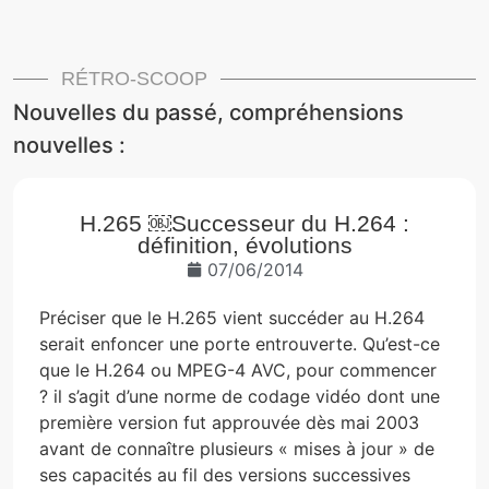
RÉTRO-SCOOP
Nouvelles du passé, compréhensions
nouvelles :
H.265 ￼Successeur du H.264 :
définition, évolutions
07/06/2014
Préciser que le H.265 vient succéder au H.264
serait enfoncer une porte entrouverte. Qu’est-ce
que le H.264 ou MPEG-4 AVC, pour commencer
? il s’agit d’une norme de codage vidéo dont une
première version fut approuvée dès mai 2003
avant de connaître plusieurs « mises à jour » de
ses capacités au fil des versions successives