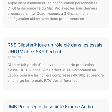
Apple vient d'annoncer (en configuration personnalisée
CTO) la disponibilité du Mac Pro avec les tous derniers
processeurs Intel Quadri-coeurs à 3 Ghz, soit une
configuration ultime avec deux processeurs en
R&S Clipster® joue un rôle clé dans les essais
UHDTV chez SKY Perfect
12 mai 2018
Clipster fait partie d’un environnement de production
d’essai UHDTV chez SKY Perfect JSAT Corporation au
Japon, pour lire les fichiers compressés 4K/60p et prendre
en charge les formats RAW des différentes
JMB Pro a repris la société France Audio