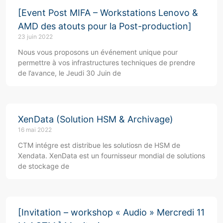
[Event Post MIFA – Workstations Lenovo &
AMD des atouts pour la Post-production]
23 juin 2022
Nous vous proposons un événement unique pour
permettre à vos infrastructures techniques de prendre
de l’avance, le Jeudi 30 Juin de
XenData (Solution HSM & Archivage)
16 mai 2022
CTM intégre est distribue les solutiosn de HSM de
Xendata. XenData est un fournisseur mondial de solutions
de stockage de
[Invitation – workshop « Audio » Mercredi 11