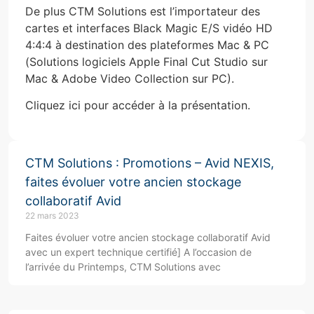
De plus CTM Solutions est l’importateur des
cartes et interfaces Black Magic E/S vidéo HD
4:4:4 à destination des plateformes Mac & PC
(Solutions logiciels Apple Final Cut Studio sur
Mac & Adobe Video Collection sur PC).
Cliquez ici pour accéder à la présentation.
CTM Solutions : Promotions – Avid NEXIS,
faites évoluer votre ancien stockage
collaboratif Avid
22 mars 2023
Faites évoluer votre ancien stockage collaboratif Avid
avec un expert technique certifié] A l’occasion de
l’arrivée du Printemps, CTM Solutions avec