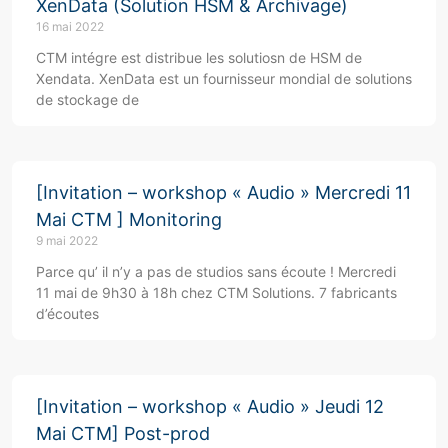
XenData (Solution HSM & Archivage)
16 mai 2022
CTM intégre est distribue les solutiosn de HSM de
Xendata. XenData est un fournisseur mondial de solutions
de stockage de
[Invitation – workshop « Audio » Mercredi 11
Mai CTM ] Monitoring
9 mai 2022
Parce qu’ il n’y a pas de studios sans écoute ! Mercredi
11 mai de 9h30 à 18h chez CTM Solutions. 7 fabricants
d’écoutes
[Invitation – workshop « Audio » Jeudi 12
Mai CTM] Post-prod