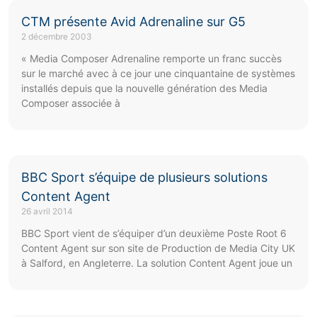
CTM présente Avid Adrenaline sur G5
2 décembre 2003
« Media Composer Adrenaline remporte un franc succès
sur le marché avec à ce jour une cinquantaine de systèmes
installés depuis que la nouvelle génération des Media
Composer associée à
BBC Sport s’équipe de plusieurs solutions
Content Agent
26 avril 2014
BBC Sport vient de s’équiper d’un deuxième Poste Root 6
Content Agent sur son site de Production de Media City UK
à Salford, en Angleterre. La solution Content Agent joue un