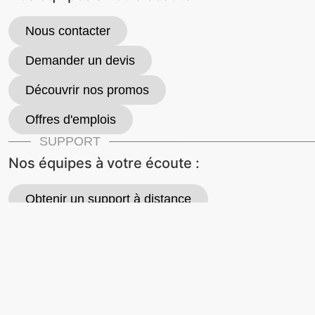
Nous contacter
Demander un devis
Découvrir nos promos
Offres d'emplois
SUPPORT
Nos équipes à votre écoute :
Obtenir un support à distance
Demander un retour matériel
📞 01 40 85 45 00