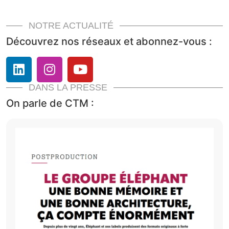
NOTRE ACTUALITÉ
Découvrez nos réseaux et abonnez-vous :
DANS LA PRESSE
On parle de CTM :