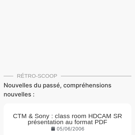
RÉTRO-SCOOP
Nouvelles du passé, compréhensions
nouvelles :
CTM & Sony : class room HDCAM SR
présentation au format PDF
05/06/2006