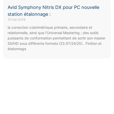
Avid Symphony Nitris DX pour PC nouvelle
station étalonnage :
25 mai 2008
la correction colorimétrique primaire, secondaire et
relationnelle, ainsi que l’Universal Mastering ; des outils
puissants de conformation permettant de sortir son master
SD/HD sous différents formats (23.97/24/25).. Finition et
étalonnage