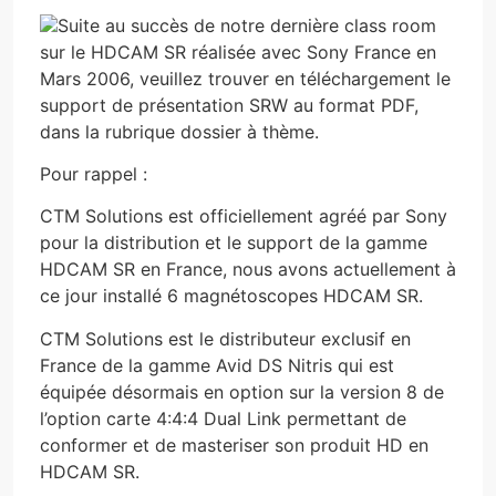
Suite au succès de notre dernière class room
sur le HDCAM SR réalisée avec Sony France en
Mars 2006, veuillez trouver en téléchargement le
support de présentation SRW au format PDF,
dans la rubrique dossier à thème.
Pour rappel :
CTM Solutions est officiellement agréé par Sony
pour la distribution et le support de la gamme
HDCAM SR en France, nous avons actuellement à
ce jour installé 6 magnétoscopes HDCAM SR.
CTM Solutions est le distributeur exclusif en
France de la gamme Avid DS Nitris qui est
équipée désormais en option sur la version 8 de
l’option carte 4:4:4 Dual Link permettant de
conformer et de masteriser son produit HD en
HDCAM SR.