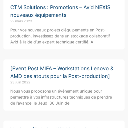
CTM Solutions : Promotions – Avid NEXIS
nouveaux équipements
22 mars 2023
Pour vos nouveaux projets d’équipements en Post-
production, investissez dans un stockage collaboratif
Avid à l’aide d’un expert technique certifié. A
[Event Post MIFA – Workstations Lenovo &
AMD des atouts pour la Post-production]
23 juin 2022
Nous vous proposons un événement unique pour
permettre à vos infrastructures techniques de prendre
de l’avance, le Jeudi 30 Juin de