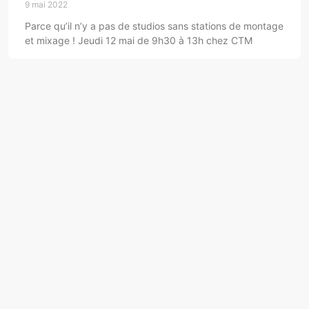
9 mai 2022
Parce qu’il n’y a pas de studios sans stations de montage
et mixage ! Jeudi 12 mai de 9h30 à 13h chez CTM