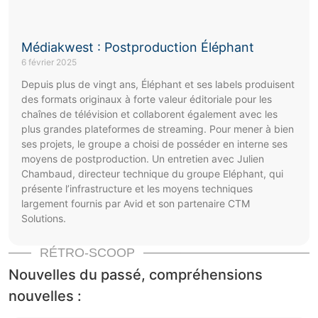
Médiakwest : Postproduction Éléphant
6 février 2025
Depuis plus de vingt ans, Éléphant et ses labels produisent
des formats originaux à forte valeur éditoriale pour les
chaînes de télévision et collaborent également avec les
plus grandes plateformes de streaming. Pour mener à bien
ses projets, le groupe a choisi de posséder en interne ses
moyens de postproduction. Un entretien avec Julien
Chambaud, directeur technique du groupe Eléphant, qui
présente l’infrastructure et les moyens techniques
largement fournis par Avid et son partenaire CTM
Solutions.
RÉTRO-SCOOP
Nouvelles du passé, compréhensions
nouvelles :