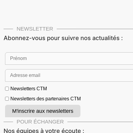
NEWSLETTER
Abonnez-vous pour suivre nos actualités :
Newsletters CTM
Newsletters des partenaires CTM
POUR ÉCHANGER
Nos équipes à votre écoute :