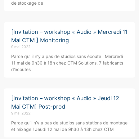
de stockage de
[Invitation – workshop « Audio » Mercredi 11
Mai CTM ] Monitoring
9 mai 2022
Parce qu’ il n’y a pas de studios sans écoute ! Mercredi
11 mai de 9h30 à 18h chez CTM Solutions. 7 fabricants
d’écoutes
[Invitation – workshop « Audio » Jeudi 12
Mai CTM] Post-prod
9 mai 2022
Parce qu’il n’y a pas de studios sans stations de montage
et mixage ! Jeudi 12 mai de 9h30 à 13h chez CTM