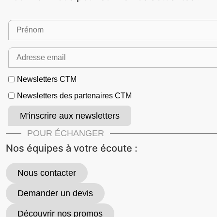
Newsletters CTM
Newsletters des partenaires CTM
POUR ÉCHANGER
Nos équipes à votre écoute :
Nous contacter
Demander un devis
Découvrir nos promos