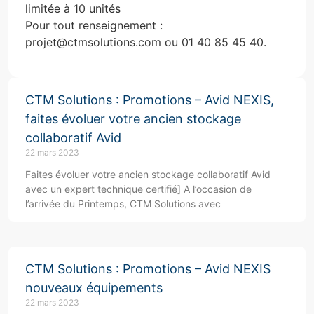
limitée à 10 unités
Pour tout renseignement :
projet@ctmsolutions.com ou 01 40 85 45 40.
CTM Solutions : Promotions – Avid NEXIS,
faites évoluer votre ancien stockage
collaboratif Avid
22 mars 2023
Faites évoluer votre ancien stockage collaboratif Avid
avec un expert technique certifié] A l’occasion de
l’arrivée du Printemps, CTM Solutions avec
CTM Solutions : Promotions – Avid NEXIS
nouveaux équipements
22 mars 2023