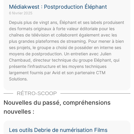
Médiakwest : Postproduction Éléphant
6 février 2025
Depuis plus de vingt ans, Éléphant et ses labels produisent
des formats originaux à forte valeur éditoriale pour les
chaînes de télévision et collaborent également avec les
plus grandes plateformes de streaming. Pour mener à bien
ses projets, le groupe a choisi de posséder en interne ses
moyens de postproduction. Un entretien avec Julien
Chambaud, directeur technique du groupe Eléphant, qui
présente l’infrastructure et les moyens techniques
largement fournis par Avid et son partenaire CTM
Solutions.
RÉTRO-SCOOP
Nouvelles du passé, compréhensions
nouvelles :
Les outils Debrie de numérisation Films