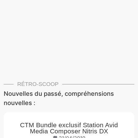
RÉTRO-SCOOP
Nouvelles du passé, compréhensions
nouvelles :
CTM Bundle exclusif Station Avid
Media Composer Nitris DX