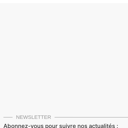
NEWSLETTER
Abonnez-vous pour suivre nos actualités :