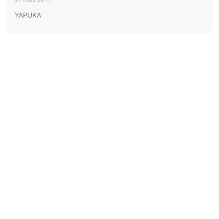
YAPUKA