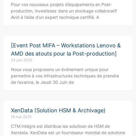
Pour vos nouveaux projets d’équipements en Post-
production, investissez dans un stockage collaboratif
Avid à l’aide d’un expert technique certifié. A
[Event Post MIFA – Workstations Lenovo &
AMD des atouts pour la Post-production]
23 juin 2022
Nous vous proposons un événement unique pour
permettre à vos infrastructures techniques de prendre
de l’avance, le Jeudi 30 Juin de
XenData (Solution HSM & Archivage)
16 mai 2022
CTM intégre est distribue les solutiosn de HSM de
Xendata. XenData est un fournisseur mondial de solutions