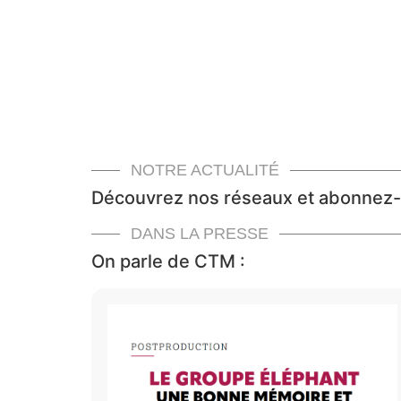
NOTRE ACTUALITÉ
Découvrez nos réseaux et abonnez-
DANS LA PRESSE
On parle de CTM :