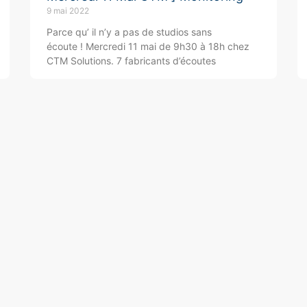
9 mai 2022
Parce qu’ il n’y a pas de studios sans
écoute ! Mercredi 11 mai de 9h30 à 18h chez
CTM Solutions. 7 fabricants d’écoutes