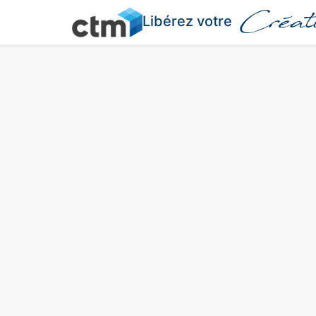
Créati
Libérez votre