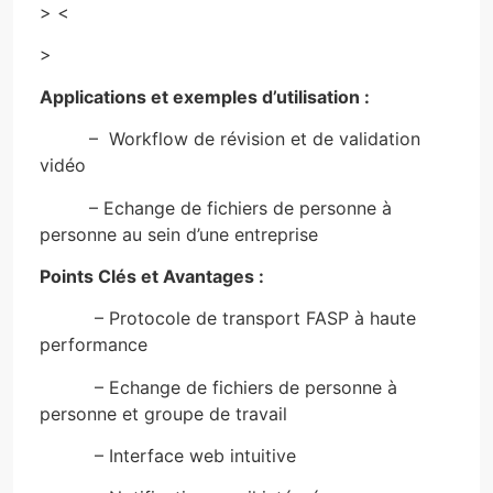
> <
>
Applications et exemples d’utilisation :
– Workflow de révision et de validation
vidéo
– Echange de fichiers de personne à
personne au sein d’une entreprise
Points Clés et Avantages :
– Protocole de transport FASP à haute
performance
– Echange de fichiers de personne à
personne et groupe de travail
– Interface web intuitive