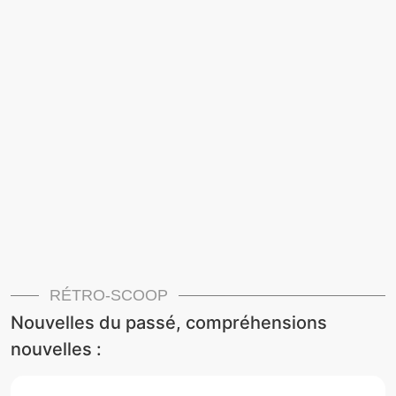
RÉTRO-SCOOP
Nouvelles du passé, compréhensions
nouvelles :