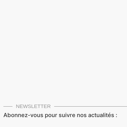
NEWSLETTER
Abonnez-vous pour suivre nos actualités :