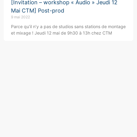
[Invitation – workshop « Audio » Jeudi 12
Mai CTM] Post-prod
9 mai 2022
Parce qu’il n’y a pas de studios sans stations de montage
et mixage ! Jeudi 12 mai de 9h30 à 13h chez CTM