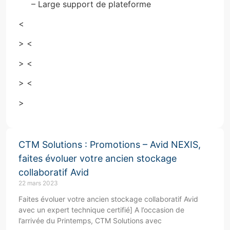
– Large support de plateforme
<
> <
> <
> <
>
CTM Solutions : Promotions – Avid NEXIS,
faites évoluer votre ancien stockage
collaboratif Avid
22 mars 2023
Faites évoluer votre ancien stockage collaboratif Avid
avec un expert technique certifié] A l’occasion de
l’arrivée du Printemps, CTM Solutions avec