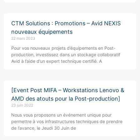
CTM Solutions : Promotions – Avid NEXIS
nouveaux équipements
22 mars 2023
Pour vos nouveaux projets d’équipements en Post-
production, investissez dans un stockage collaboratif
Avid à l’aide d’un expert technique certifié. A
[Event Post MIFA – Workstations Lenovo &
AMD des atouts pour la Post-production]
23 juin 2022
Nous vous proposons un événement unique pour
permettre à vos infrastructures techniques de prendre
de l’avance, le Jeudi 30 Juin de