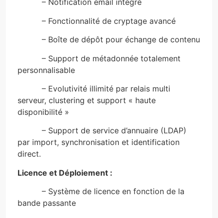
– Notification email intégré
– Fonctionnalité de cryptage avancé
– Boîte de dépôt pour échange de contenu
– Support de métadonnée totalement
personnalisable
– Evolutivité illimité par relais multi
serveur, clustering et support « haute
disponibilité »
– Support de service d’annuaire (LDAP)
par import, synchronisation et identification
direct.
Licence et Déploiement :
– Système de licence en fonction de la
bande passante