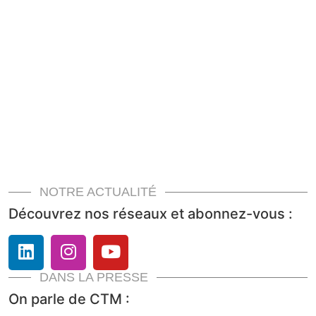
NOTRE ACTUALITÉ
Découvrez nos réseaux et abonnez-vous :
DANS LA PRESSE
On parle de CTM :