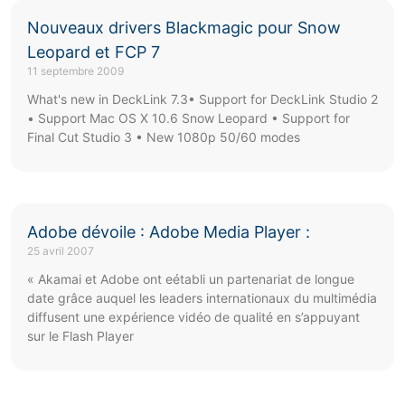
Nouveaux drivers Blackmagic pour Snow
Leopard et FCP 7
11 septembre 2009
What's new in DeckLink 7.3• Support for DeckLink Studio 2
• Support Mac OS X 10.6 Snow Leopard • Support for
Final Cut Studio 3 • New 1080p 50/60 modes
Adobe dévoile : Adobe Media Player :
25 avril 2007
« Akamai et Adobe ont eétabli un partenariat de longue
date grâce auquel les leaders internationaux du multimédia
diffusent une expérience vidéo de qualité en s’appuyant
sur le Flash Player