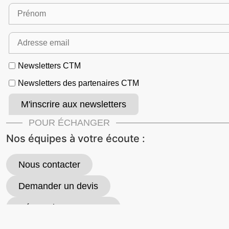
Newsletters CTM
Newsletters des partenaires CTM
POUR ÉCHANGER
Nos équipes à votre écoute :
Nous contacter
Demander un devis
Découvrir nos promos