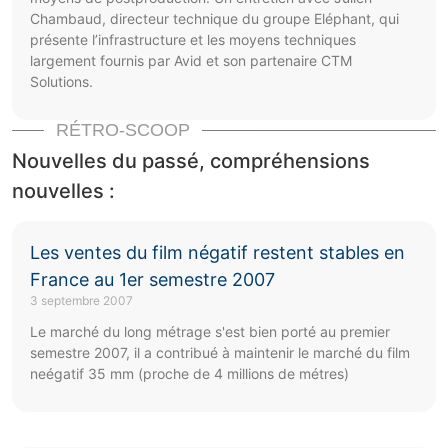
Chambaud, directeur technique du groupe Eléphant, qui
présente l’infrastructure et les moyens techniques
largement fournis par Avid et son partenaire CTM
Solutions.
RÉTRO-SCOOP
Nouvelles du passé, compréhensions
nouvelles :
Les ventes du film négatif restent stables en
France au 1er semestre 2007
3 septembre 2007
Le marché du long métrage s'est bien porté au premier
semestre 2007, il a contribué à maintenir le marché du film
neégatif 35 mm (proche de 4 millions de métres)