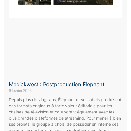
Médiakwest : Postproduction Éléphant
6 février 2025
Depuis plus de vingt ans, Éléphant et ses labels produisent
des formats originaux à forte valeur éditoriale pour les
chaînes de télévision et collaborent également avec les
plus grandes plateformes de streaming. Pour mener à bien
ses projets, le groupe a choisi de posséder en interne ses
moyens de postproduction. Un entretien avec Julien