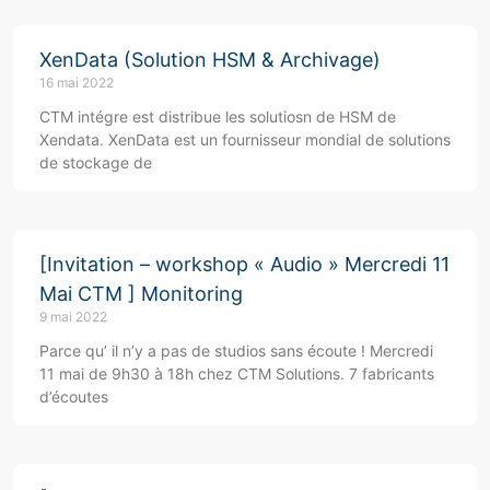
XenData (Solution HSM & Archivage)
16 mai 2022
CTM intégre est distribue les solutiosn de HSM de
Xendata. XenData est un fournisseur mondial de solutions
de stockage de
[Invitation – workshop « Audio » Mercredi 11
Mai CTM ] Monitoring
9 mai 2022
Parce qu’ il n’y a pas de studios sans écoute ! Mercredi
11 mai de 9h30 à 18h chez CTM Solutions. 7 fabricants
d’écoutes