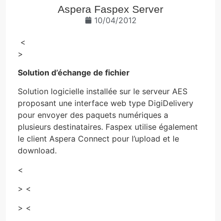
Aspera Faspex Server
10/04/2012
<
>
Solution d’échange de fichier
Solution logicielle installée sur le serveur AES
proposant une interface web type DigiDelivery
pour envoyer des paquets numériques a
plusieurs destinataires. Faspex utilise également
le client Aspera Connect pour l’upload et le
download.
<
> <
> <