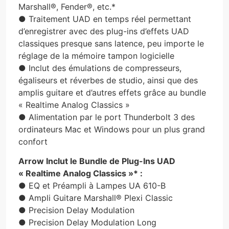
Marshall®, Fender®, etc.*
● Traitement UAD en temps réel permettant
d’enregistrer avec des plug-ins d’effets UAD
classiques presque sans latence, peu importe le
réglage de la mémoire tampon logicielle
● Inclut des émulations de compresseurs,
égaliseurs et réverbes de studio, ainsi que des
amplis guitare et d’autres effets grâce au bundle
« Realtime Analog Classics »
● Alimentation par le port Thunderbolt 3 des
ordinateurs Mac et Windows pour un plus grand
confort
Arrow Inclut le Bundle de Plug-Ins UAD
« Realtime Analog Classics »* :
● EQ et Préampli à Lampes UA 610-B
● Ampli Guitare Marshall® Plexi Classic
● Precision Delay Modulation
● Precision Delay Modulation Long