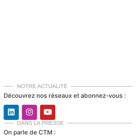
NOTRE ACTUALITÉ
Découvrez nos réseaux et abonnez-vous :
DANS LA PRESSE
On parle de CTM :