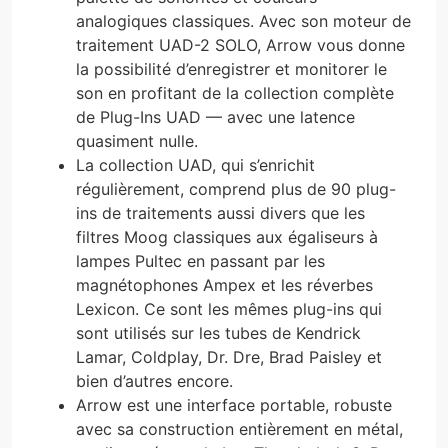
analogiques classiques. Avec son moteur de
traitement UAD-2 SOLO, Arrow vous donne
la possibilité d’enregistrer et monitorer le
son en profitant de la collection complète
de Plug-Ins UAD — avec une latence
quasiment nulle.
La collection UAD, qui s’enrichit
régulièrement, comprend plus de 90 plug-
ins de traitements aussi divers que les
filtres Moog classiques aux égaliseurs à
lampes Pultec en passant par les
magnétophones Ampex et les réverbes
Lexicon. Ce sont les mêmes plug-ins qui
sont utilisés sur les tubes de Kendrick
Lamar, Coldplay, Dr. Dre, Brad Paisley et
bien d’autres encore.
Arrow est une interface portable, robuste
avec sa construction entièrement en métal,