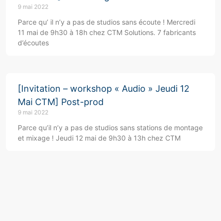
9 mai 2022
Parce qu’ il n’y a pas de studios sans écoute ! Mercredi
11 mai de 9h30 à 18h chez CTM Solutions. 7 fabricants
d’écoutes
[Invitation – workshop « Audio » Jeudi 12
Mai CTM] Post-prod
9 mai 2022
Parce qu’il n’y a pas de studios sans stations de montage
et mixage ! Jeudi 12 mai de 9h30 à 13h chez CTM