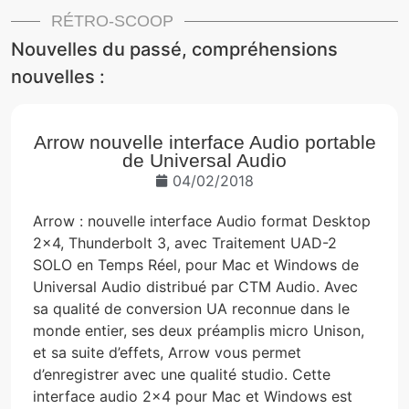
RÉTRO-SCOOP
Nouvelles du passé, compréhensions
nouvelles :
Arrow nouvelle interface Audio portable
de Universal Audio
04/02/2018
Arrow : nouvelle interface Audio format Desktop
2×4, Thunderbolt 3, avec Traitement UAD-2
SOLO en Temps Réel, pour Mac et Windows de
Universal Audio distribué par CTM Audio. Avec
sa qualité de conversion UA reconnue dans le
monde entier, ses deux préamplis micro Unison,
et sa suite d’effets, Arrow vous permet
d’enregistrer avec une qualité studio. Cette
interface audio 2×4 pour Mac et Windows est