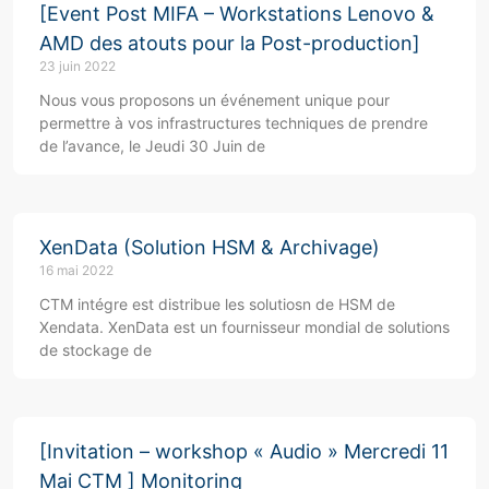
[Event Post MIFA – Workstations Lenovo &
AMD des atouts pour la Post-production]
23 juin 2022
Nous vous proposons un événement unique pour
permettre à vos infrastructures techniques de prendre
de l’avance, le Jeudi 30 Juin de
XenData (Solution HSM & Archivage)
16 mai 2022
CTM intégre est distribue les solutiosn de HSM de
Xendata. XenData est un fournisseur mondial de solutions
de stockage de
[Invitation – workshop « Audio » Mercredi 11
Mai CTM ] Monitoring