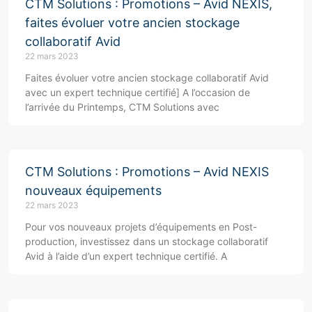
CTM Solutions : Promotions – Avid NEXIS,
faites évoluer votre ancien stockage
collaboratif Avid
22 mars 2023
Faites évoluer votre ancien stockage collaboratif Avid
avec un expert technique certifié] A l’occasion de
l’arrivée du Printemps, CTM Solutions avec
CTM Solutions : Promotions – Avid NEXIS
nouveaux équipements
22 mars 2023
Pour vos nouveaux projets d’équipements en Post-
production, investissez dans un stockage collaboratif
Avid à l’aide d’un expert technique certifié. A