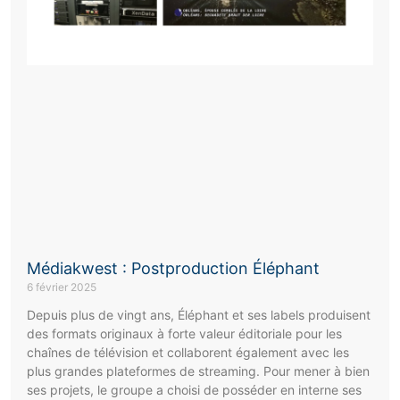
Médiakwest : Postproduction Éléphant
6 février 2025
Depuis plus de vingt ans, Éléphant et ses labels produisent
des formats originaux à forte valeur éditoriale pour les
chaînes de télévision et collaborent également avec les
plus grandes plateformes de streaming. Pour mener à bien
ses projets, le groupe a choisi de posséder en interne ses