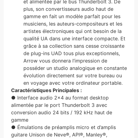
et alimentée par le bus Thunderbolt 3. De
plus, son convertisseurs audio haut de
gamme en fait un modèle parfait pour les
musiciens, les auteurs-compositeurs et les
artistes électroniques qui ont besoin de la
qualité UA dans une interface compacte. Et
grâce à sa collection sans cesse croissante
de plug-ins UAD tous plus exceptionnels,
Arrow vous donnera l’impression de
posséder un studio analogique en constante
évolution directement sur votre bureau ou
en voyage avec votre ordinateur portable.
Caractéristiques Principales :
● Interface audio 2×4 au format desktop
alimentée par le port Thunderbolt 3 avec
conversion audio 24 bits / 192 kHz haut de
gamme
● Émulations de préamplis micro et d’amplis
guitare Unison de Neve®, API®, Manley®,