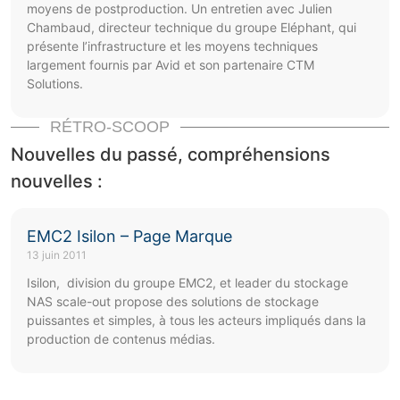
moyens de postproduction. Un entretien avec Julien
Chambaud, directeur technique du groupe Eléphant, qui
présente l’infrastructure et les moyens techniques
largement fournis par Avid et son partenaire CTM
Solutions.
RÉTRO-SCOOP
Nouvelles du passé, compréhensions
nouvelles :
EMC2 Isilon – Page Marque
13 juin 2011
Isilon, division du groupe EMC2, et leader du stockage
NAS scale-out propose des solutions de stockage
puissantes et simples, à tous les acteurs impliqués dans la
production de contenus médias.