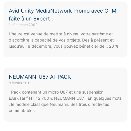
Avid Unity MediaNetwork Promo avec CTM
faite à un Expert :
1 décembre 2009
L'heure est venue de mettre à niveau votre système et
d'accroître la capacité de vos projets. Dès à présent et
jusqu'au 18 décembre, vous pouvez bénéficier de :. 20 %
NEUMANN_U87_AI_PACK
8 février 2012
Pack contenant un micro U87 et une suspension
EA87.Tarif HT : 2 700 € NEUMANN U87 : En quelques mots
: le modèle classique Neumann. Ses trois directivités
commutables