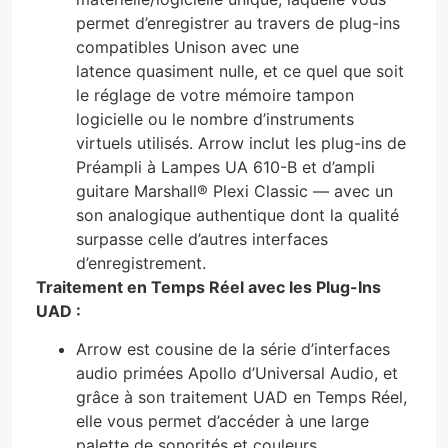
permet d’enregistrer au travers de plug-ins
compatibles Unison avec une
latence quasiment nulle, et ce quel que soit
le réglage de votre mémoire tampon
logicielle ou le nombre d’instruments
virtuels utilisés. Arrow inclut les plug-ins de
Préampli à Lampes UA 610-B et d’ampli
guitare Marshall® Plexi Classic — avec un
son analogique authentique dont la qualité
surpasse celle d’autres interfaces
d’enregistrement.
Traitement en Temps Réel avec les Plug-Ins
UAD :
Arrow est cousine de la série d’interfaces
audio primées Apollo d’Universal Audio, et
grâce à son traitement UAD en Temps Réel,
elle vous permet d’accéder à une large
palette de sonorités et couleurs