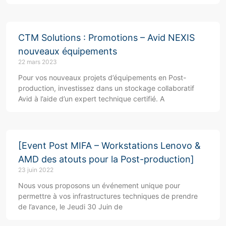
CTM Solutions : Promotions – Avid NEXIS
nouveaux équipements
22 mars 2023
Pour vos nouveaux projets d’équipements en Post-
production, investissez dans un stockage collaboratif
Avid à l’aide d’un expert technique certifié. A
[Event Post MIFA – Workstations Lenovo &
AMD des atouts pour la Post-production]
23 juin 2022
Nous vous proposons un événement unique pour
permettre à vos infrastructures techniques de prendre
de l’avance, le Jeudi 30 Juin de