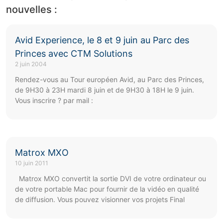
nouvelles :
Avid Experience, le 8 et 9 juin au Parc des
Princes avec CTM Solutions
2 juin 2004
Rendez-vous au Tour européen Avid, au Parc des Princes,
de 9H30 à 23H mardi 8 juin et de 9H30 à 18H le 9 juin.
Vous inscrire ? par mail :
Matrox MXO
10 juin 2011
Matrox MXO convertit la sortie DVI de votre ordinateur ou
de votre portable Mac pour fournir de la vidéo en qualité
de diffusion. Vous pouvez visionner vos projets Final