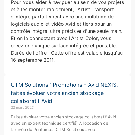
Pour vous aider à naviguer au sein de vos projets
et à les monter rapidement, l'Artist Transport
s'intègre parfaitement avec une multitude de
logiciels audio et vidéo Avid et tiers pour un
contrôle intégral ultra précis et d'une seule main.
Et en la connectant avec l'Artist Color, vous
créez une unique surface intégrée et portable.
Durée de l'offre : Cette offre est valable jusqu'au
16 septembre 2011.
CTM Solutions : Promotions – Avid NEXIS,
faites évoluer votre ancien stockage
collaboratif Avid
22 mars 2023
Faites évoluer votre ancien stockage collaboratif Avid
avec un expert technique certifié] A l’occasion de
l’arrivée du Printemps, CTM Solutions avec