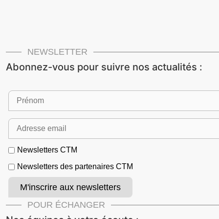
NEWSLETTER
Abonnez-vous pour suivre nos actualités :
Newsletters CTM
Newsletters des partenaires CTM
POUR ÉCHANGER