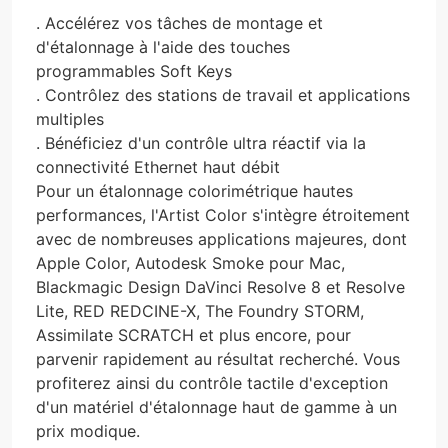
. Accélérez vos tâches de montage et
d'étalonnage à l'aide des touches
programmables Soft Keys
. Contrôlez des stations de travail et applications
multiples
. Bénéficiez d'un contrôle ultra réactif via la
connectivité Ethernet haut débit
Pour un étalonnage colorimétrique hautes
performances, l'Artist Color s'intègre étroitement
avec de nombreuses applications majeures, dont
Apple Color, Autodesk Smoke pour Mac,
Blackmagic Design DaVinci Resolve 8 et Resolve
Lite, RED REDCINE-X, The Foundry STORM,
Assimilate SCRATCH et plus encore, pour
parvenir rapidement au résultat recherché. Vous
profiterez ainsi du contrôle tactile d'exception
d'un matériel d'étalonnage haut de gamme à un
prix modique.