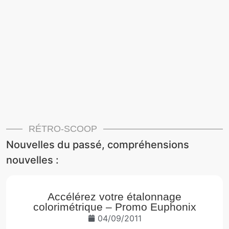
RÉTRO-SCOOP
Nouvelles du passé, compréhensions
nouvelles :
Accélérez votre étalonnage
colorimétrique – Promo Euphonix
04/09/2011