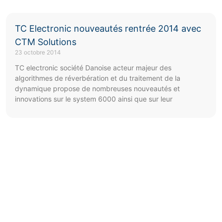
TC Electronic nouveautés rentrée 2014 avec
CTM Solutions
23 octobre 2014
TC electronic société Danoise acteur majeur des
algorithmes de réverbération et du traitement de la
dynamique propose de nombreuses nouveautés et
innovations sur le system 6000 ainsi que sur leur