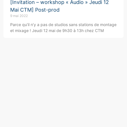
[Invitation – workshop « Audio » Jeudi 12
Mai CTM] Post-prod
9 mai 2022
Parce qu’il n’y a pas de studios sans stations de montage
et mixage ! Jeudi 12 mai de 9h30 à 13h chez CTM