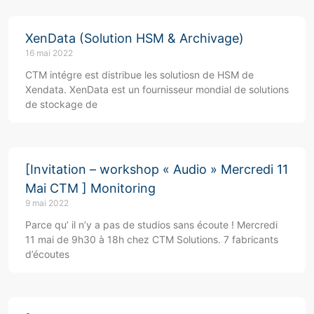
XenData (Solution HSM & Archivage)
16 mai 2022
CTM intégre est distribue les solutiosn de HSM de
Xendata. XenData est un fournisseur mondial de solutions
de stockage de
[Invitation – workshop « Audio » Mercredi 11
Mai CTM ] Monitoring
9 mai 2022
Parce qu’ il n’y a pas de studios sans écoute ! Mercredi
11 mai de 9h30 à 18h chez CTM Solutions. 7 fabricants
d’écoutes