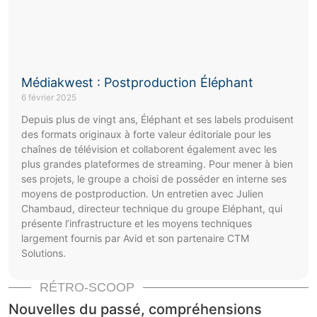
Médiakwest : Postproduction Éléphant
6 février 2025
Depuis plus de vingt ans, Éléphant et ses labels produisent
des formats originaux à forte valeur éditoriale pour les
chaînes de télévision et collaborent également avec les
plus grandes plateformes de streaming. Pour mener à bien
ses projets, le groupe a choisi de posséder en interne ses
moyens de postproduction. Un entretien avec Julien
Chambaud, directeur technique du groupe Eléphant, qui
présente l’infrastructure et les moyens techniques
largement fournis par Avid et son partenaire CTM
Solutions.
RÉTRO-SCOOP
Nouvelles du passé, compréhensions