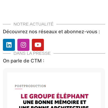
NOTRE ACTUALITÉ
Découvrez nos réseaux et abonnez-vous :
DANS LA PRESSE
On parle de CTM :