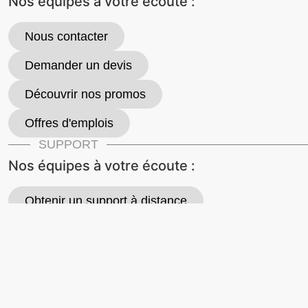
Nos équipes à votre écoute :
Nous contacter
Demander un devis
Découvrir nos promos
Offres d'emplois
SUPPORT
Nos équipes à votre écoute :
Obtenir un support à distance
Demander un retour matériel
📞 01 40 85 45 00